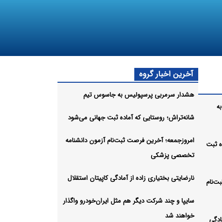
آخرین اخبار گروه
هشدار سرمربی پرسپولیس به جاسوس تیم
ه
شانه‌تراش؛ روستایی که آماده ثبت جهانی می‌شود
امروزجمعه؛ آخرین فرصت ثبت‌نام آزمون دانشنامه
ه ثبت
تخصصی پزشکی
نارضایتی بختیاری زاده از آمادگی کاپیتان استقلال
ت‌نام
سایپا و چند شرکت دیگر هم مثل ایران‌خودرو واگذار
خواهند شد
ادگی