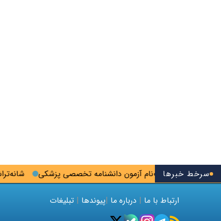
سرخط خبرها
 آخرین فرصت ثبت‌نام آزمون دانشنامه تخصصی پزشکی
شانه‌تراش؛
ارتباط با ما
|
درباره ما
|
پیوندها
|
تبلیغات