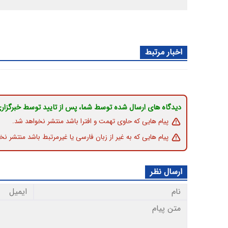
اخبار مرتبط
دیدگاه های ارسال شده توسط شما، پس از تایید توسط خبرگزار
پیام هایی که حاوی تهمت و افترا باشد منتشر نخواهد شد.
پیام هایی که به غیر از زبان فارسی یا غیرمرتبط باشد منتشر نخ
ارسال نظر