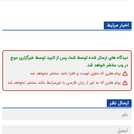
اخبار مرتبط
دیدگاه های ارسال شده توسط شما، پس از تایید توسط خبرگزاری موج
در وب منتشر خواهد شد.
پیام هایی که حاوی تهمت و افترا باشد منتشر نخواهد شد.
پیام هایی که به غیر از زبان فارسی یا غیرمرتبط باشد منتشر نخواهد شد.
ارسال نظر