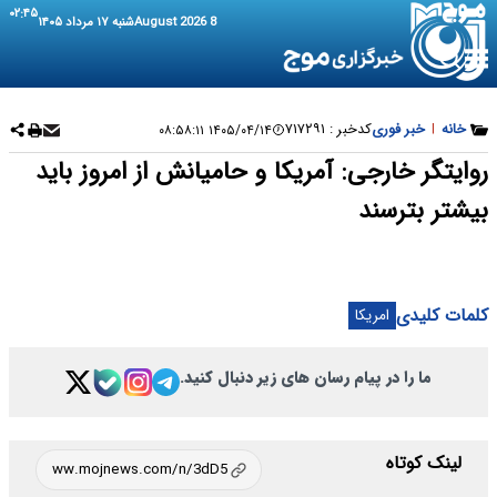
۰۲:۴۵
8 August 2026
شنبه ۱۷ مرداد ۱۴۰۵
خانه
|
خبر فوری
کدخبر :
۷۱۷۲۹۱
۱۴۰۵/۰۴/۱۴ ۰۸:۵۸:۱۱
روایتگر خارجی: آمریکا و حامیانش از امروز باید
بیشتر بترسند
کلمات کلیدی
امریکا
ما را در پیام رسان های زیر دنبال کنید.
لینک کوتاه