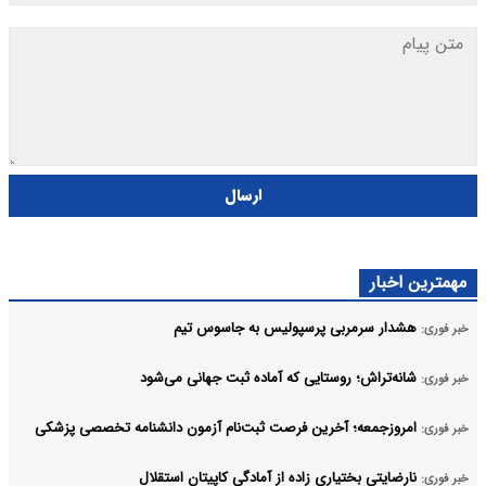
ارسال
مهمترین اخبار
هشدار سرمربی پرسپولیس به جاسوس تیم
خبر فوری:
شانه‌تراش؛ روستایی که آماده ثبت جهانی می‌شود
خبر فوری:
امروزجمعه؛ آخرین فرصت ثبت‌نام آزمون دانشنامه تخصصی پزشکی
خبر فوری:
نارضایتی بختیاری زاده از آمادگی کاپیتان استقلال
خبر فوری: