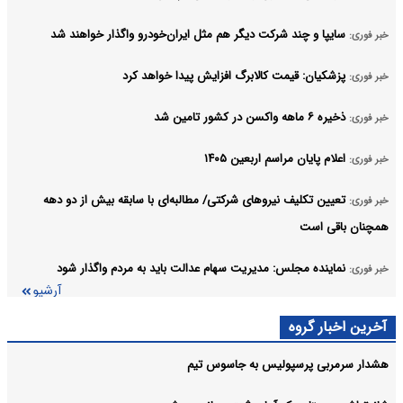
سایپا و چند شرکت دیگر هم مثل ایران‌خودرو واگذار خواهند شد
خبر فوری:
پزشکیان: قیمت کالابرگ افزایش پیدا خواهد کرد
خبر فوری:
ذخیره ۶ ماهه واکسن در کشور تامین شد
خبر فوری:
اعلام پایان مراسم اربعین ۱۴۰۵
خبر فوری:
تعیین تکلیف نیروهای شرکتی/ مطالبه‌ای با سابقه بیش از دو دهه
خبر فوری:
همچنان باقی است
نماینده مجلس: مدیریت سهام عدالت باید به مردم واگذار شود
خبر فوری:
آرشیو
آخرین اخبار گروه
هشدار سرمربی پرسپولیس به جاسوس تیم