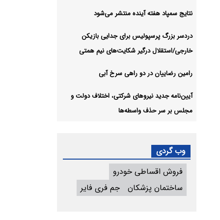
نتایج سمپاد هفته آینده منتشر می‌شود
دردسر بزرگ پرسپولیس برای جدایی بازیکن
خارجی/استقلال درگیر شکایت‌های نیم همتی
رامین رضاییان در دو راهی سرخ آبی
آیین‌نامه جدید نیروهای شرکتی، اختلاف دولت و
مجلس بر سر حذف واسطه‌ها
وب گردی
فروش اقساطی خودرو
ساختمان پزشکان
جم فری فایر