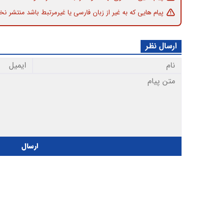
پیام هایی که به غیر از زبان فارسی یا غیرمرتبط باشد منتشر نخ
ارسال نظر
ارسال