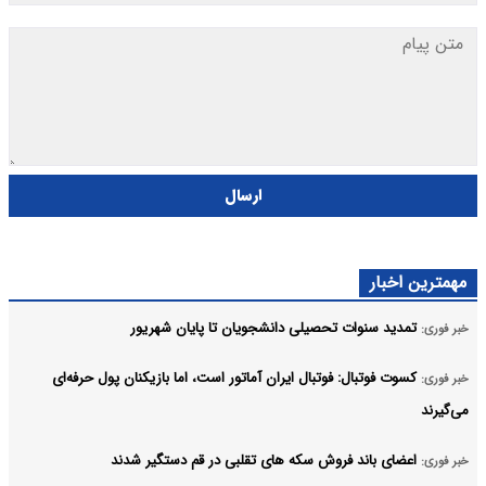
ارسال
مهمترین اخبار
تمدید سنوات تحصیلی دانشجویان تا پایان شهریور
خبر فوری:
کسوت فوتبال: فوتبال ایران آماتور است، اما بازیکنان پول حرفه‌ای
خبر فوری:
می‌گیرند
اعضای باند فروش سکه های تقلبی در قم دستگیر شدند
خبر فوری: