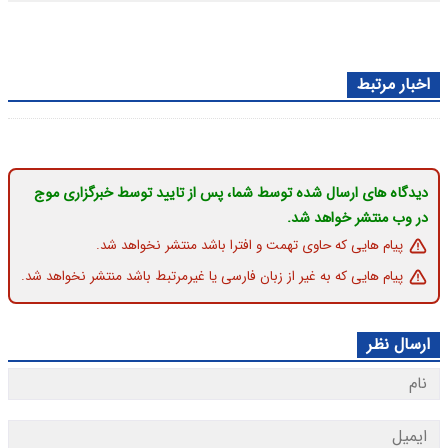
اخبار مرتبط
دیدگاه های ارسال شده توسط شما، پس از تایید توسط خبرگزاری موج
در وب منتشر خواهد شد.
پیام هایی که حاوی تهمت و افترا باشد منتشر نخواهد شد.
پیام هایی که به غیر از زبان فارسی یا غیرمرتبط باشد منتشر نخواهد شد.
ارسال نظر