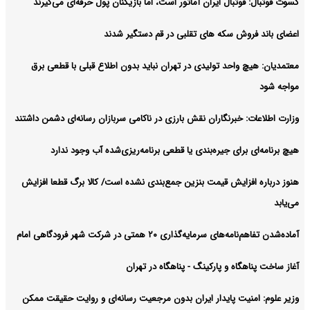
ممکن نیست
کسوت فوتبال: فوتبال ایران آماتور است، اما بازیکنان پول حرفه‌ای می‌گیرند
آرشیو
اعضای باند فروش سکه های تقلبی در قم دستگیر شدند
معتمدیان: هیچ واحد تولیدی در تهران نباید بدون اطلاع قبلی با قطعی برق
مواجه شود
وزارت اطلاعات: خبرنگاران نقش بارزی در ناکامی سربازان رسانه‌ای دشمن داشتند
هیچ برنامه‌ای برای جیره‌بندی یا قطعی برنامه‌ریزی‌شده آب وجود ندارد
هنوز درباره افزایش قیمت بنزین جمع‌بندی نشده است/ کالا برگ قطعا افزایش
می‌یابد
آماده‌شدن تفاهم‌نامه‌های سرمایه‌گذاری ۲۰ همتی در شرکت شهر فرودگاهی امام
آغاز ساخت پناهگاه و پارکینگ - پناهگاه در تهران
وزیر علوم: امنیت پایدار ایران بدون مرجعیت رسانه‌ای و روایت حقیقت ممکن