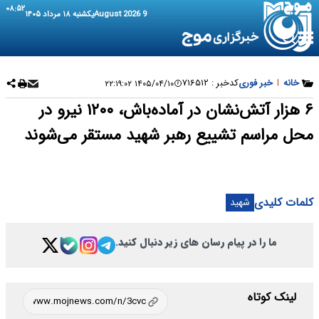
۰۸:۵۲
9 August 2026
یکشنبه ۱۸ مرداد ۱۴۰۵
خانه
|
خبر فوری
کدخبر :
۷۱۶۵۱۲
۱۴۰۵/۰۴/۱۰ ۲۲:۱۹:۰۲
۶ هزار آتش‌نشان در آماده‌باش، ۱۲۰۰ نیرو در
محل مراسم تشییع رهبر شهید مستقر می‌شوند
کلمات کلیدی
شهید
ما را در پیام رسان های زیر دنبال کنید.
لینک کوتاه