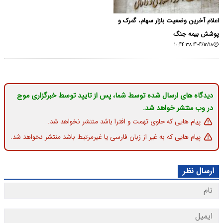
اعلام آخرین وضعیت بازار سهام، گمرک و
پوشش بیمه جنگ
۱۴۰۴/۱۲/۱۸ ۱۰:۴۴:۳۸
دیدگاه های ارسال شده توسط شما، پس از تایید توسط خبرگزاری موج
در وب منتشر خواهد شد.
پیام هایی که حاوی تهمت و افترا باشد منتشر نخواهد شد.
پیام هایی که به غیر از زبان فارسی یا غیرمرتبط باشد منتشر نخواهد شد.
ارسال نظر