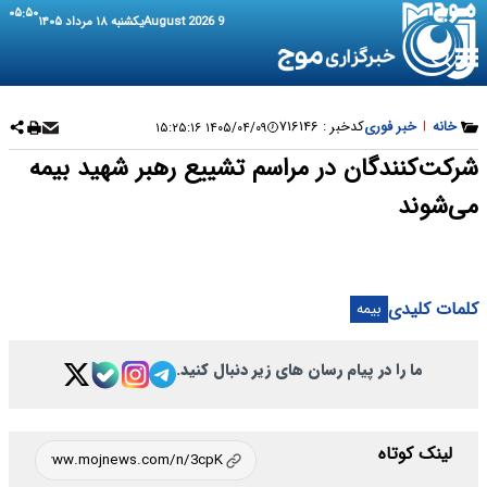
۰۵:۵۰
9 August 2026
یکشنبه ۱۸ مرداد ۱۴۰۵
خانه
|
خبر فوری
کدخبر :
۷۱۶۱۴۶
۱۴۰۵/۰۴/۰۹ ۱۵:۲۵:۱۶
شرکت‌کنندگان در مراسم تشییع رهبر شهید بیمه
می‌شوند
کلمات کلیدی
بیمه
ما را در پیام رسان های زیر دنبال کنید.
لینک کوتاه