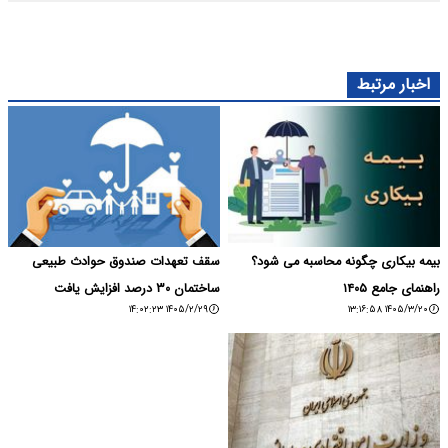
اخبار مرتبط
بیمه بیکاری چگونه محاسبه می‌ شود؟
سقف تعهدات صندوق حوادث طبیعی
راهنمای جامع ۱۴۰۵
ساختمان ۳۰ درصد افزایش یافت
۱۴۰۵/۲/۲۹ ۱۴:۰۲:۲۳
۱۴۰۵/۳/۲۰ ۱۳:۱۶:۵۸