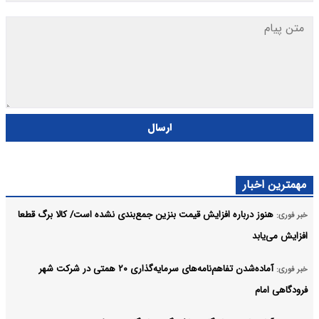
ارسال
مهمترین اخبار
هنوز درباره افزایش قیمت بنزین جمع‌بندی نشده است/ کالا برگ قطعا
خبر فوری:
افزایش می‌یابد
آماده‌شدن تفاهم‌نامه‌های سرمایه‌گذاری ۲۰ همتی در شرکت شهر
خبر فوری:
فرودگاهی امام