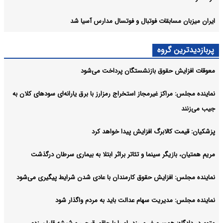
ایران میزبان مسابقات فوتبال و فوتسال مدارس آسیا شد
پربازدیدترین گروه
معوقات افزایش حقوق بازنشستگان پرداخت می‌شود
نماینده مجلس: مراکز غیرمجاز استخراج رمزارز با برق یارانه‌ای سودهای کلان به
جیب می‌زنند
پزشکیان: قیمت کالابرگ افزایش پیدا خواهد کرد
مریم همتیان، بازیگر سینما و تئاتر براثر ابتلا به بیماری سرطان درگذشت
نماینده مجلس: افزایش حقوق کارمندان با عادی شدن شرایط پیگیری می‌شود
نماینده مجلس: مدیریت سهام عدالت باید به مردم واگذار شود