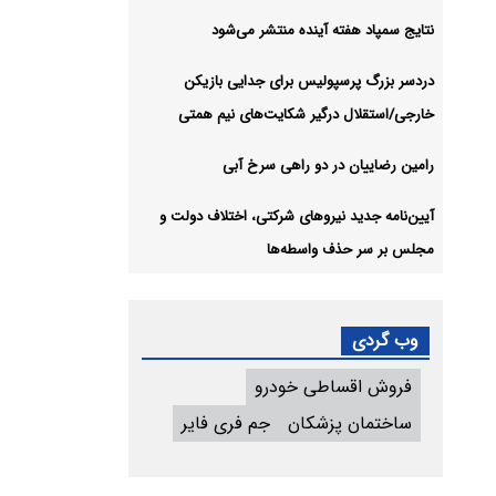
نتایج سمپاد هفته آینده منتشر می‌شود
دردسر بزرگ پرسپولیس برای جدایی بازیکن
خارجی/استقلال درگیر شکایت‌های نیم همتی
رامین رضاییان در دو راهی سرخ آبی
آیین‌نامه جدید نیروهای شرکتی، اختلاف دولت و
مجلس بر سر حذف واسطه‌ها
وب گردی
فروش اقساطی خودرو
ساختمان پزشکان
جم فری فایر