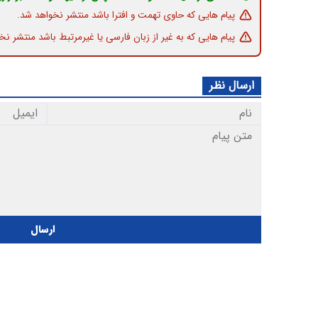
پیام هایی که حاوی تهمت و افترا باشد منتشر نخواهد شد.
پیام هایی که به غیر از زبان فارسی یا غیرمرتبط باشد منتشر نخ
ارسال نظر
ارسال