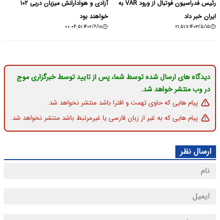
رئیس فدراسیون فوتبال از ورود VAR به
آزادی و هوادارانش میزبان دربی ۱۰۲
ایران خبر داد
خواهند بود
۱۴۰۲/۶/۱۸ ۰۰:۰۴:۵۱
۱۴۰۳/۵/۱۵ ۲۱:۵۱:۱۱
دیدگاه های ارسال شده توسط شما، پس از تایید توسط خبرگزاری موج
در وب منتشر خواهد شد.
پیام هایی که حاوی تهمت و افترا باشد منتشر نخواهد شد.
پیام هایی که به غیر از زبان فارسی یا غیرمرتبط باشد منتشر نخواهد شد.
ارسال نظر