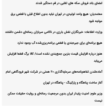
اعضای باند فروش سکه های تقلبی در قم دستگیر شدند
معتمدیان: هیچ واحد تولیدی در تهران نباید بدون اطلاع قبلی با قطعی برق
مواجه شود
وزارت اطلاعات: خبرنگاران نقش بارزی در ناکامی سربازان رسانه‌ای دشمن داشتند
هیچ برنامه‌ای برای جیره‌بندی یا قطعی برنامه‌ریزی‌شده آب وجود ندارد
هنوز درباره افزایش قیمت بنزین جمع‌بندی نشده است/ کالا برگ قطعا افزایش
می‌یابد
آماده‌شدن تفاهم‌نامه‌های سرمایه‌گذاری ۲۰ همتی در شرکت شهر فرودگاهی امام
آغاز ساخت پناهگاه و پارکینگ - پناهگاه در تهران
وزیر علوم: امنیت پایدار ایران بدون مرجعیت رسانه‌ای و روایت حقیقت ممکن
نیست