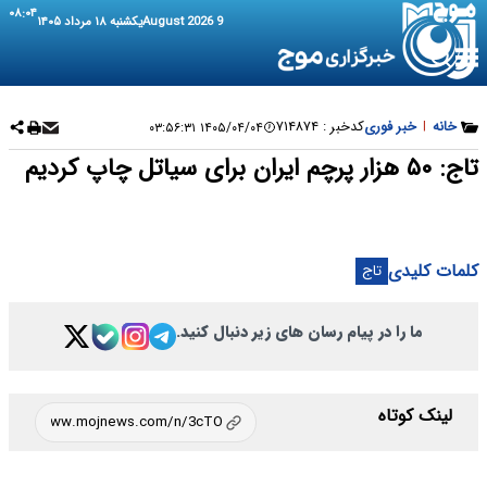
۰۸:۰۴
9 August 2026
یکشنبه ۱۸ مرداد ۱۴۰۵
خانه
|
خبر فوری
کدخبر :
۷۱۴۸۷۴
۱۴۰۵/۰۴/۰۴ ۰۳:۵۶:۳۱
تاج: ۵۰ هزار پرچم ایران برای سیاتل چاپ کردیم
کلمات کلیدی
تاج
ما را در پیام رسان های زیر دنبال کنید.
لینک کوتاه