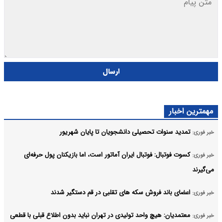
ارسال
مهمترین اخبار
تمدید سنوات تحصیلی دانشجویان تا پایان شهریور
خبر فوری:
کسوت فوتبال: فوتبال ایران آماتور است، اما بازیکنان پول حرفه‌ای
خبر فوری:
می‌گیرند
اعضای باند فروش سکه های تقلبی در قم دستگیر شدند
خبر فوری:
معتمدیان: هیچ واحد تولیدی در تهران نباید بدون اطلاع قبلی با قطعی
خبر فوری: