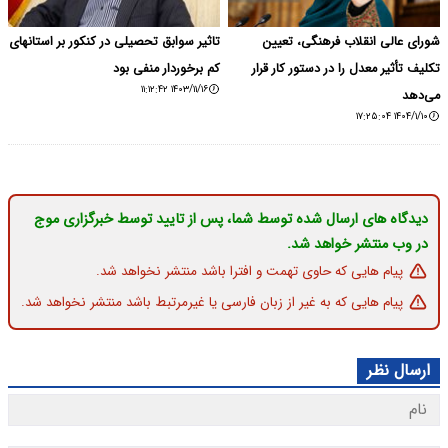
شورای عالی انقلاب فرهنگی، تعیین
تاثیر سوابق تحصیلی در کنکور بر استانهای
تکلیف تأثیر معدل را در دستور کار قرار
کم برخوردار منفی بود
۱۴۰۳/۱۱/۱۶ ۱۱:۱۲:۴۲
می‌دهد
۱۴۰۴/۱/۱۰ ۱۷:۲۵:۰۴
دیدگاه های ارسال شده توسط شما، پس از تایید توسط خبرگزاری موج
در وب منتشر خواهد شد.
پیام هایی که حاوی تهمت و افترا باشد منتشر نخواهد شد.
پیام هایی که به غیر از زبان فارسی یا غیرمرتبط باشد منتشر نخواهد شد.
ارسال نظر