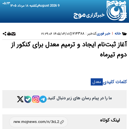
۰۵:۲۳
9 August 2026
یکشنبه ۱۸ مرداد ۱۴۰۵
خانه
|
خبر فوری
کدخبر :
۷۱۴۳۸۸
۱۴۰۵/۰۴/۰۱ ۲۱:۲۹:۰۶
آغاز ثبت‌نام ایجاد و ترمیم معدل برای کنکور از
دوم تیرماه
کلمات کلیدی
معدل
ما را در پیام رسان های زیر دنبال کنید.
لینک کوتاه