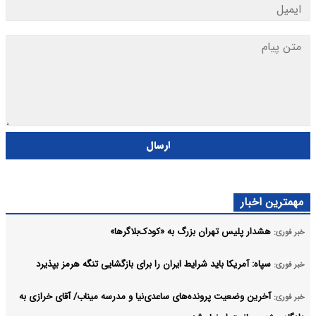
ارسال
مهمترین اخبار
هشدار پلیس تهران بزرگ به «کودک‌بلاگرها»
خبر فوری:
سپاه: آمریکا باید شرایط ایران را برای بازگشایی تنگه هرمز‌ بپذیرد
خبر فوری:
آخرین وضعیت پرونده‌های ساعدی‌نیا و مدرسه میناب/ آقای خرازی به
خبر فوری: