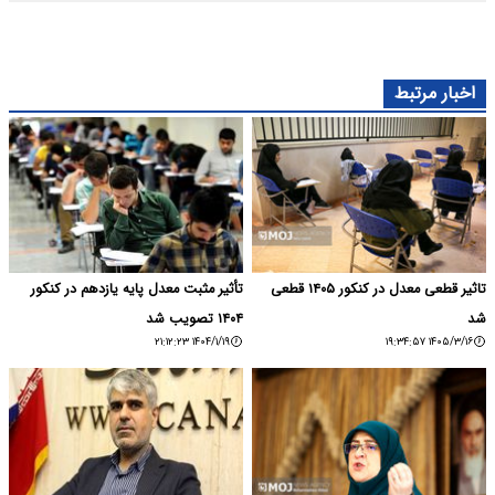
اخبار مرتبط
تاثیر قطعی معدل در کنکور ۱۴۰۵ قطعی
تأثیر مثبت معدل پایه یازدهم در کنکور
شد
۱۴۰۴ تصویب شد
۱۴۰۴/۱/۱۹ ۲۱:۱۲:۲۳
۱۴۰۵/۳/۱۶ ۱۹:۳۴:۵۷