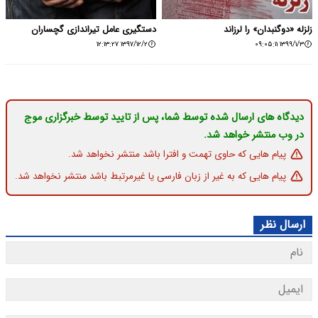
زلزله «دوگنبدان» را لرزاند
دستگیری عامل تیراندازی گچساران
۱۳۹۷/۱۲/۲ ۱۲:۱۳:۲۷
۱۳۹۹/۱/۳ ۰۹:۰۵:۱۱
دیدگاه های ارسال شده توسط شما، پس از تایید توسط خبرگزاری موج
در وب منتشر خواهد شد.
پیام هایی که حاوی تهمت و افترا باشد منتشر نخواهد شد.
پیام هایی که به غیر از زبان فارسی یا غیرمرتبط باشد منتشر نخواهد شد.
ارسال نظر