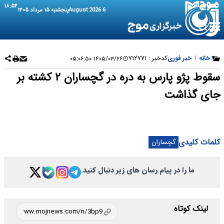
۱۸:۵۴
6 August 2026
پنجشنبه ۱۵ مرداد ۱۴۰۵
خانه
|
خبر فوری
کدخبر :
۷۱۲۷۷۱
۱۴۰۵/۰۳/۲۶ ۰۵:۰۶:۵۰
سقوط پژو پارس به دره در گچساران ۲ کشته بر
جای گذاشت
کلمات کلیدی
گچساران
ما را در پیام رسان های زیر دنبال کنید.
لینک کوتاه