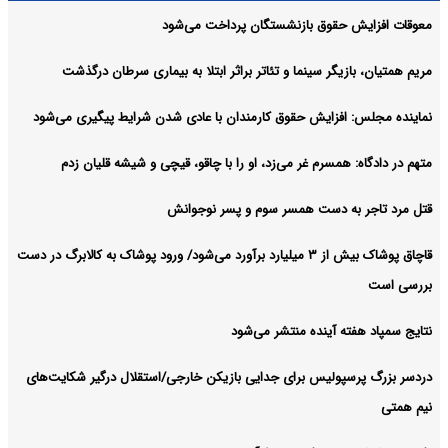
معوقات افزایش حقوق بازنشستگان پرداخت می‌شود
مریم همتیان، بازیگر سینما و تئاتر براثر ابتلا به بیماری سرطان درگذشت
نماینده مجلس: افزایش حقوق کارمندان با عادی شدن شرایط پیگیری می‌شود
متهم در دادگاه: همسرم غر می‌زد، او را با چاقو، قیچی و شیشه قلیان زدم
قتل مرد تاجر به دست همسر سوم و پسر نوجوانش
قاچاق پوشاک بیش از ۳ میلیارد برآورد می‌شود/ ورود پوشاک به کالابرگ در دست
بررسی است
نتایج سمپاد هفته آینده منتشر می‌شود
دردسر بزرگ پرسپولیس برای جدایی بازیکن خارجی/استقلال درگیر شکایت‌های
نیم همتی