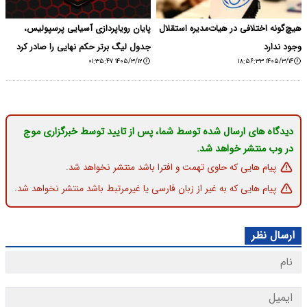
هیچ‌گونه اختلافی در هیات‌مدیره استقلال
پایان رویاپردازی آسیایی پرسپولیس،
وجود ندارد
جدول لیگ برتر حکم نهایی را صادر کرد
۱۴۰۵/۳/۱۲ ۰۱:۳۵:۴۷
۱۴۰۵/۳/۱۴ ۱۸:۵۶:۳۳
دیدگاه های ارسال شده توسط شما، پس از تایید توسط خبرگزاری موج
در وب منتشر خواهد شد.
پیام هایی که حاوی تهمت و افترا باشد منتشر نخواهد شد.
پیام هایی که به غیر از زبان فارسی یا غیرمرتبط باشد منتشر نخواهد شد.
ارسال نظر