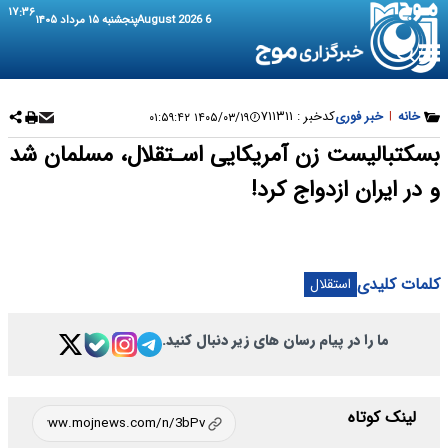
۱۷:۳۶
6 August 2026
پنجشنبه ۱۵ مرداد ۱۴۰۵
خانه
|
خبر فوری
کدخبر :
۷۱۱۳۱۱
۱۴۰۵/۰۳/۱۹ ۰۱:۵۹:۴۲
بسکتبالیست زن آمریکایی اسـتقلال، مسلمان شد
و در ایران ازدواج کرد!
کلمات کلیدی
استقلال
ما را در پیام رسان های زیر دنبال کنید.
لینک کوتاه