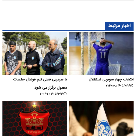
اخبار مرتبط
انتخاب چهار سرمربی استقلال
با سرمربی فعلی تیم فوتبال جلسات
۱۴۰۵/۳/۱۶ ۲۱:۴۸:۳۸
معمول برگزار می شود
۱۴۰۵/۳/۱۴ ۲۱:۰۴:۲۰