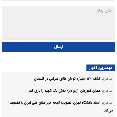
ارسال
مهمترین اخبار
کشف ۱۳۰ میلیارد تومان طلای سرقتی در گلستان
خبر فوری:
مهران غفوریان: آرزو دارم نقش یک شهید را بازی کنم
خبر فوری:
استاد دانشگاه تهران: تصویب لایحه خزر منافع ملی ایران را تضعیف
خبر فوری:
می‌کند