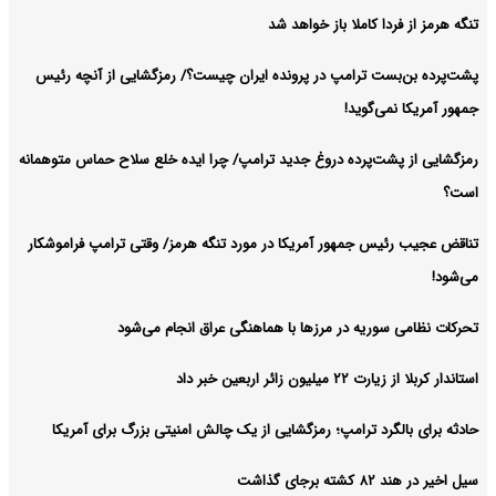
تنگه هرمز از فردا کاملا باز خواهد شد
پشت‌پرده بن‌بست ترامپ در پرونده ایران چیست؟/ رمزگشایی از آنچه رئیس
جمهور آمریکا نمی‌گوید!
رمزگشایی از پشت‌پرده دروغ جدید ترامپ/ چرا ایده خلع سلاح حماس متوهمانه
است؟
تناقض عجیب رئیس جمهور آمریکا در مورد تنگه هرمز/ وقتی ترامپ فراموشکار
می‌شود!
تحرکات نظامی سوریه در مرزها با هماهنگی عراق انجام می‌شود
استاندار کربلا از زیارت ۲۲ میلیون زائر اربعین خبر داد
حادثه برای بالگرد ترامپ؛ رمزگشایی از یک چالش امنیتی بزرگ برای آمریکا
سیل اخیر در هند ۸۲ کشته برجای گذاشت