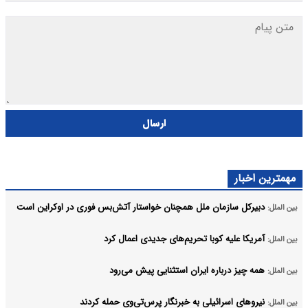
ارسال
مهمترین اخبار
دبیرکل سازمان ملل همچنان خواستار آتش‌بس فوری در اوکراین است
بین الملل:
آمریکا علیه کوبا تحریم‌های جدیدی اعمال کرد
بین الملل:
همه چیز درباره ایران استثنایی پیش می‌رود
بین الملل:
نیروهای اسرائیلی به خبرنگار پرس‌تی‌وی حمله کردند
بین الملل: