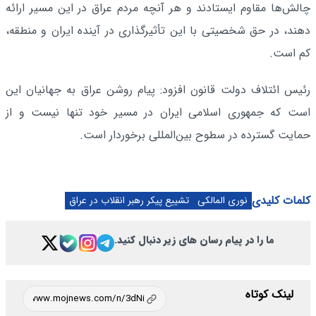
چالش‌ها مقاوم ایستادند و هر آنچه مردم عراق در این مسیر ارائه
دهند، در حق شخصیتی با این تأثیرگذاری در آینده ایران و منطقه،
کم است.
رئیس ائتلاف دولت قانون افزود: پیام روشن عراق به جهانیان این
است که جمهوری اسلامی ایران در مسیر خود تنها نیست و از
حمایت گسترده در سطوح بین‌المللی برخوردار است.
کلمات کلیدی
نوری المالکی
تشییع پیکر رهبر انقلاب در عراق
ما را در پیام رسان های زیر دنبال کنید.
لینک کوتاه