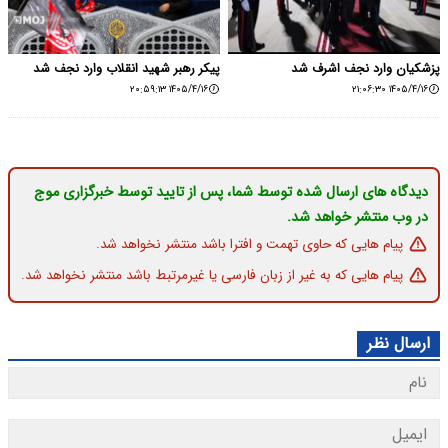
پزشکیان وارد نجف اشرف شد
پیکر رهبر شهید انقلاب وارد نجف شد
۱۴۰۵/۴/۱۶ ۲۰:۵۹:۱۳
۱۴۰۵/۴/۱۶ ۲۱:۰۶:۳۰
دیدگاه های ارسال شده توسط شما، پس از تایید توسط خبرگزاری موج
در وب منتشر خواهد شد.
پیام هایی که حاوی تهمت و افترا باشد منتشر نخواهد شد.
پیام هایی که به غیر از زبان فارسی یا غیرمرتبط باشد منتشر نخواهد شد.
ارسال نظر