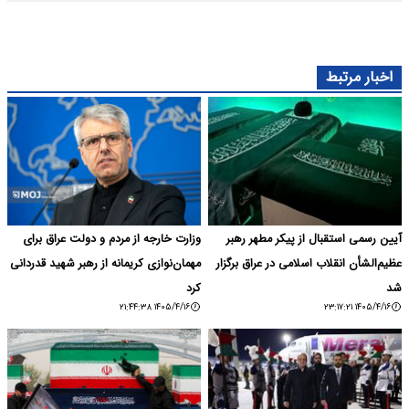
اخبار مرتبط
آیین رسمی استقبال از پیکر مطهر رهبر
وزارت خارجه از مردم و دولت عراق برای
عظیم‌الشأن انقلاب اسلامی در عراق برگزار
مهمان‌نوازی کریمانه از رهبر شهید قدردانی
شد
کرد
۱۴۰۵/۴/۱۶ ۲۱:۴۴:۳۸
۱۴۰۵/۴/۱۶ ۲۳:۱۷:۲۱