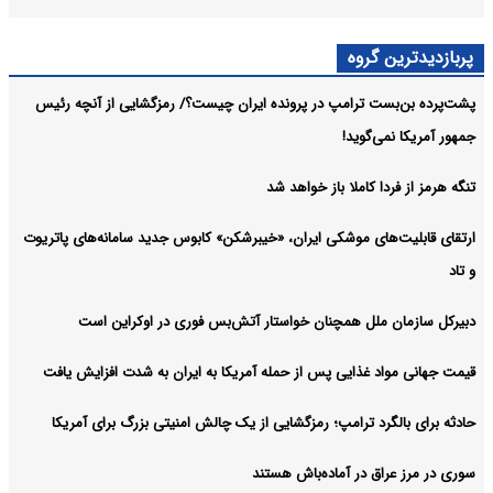
پربازدیدترین گروه
پشت‌پرده بن‌بست ترامپ در پرونده ایران چیست؟/ رمزگشایی از آنچه رئیس
جمهور آمریکا نمی‌گوید!
تنگه هرمز از فردا کاملا باز خواهد شد
ارتقای قابلیت‌های موشکی ایران، «خیبرشکن» کابوس جدید سامانه‌های پاتریوت
و تاد
دبیرکل سازمان ملل همچنان خواستار آتش‌بس فوری در اوکراین است
قیمت جهانی مواد غذایی پس از حمله آمریکا به ایران به شدت افزایش یافت
حادثه برای بالگرد ترامپ؛ رمزگشایی از یک چالش امنیتی بزرگ برای آمریکا
سوری در مرز عراق در آماده‌باش هستند