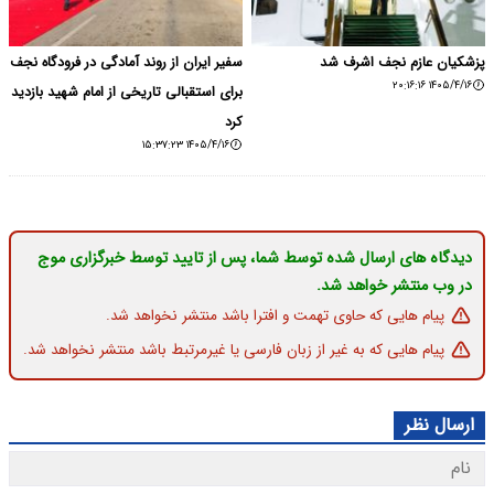
پزشکیان عازم نجف اشرف شد
سفیر ایران از روند آمادگی در فرودگاه نجف
۱۴۰۵/۴/۱۶ ۲۰:۱۶:۱۶
برای استقبالی تاریخی از امام شهید بازدید
کرد
۱۴۰۵/۴/۱۶ ۱۵:۳۷:۲۳
دیدگاه های ارسال شده توسط شما، پس از تایید توسط خبرگزاری موج
در وب منتشر خواهد شد.
پیام هایی که حاوی تهمت و افترا باشد منتشر نخواهد شد.
پیام هایی که به غیر از زبان فارسی یا غیرمرتبط باشد منتشر نخواهد شد.
ارسال نظر