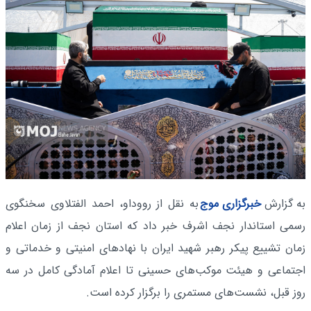
به گزارش
خبرگزاری موج
به نقل از رووداو، احمد الفتلاوی سخنگوی
رسمی استاندار نجف اشرف خبر داد که استان نجف از زمان اعلام
زمان تشییع پیکر رهبر شهید ایران با نهادهای امنیتی و خدماتی و
اجتماعی و هیئت موکب‌های حسینی تا اعلام آمادگی کامل در سه
روز قبل، نشست‌های مستمری را برگزار کرده است.