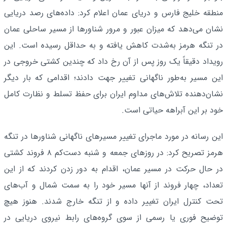
منطقه خلیج فارس و دریای عمان اعلام کرد: داده‌های رصد دریایی
نشان می‌دهد که میزان عبور و مرور شناورها از مسیر ساحلی عمان
در تنگه هرمز به‌شدت کاهش یافته و به حداقل رسیده است. این
رویداد دقیقاً یک روز پس از آن رخ داد که چندین کشتی خروجی در
این مسیر به‌طور ناگهانی تغییر جهت دادند؛ اقدامی که بار دیگر
نشان‌دهنده تلاش‌های مداوم ایران برای حفظ تسلط و نظارت کامل
خود بر این آبراهه حیاتی است.
این رسانه در مورد ماجرای تغییر مسیرهای ناگهانی شناورها در تنگه
هرمز تصریح کرد: در روزهای جمعه و شنبه دست‌کم ۸ فروند کشتی
در حال حرکت در مسیر عمان، اقدام به دور زدن کردند که از این
تعداد، چهار فروند از آنها مسیر خود را به سمت شمال و آب‌های
تحت کنترل ایران تغییر داده و از تنگه خارج شدند. هنوز هیچ
توضیح فوری یا رسمی از سوی گروه‌های رابط نیروی دریایی در