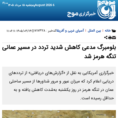
۱۹:۰۰
6 August 2026
پنجشنبه ۱۵ مرداد ۱۴۰۵
خانه
|
بین الملل
|
آسیای غربی و آفریقا
کدخبر :
۷۱۷۳۲۸
۱۴۰۵/۰۴/۱۴ ۱۱:۰۶:۱۱
بلومبرگ مدعی کاهش شدید تردد در مسیر عمانی
تنگه هرمز شد
خبرگزاری آمریکایی به نقل از «گزارش‌های دریافتی» از ترددهای
دریایی اعلام کرد که میزان عبور و مرور شناورها از مسیر ساحلی
عمان در تنگه هرمز در روز یکشنبه به‌شدت کاهش یافته و به
حداقل رسیده است.