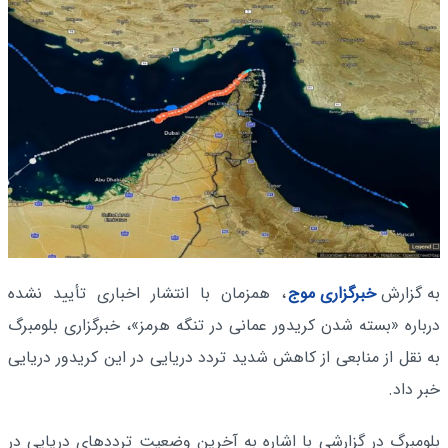
به گزارش
خبرگزاری موج
، همزمان با انتشار اخباری تأیید نشده
درباره «بسته شدن کریدور عمانی در تنگه هرمز»، خبرگزاری بلومبرگ
به نقل از منابعی از کاهش شدید تردد دریایی در این کریدور دریایی
خبر داد.
بلومبرگ در گزارشی با اشاره به آخرین وضعیت ترددهای دریایی در