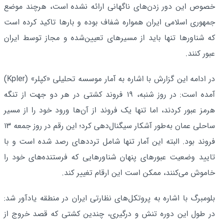
خصوص این دور زدن‌های ناگهانی ارائه نشده است، هرچند موضع
جمهوری اسلامی ایران همواره شفاف بوده و بارها تاکید کرده است
که شناورها تنها باید از مسیرهای تعیین‌شده و مجاز توسط ایران
عبور کنند.
در ادامه این گزارش با اشاره به آمار موسسه تحلیلی «کپلر» (Kpler)
آمده است: در روز شنبه، ۱۹ فروند کشتی در هر دو جهت از تنگه
هرمز عبور کردند، اما تنها یک فروند از آن‌ها ورود خود را از مسیر
ساحلی عمان به‌طور آشکار سیگنال‌دهی کرد؛ این رقم در روز جمعه ۱۳
فروند بود. البته این آمار تنها شامل ترددهای رصد شده است و با
تایید وضعیت عبورهای پنهان شناورهایی که فرستنده‌های خود را
خاموش می‌کنند، ممکن است این ارقام تغییر کند.
بلومبرگ با اشاره به پروتکل‌های نظارتی ایران در منطقه یادآور شد:
در طول این دوره تنش و درگیری، چندین کشتی که قصد خروج از