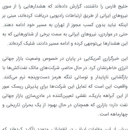
خلیج فارس را داشتند، گزارش داده‌اند که هشدارهایی را از سوی
نیروهای ایرانی از طریق ارتباطات رادیویی دریافت کرده‌اند، مبنی بر
اینکه نباید بدون کسب مجوز از تهران به مسیر خود ادامه دهند.
حتی در مواردی، نیروهای ایرانی به سمت برخی از شناورهایی که به
این هشدارها بی‌توجهی کرده و ادامه مسیر دادند، شلیک کرده‌اند.
این خبرگزاری آمریکایی در پایان در خصوص وضعیت بازار جهانی
انرژی خاطرنشان کرد: در حال حاضر، شرکت‌های مالک نفت‌کش‌ها با
بازگشایی ناپایدار و نوسانی تنگه هرمز دست‌وپنجه نرم می‌کنند.
واقعیت این است که تمایل این شرکت‌ها برای پذیرش ریسک عبور
از این آبراهه باریک، نقشی تعیین‌کننده در عادی‌سازی بازار جهانی
نفت دارد؛ بازاری که همچنان در حال بهبود از یک بحران تاریخی و
چهارماهه است.
پیش از این مقامات ایرانی در اظهاراتی متعدد تأکید کرده‌اند که