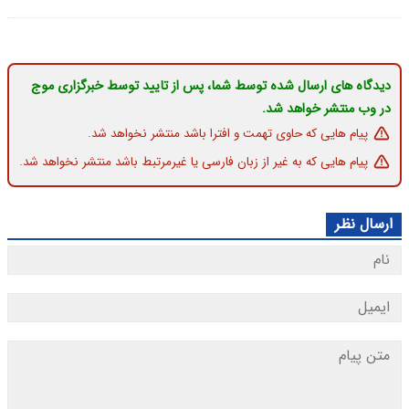
دیدگاه های ارسال شده توسط شما، پس از تایید توسط خبرگزاری موج
در وب منتشر خواهد شد.
پیام هایی که حاوی تهمت و افترا باشد منتشر نخواهد شد.
پیام هایی که به غیر از زبان فارسی یا غیرمرتبط باشد منتشر نخواهد شد.
ارسال نظر