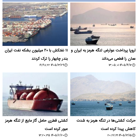
اروپا پرداخت عوارض تنگه هرمز به ایران و
۱۱ نفتکش با ۲۰ میلیون بشکه نفت ایران
عمان را قطعی می‌داند
بندر چابهار را ترک کردند
۱۴۰۵/۳/۲۹ ۱۹:۴۸:۲۲
۱۴۰۵/۴/۱۲ ۱۳:۰۵:۰۱
حرکت کشتی‌ها در تنگه هرمز به شدت
کشتی قطری حامل گاز مایع از تنگه هرمز
کاهش پیدا کرده است
عبور کرده است
۱۴۰۵/۲/۲۰ ۱۳:۲۰:۳۵
۱۴۰۵/۳/۱۵ ۲۰:۲۷:۳۱