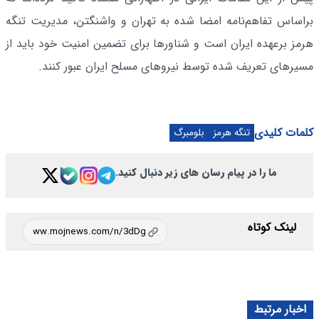
براساس تفاهم‌نامه امضا شده به تهران و واشنگتن، مدیریت تنگه
هرمز برعهده ایران است و شناورها برای تضمین امنیت خود باید از
مسیرهای تعریف شده توسط نیروهای مسلح ایران عبور کنند.
کلمات کلیدی
تنگه هرمز
بلومبرگ
ما را در پیام رسان های زیر دنبال کنید.
لینک کوتاه
اخبار مرتبط