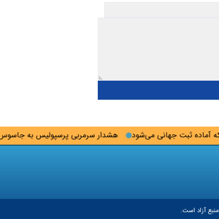
ده ثبت جهانی می‌شود
هشدار سرمربی پرسپولیس به جاسوس تیم
نبع آزاد است.