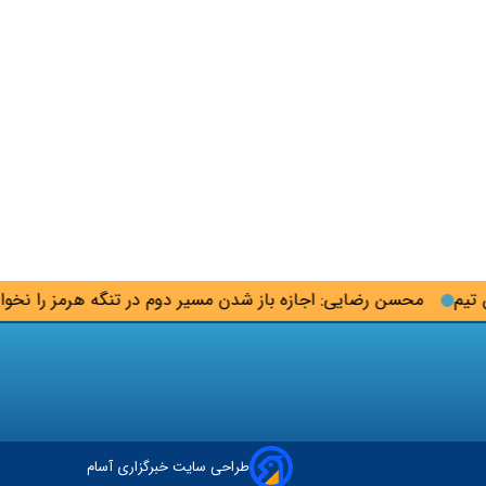
محسن رضایی: اجازه باز شدن مسیر دوم در تنگه هرمز را نخواهیم دا
طراحی سایت خبرگزاری آسام