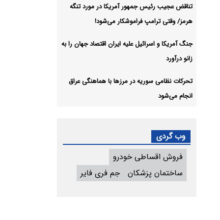
تناقض عجیب رئیس جمهور آمریکا در مورد تنگه
هرمز/ وقتی ترامپ فراموشکار می‌شود!
جنگ آمریکا و اسرائیل علیه ایران اقتصاد جهان را به
زانو درآورد
تحرکات نظامی سوریه در مرزها با هماهنگی عراق
انجام می‌شود
وب گردی
فروش اقساطی خودرو
ساختمان پزشکان
جم فری فایر