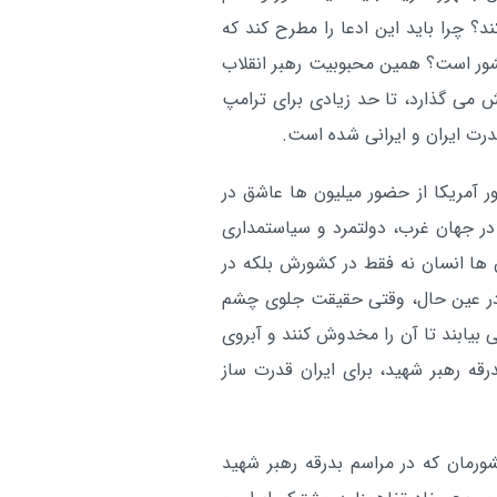
؟ چرا باید این ادعا را مطرح کند که
کشور است؟ همین محبوبیت رهبر انقلاب
ش می گذارد، تا حد زیادی برای ترامپ
رت ایران و ایرانی شده است.
آمریکا از حضور میلیون ها عاشق در
در جهان غرب، دولتمرد و سیاستمداری
ن ها انسان نه فقط در کشورش بلکه در
. در عین حال، وقتی حقیقت جلوی چشم
ی بیابند تا آن را مخدوش کنند و آبروی
درقه رهبر شهید، برای ایران قدرت ساز
ورمان که در مراسم بدرقه رهبر شهید