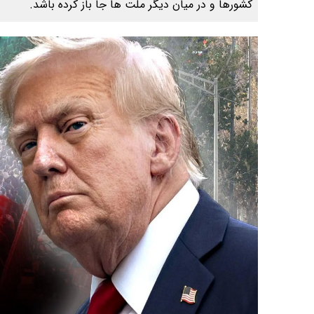
کشورها و در میان دیگر ملت ها جا باز کرده باشد.