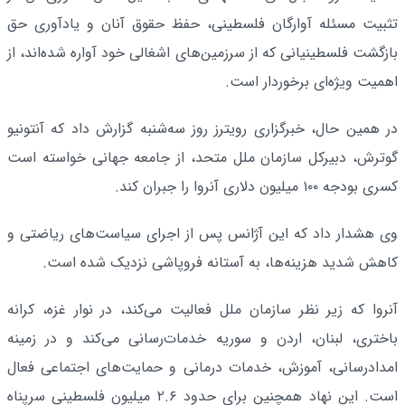
تثبیت مسئله آوارگان فلسطینی، حفظ حقوق آنان و یادآوری حق
بازگشت فلسطینیانی که از سرزمین‌های اشغالی خود آواره شده‌اند، از
اهمیت ویژه‌ای برخوردار است.
در همین حال، خبرگزاری رویترز روز سه‌شنبه گزارش داد که آنتونیو
گوترش، دبیرکل سازمان ملل متحد، از جامعه جهانی خواسته است
کسری بودجه ۱۰۰ میلیون دلاری آنروا را جبران کند.
وی هشدار داد که این آژانس پس از اجرای سیاست‌های ریاضتی و
کاهش شدید هزینه‌ها، به آستانه فروپاشی نزدیک شده است.
آنروا که زیر نظر سازمان ملل فعالیت می‌کند، در نوار غزه، کرانه
باختری، لبنان، اردن و سوریه خدمات‌رسانی می‌کند و در زمینه
امدادرسانی، آموزش، خدمات درمانی و حمایت‌های اجتماعی فعال
است. این نهاد همچنین برای حدود ۲.۶ میلیون فلسطینی سرپناه