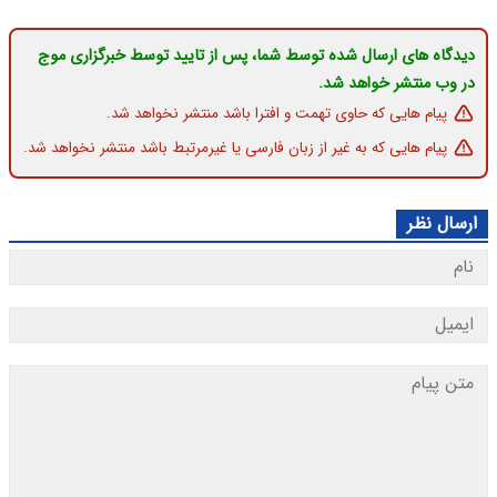
دیدگاه های ارسال شده توسط شما، پس از تایید توسط خبرگزاری موج
در وب منتشر خواهد شد.
پیام هایی که حاوی تهمت و افترا باشد منتشر نخواهد شد.
پیام هایی که به غیر از زبان فارسی یا غیرمرتبط باشد منتشر نخواهد شد.
ارسال نظر