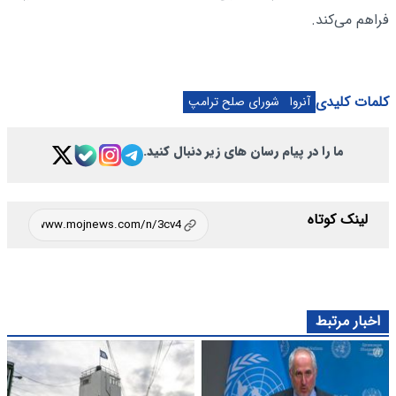
فراهم می‌کند.
کلمات کلیدی
آنروا
شورای صلح ترامپ
ما را در پیام رسان های زیر دنبال کنید.
لینک کوتاه
اخبار مرتبط