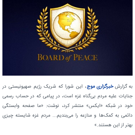
به گزارش
خبرگزاری موج
، این شورا که شریک رژیم صهیونیستی در
جنایات علیه مردم بی‌گناه غزه است، در پیامی که در حساب رسمی
خود در شبکه «ایکس» منتشر کرد، نوشت: «ما صفحه وابستگی
دائمی به کمک‌ها و منازعه را می‌بندیم... مردم غزه شایسته چیزی
بهتر از این هستند.»