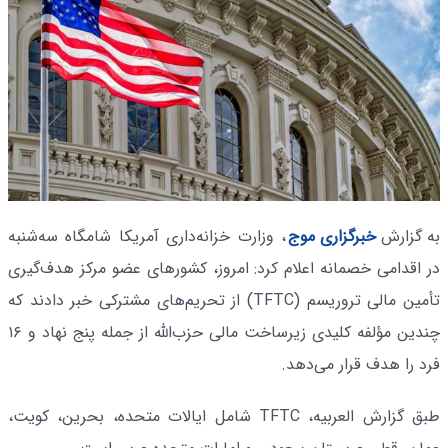
به گزارش
خبرگزاری موج
، وزارت خزانه‌داری آمریکا شامگاه سه‌شنبه
در اقدامی خصمانه اعلام کرد: امروز، کشورهای عضو مرکز هدف‌گیری
تأمین مالی تروریسم (TFTC) از تحریم‌های مشترکی خبر دادند که
چندین مؤلفه کلیدی زیرساخت مالی حزب‌الله از جمله پنج نهاد و ۱۶
فرد را هدف قرار می‌دهد.
طبق گزارش العربیه، TFTC شامل ایالات متحده، بحرین، کویت،