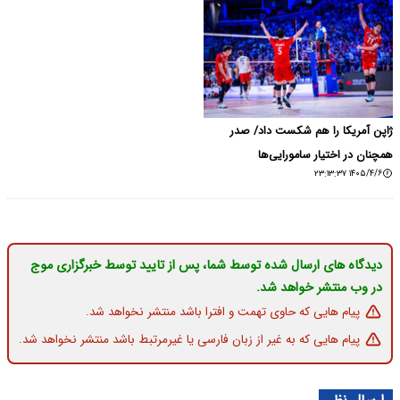
ژاپن آمریکا را هم شکست داد/ صدر
همچنان در اختیار سامورایی‌ها
۱۴۰۵/۴/۶ ۲۳:۱۳:۳۷
دیدگاه های ارسال شده توسط شما، پس از تایید توسط خبرگزاری موج
در وب منتشر خواهد شد.
پیام هایی که حاوی تهمت و افترا باشد منتشر نخواهد شد.
پیام هایی که به غیر از زبان فارسی یا غیرمرتبط باشد منتشر نخواهد شد.