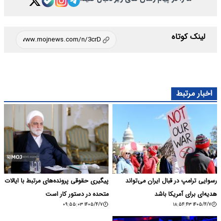
لینک کوتاه
اخبار مرتبط
رسوایی ترامپ در قبال ایران می‌تواند
پیگیری حقوقی پرونده‌های مرتبط با ایالات
هدیه‌ای برای آمریکا باشد
متحده در دستور کار است
۱۴۰۵/۴/۷ ۰۹:۵۵:۰۳
۱۴۰۵/۴/۷ ۱۸:۵۴:۴۳