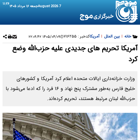
۱۱:۲۶
7 August 2026
جمعه ۱۶ مرداد ۱۴۰۵
خانه
|
بین الملل
|
آمریکا
کدخبر :
۷۱۶۲۵۵
۱۴۰۵/۰۴/۰۹ ۲۲:۰۹:۴۲
آمریکا تحریم های جدیدی علیه حزب‌الله وضع
کرد
وزارت خزانه‌داری ایالات متحده اعلام کرد آمریکا و کشورهای
خلیج فارس به‌طور مشترک پنج نهاد و ۱۶ فرد را که ادعا می‌شود با
حزب‌الله لبنان مرتبط هستند، تحریم کرده‌اند.