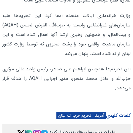
عمان، قطر، عربستان سعودی و امارات متحده عربی است.
وزارت خزانه‌داری ایالات متحده ادعا کرد: این تحریم‌ها علیه
سازمان‌های غیرانتفاعی وابسته به حزب‌الله، القرض الحسن (AQAH)
و بیت‌المال، و همچنین رهبری ارشد آنها اعمال شده است و این
سازمان ماهیت واقعی خود را پشت مجوزی که توسط وزارت کشور
لبنان ارائه شده است، پنهان می‌کند.
این تحریم‌ها همچنین ابراهیم علی ضاهر، رئیس واحد مالی مرکزی
حزب‌الله و عادل محمد منصور، مدیر اجرایی AQAH را هدف قرار
می‌دهد.
کلمات کلیدی
آمریکا
تحریم حزب الله لبنان
ما را در پیام رسان های زیر دنبال کنید.