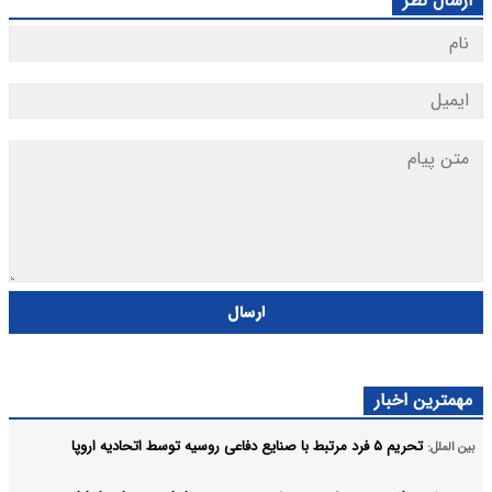
ارسال نظر
ارسال
مهمترین اخبار
تحریم ۵ فرد مرتبط با صنایع دفاعی روسیه توسط اتحادیه اروپا
بین الملل: