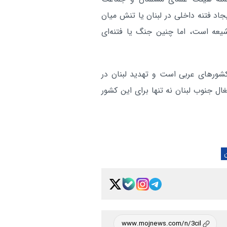
اد فتنه داخلی در لبنان یا تنش میان
یعه است، اما چنین جنگ یا فتنه‌ای
شورهای عربی است و تهدید لبنان در
ال جنوب لبنان نه تنها برای این کشور
ن