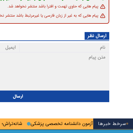
پیام هایی که حاوی تهمت و افترا باشد منتشر نخواهد شد.
پیام هایی که به غیر از زبان فارسی یا غیرمرتبط باشد منتشر نخ
ارسال نظر
ارسال
سرخط خبرها
فرصت ثبت‌نام آزمون دانشنامه تخصصی پزشکی
شانه‌تراش؛ روستای