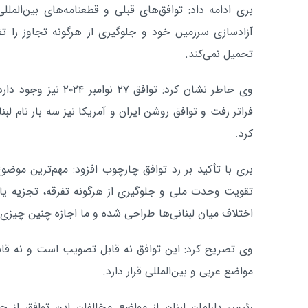
بری ادامه داد: توافق‌های قبلی و قطعنامه‌های بین‌المل
آزادسازی سرزمین خود و جلوگیری از هرگونه تجاوز را ت
تحمیل نمی‌کند.
وی خاطر نشان کرد: توافق 
فراتر رفت و توافق روشن ایران و آمریکا نیز سه بار نام لبنا
کرد.
بری با تأکید بر رد توافق چارچوب افزود: مهم‌ترین موضو
تقویت وحدت ملی و جلوگیری از هرگونه تفرقه، تجزیه یا ف
اختلاف میان لبنانی‌ها طراحی شده و ما اجازه چنین چیزی ر
وی تصریح کرد: این توافق نه قابل تصویب است و نه قابل
مواضع عربی و بین‌المللی قرار دارد.
رئیس پارلمان لبنان از مواضع مخالفان این توافق از