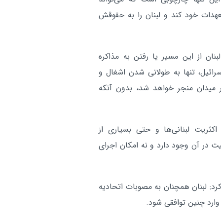
تعهدات خود کند و لبنان را به حقوقش
نان از این مسیر یا رفتن به مذاکره
رائیل، تنها به طولانی شدن اشغال و
 میدان منجر خواهد شد، بدون آنکه
اکثریت لبنانی‌ها و حتی بسیاری از
یت در آن وجود دارد و نه امکان اجرای
 کرد: لبنان همچنان به مصوبات اتحادیه
وارد چنین توافقی شود.