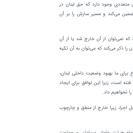
لی متعددی وجود دارد که حق لبنان در
ضمین می‌کند و مسیر سازش را بر آن
۲۷ نوامبر ۲۰۲۴ نیز وجود دارد که نمی‌توان از آن خارج شد یا از آن
ن را ذکر می‌کند که می‌توان به آن تکیه
ع برای ما بهبود وضعیت داخلی لبنان،
تنه است، زیرا این توافق برای ایجاد
ا نخواهیم داد.
 اجرا، زیرا خارج از منطق و چارچوب
 جمله هیئت علمای مسلمان و جماعت