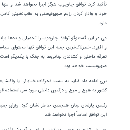
تأکید کرد: توافق چارچوب هرگز اجرا نخواهد شد و تنها
خود و وادار کردن رژیم صهیونیستی به عقب‌نشینی کامل، د
دارد.
و افزود: خطرناک‌ترین جنبه این توافق تنها محتوای سیا
تفرقه داخلی و کشاندن لبنانی‌ها به جنگ با یکدیگر است
صهیونیست خواهد بود.
بری ادامه داد: نباید به سمت تحرکات خیابانی یا واکنش
کشور به هرج و مرج و درگیری داخلی مورد سوءاستفاده قرار
رئیس پارلمان لبنان همچنین خاطر نشان کرد: وزرای جنب
این توافق اساساً اجرا نخواهد شد.
وی با اشاره به مسیر مذاکرات ایران و آمریکا افزود: 