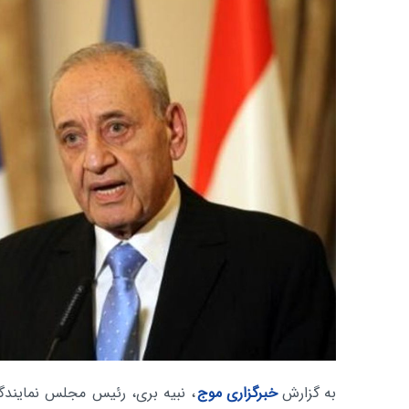
به گزارش
خبرگزاری موج
، نبیه بری، رئیس مجلس نمایندگان 