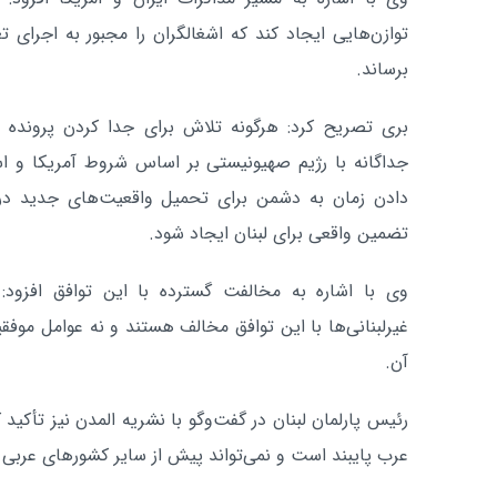
توازن‌هایی ایجاد کند که اشغالگران را مجبور به اجرای 
برساند.
بری تصریح کرد: هرگونه تلاش برای جدا کردن پرونده لب
جداگانه با رژیم صهیونیستی بر اساس شروط آمریکا و اس
دادن زمان به دشمن برای تحمیل واقعیت‌های جدید در
تضمین واقعی برای لبنان ایجاد شود.
وی با اشاره به مخالفت گسترده با این توافق افزود: 
غیرلبنانی‌ها با این توافق مخالف هستند و نه عوامل موفق
آن.
رئیس پارلمان لبنان در گفت‌وگو با نشریه المدن نیز تأکید
عرب پایبند است و نمی‌تواند پیش از سایر کشورهای عربی 