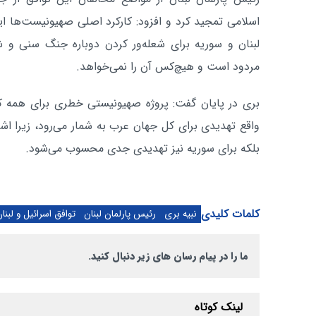
اسلامی تمجید کرد و افزود: کارکرد اصلی صهیونیست‌ها ایج
لبنان و سوریه برای شعله‌ور کردن دوباره جنگ سنی و ش
مردود است و هیچ‌کس آن را نمی‌خواهد.
بری در پایان گفت: پروژه صهیونیستی خطری برای همه ک
واقع تهدیدی برای کل جهان عرب به شمار می‌رود، زیرا اشغ
بلکه برای سوریه نیز تهدیدی جدی محسوب می‌شود.
کلمات کلیدی
نبیه بری
رئیس پارلمان لبنان
توافق اسرائیل و لبنا
ما را در پیام رسان های زیر دنبال کنید.
لینک کوتاه