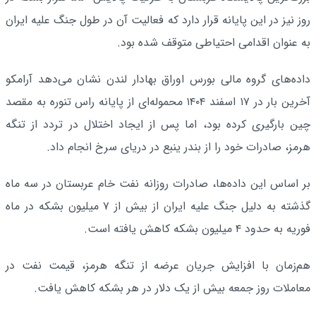
روز نیز در این پایانه قرار دارد که فعالیت آن در طول جنگ علیه ایران
به عنوان اقدامی احتیاطی متوقف شده بود.
داده‌های گروه مالی بورس اوراق بهادار لندن نشان می‌دهد آرامکو
آخرین بار در ۱۷ اسفند ۱۴۰۴ محموله‌ای از پایانه راس تنوره به مقصد
چین بارگیری کرده بود، اما پس از ایجاد اختلال در تردد از تنگه
هرمز، صادرات خود را از بندر ینبع در دریای سرخ انجام داد.
بر اساس این داده‌ها، صادرات روزانه نفت خام عربستان در سه ماه
گذشته به دلیل جنگ علیه ایران از بیش از ۷ میلیون بشکه در ماه
فوریه به حدود ۴ میلیون بشکه کاهش یافته است.
هم‌زمان با افزایش جریان عرضه از تنگه هرمز، قیمت نفت در
معاملات روز جمعه بیش از یک دلار در هر بشکه کاهش یافت.