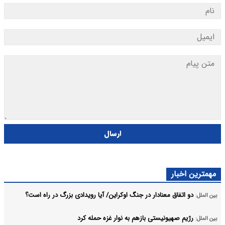
ارسال
مهمترین اخبار
دو اتفاق معنادار در جنگ اوکراین/ آیا رویدادی بزرگ در راه است؟
بین الملل:
رژیم صهیونیستی بازهم به نوار غزه حمله کرد
بین الملل: