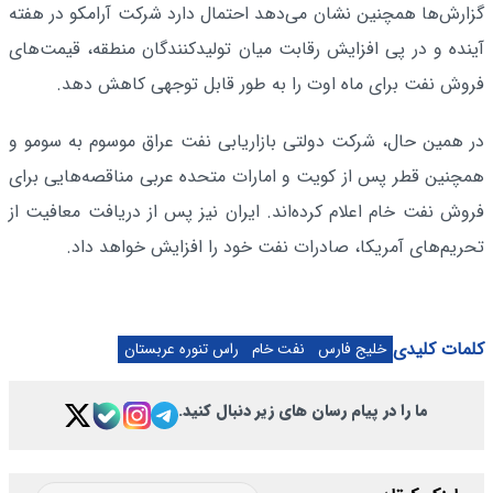
گزارش‌ها همچنین نشان می‌دهد احتمال دارد شرکت آرامکو در هفته
آینده و در پی افزایش رقابت میان تولیدکنندگان منطقه، قیمت‌های
فروش نفت برای ماه اوت را به طور قابل توجهی کاهش دهد.
در همین حال، شرکت دولتی بازاریابی نفت عراق موسوم به سومو و
همچنین قطر پس از کویت و امارات متحده عربی مناقصه‌هایی برای
فروش نفت خام اعلام کرده‌اند. ایران نیز پس از دریافت معافیت از
تحریم‌های آمریکا، صادرات نفت خود را افزایش خواهد داد.
کلمات کلیدی
خلیج فارس
نفت خام
راس تنوره عربستان
ما را در پیام رسان های زیر دنبال کنید.