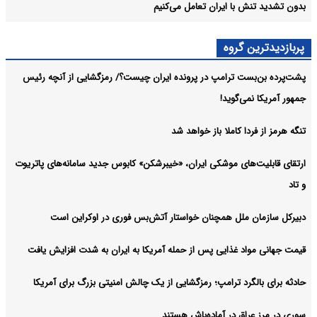
بدون تشدید تنش با ایران تعامل می‌کنیم
پربازدیدترین گروه
پشت‌پرده بن‌بست ترامپ در پرونده ایران چیست؟/ رمزگشایی از آنچه رئیس
جمهور آمریکا نمی‌گوید!
تنگه هرمز از فردا کاملا باز خواهد شد
ارتقای قابلیت‌های موشکی ایران، «خیبرشکن» کابوس جدید سامانه‌های پاتریوت
و تاد
دبیرکل سازمان ملل همچنان خواستار آتش‌بس فوری در اوکراین است
قیمت جهانی مواد غذایی پس از حمله آمریکا به ایران به شدت افزایش یافت
حادثه برای بالگرد ترامپ؛ رمزگشایی از یک چالش امنیتی بزرگ برای آمریکا
سوری در مرز عراق در آماده‌باش هستند