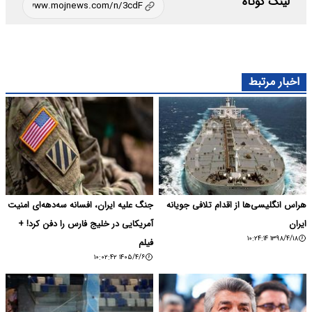
لینک کوتاه
اخبار مرتبط
هراس انگلیسی‌ها از اقدام تلافی جویانه
جنگ علیه ایران، افسانه سه‌دهه‌ای امنیت
ایران
آمریکایی در خلیج فارس را دفن کرد! +
۱۳۹۸/۴/۱۸ ۱۰:۲۴:۱۴
فیلم
۱۴۰۵/۴/۶ ۱۰:۰۲:۴۲