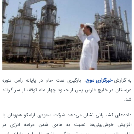
به گزارش
خبرگزاری موج
، بارگیری نفت خام در پایانه راس تنوره
عربستان در خلیج فارس پس از حدود چهار ماه توقف از سر گرفته
شد.
داده‌های کشتیرانی نشان می‌دهد شرکت سعودی آرامکو هم‌زمان با
افزایش خوش‌بینی‌ها نسبت به عادی شدن عرضه انرژی در