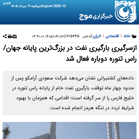
۰۶:۴۳
10 August 2026
دوشنبه ۱۹ مرداد ۱۴۰۵
خانه
|
اقتصادی
|
انرژی
کدخبر :
۷۱۵۴۴۵
۱۴۰۵/۰۴/۰۶ ۱۴:۴۰:۰۱
ازسرگیری بارگیری نفت در بزرگ‌ترین پایانه جهان/
راس تنوره دوباره فعال شد
داده‌های کشتیرانی نشان می‌دهد شرکت سعودی آرامکو پس از
حدود چهار ماه توقف، بارگیری نفت خام از پایانه راس تنوره در
خلیج فارس را از سر گرفته است؛ اقدامی که هم‌زمان با بهبود
شرایط تردد در تنگه هرمز انجام شده است.