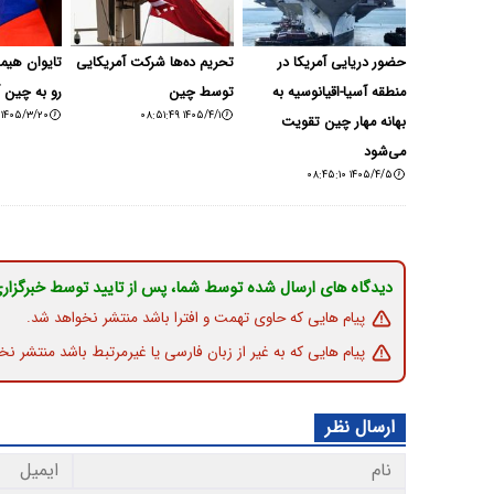
حضور دریایی آمریکا در
تحریم ده‌ها شرکت آمریکایی
تایوان هیما
منطقه آسیا-اقیانوسیه به
توسط چین
رو به چین 
۱۴۰۵/۳/۲۰ ۲۱:۳۲:۰۴
۱۴۰۵/۴/۱ ۰۸:۵۱:۴۹
بهانه مهار چین تقویت
می‌شود
۱۴۰۵/۴/۵ ۰۸:۴۵:۱۰
دیدگاه های ارسال شده توسط شما، پس از تایید توسط خبرگزار
پیام هایی که حاوی تهمت و افترا باشد منتشر نخواهد شد.
پیام هایی که به غیر از زبان فارسی یا غیرمرتبط باشد منتشر نخ
ارسال نظر