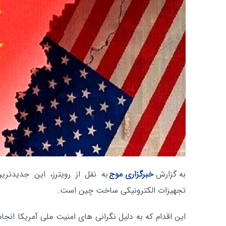
به گزارش
خبرگزاری موج
به نقل از رویترز، این جدیدترین
تجهیزات الکترونیکی ساخت چین است.