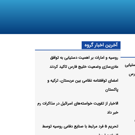
آخرین اخبار گروه
روسیه و امارات بر اهمیت دستیابی به توافق
تیابی
عادی‌سازی وضعیت خلیج‌ فارس تاکید کردند
ارس
امضای توافقنامه نظامی بین عربستان، ترکیه و
پاکستان
الاخبار از تقویت خواسته‌های اسرائیل در مذاکرات رم
خبر داد
تحریم ۵ فرد مرتبط با صنایع دفاعی روسیه توسط