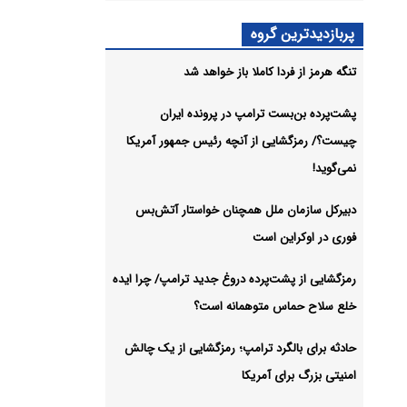
 در
پربازدیدترین گروه
تنگه هرمز از فردا کاملا باز خواهد شد
شیو
پشت‌پرده بن‌بست ترامپ در پرونده ایران
چیست؟/ رمزگشایی از آنچه رئیس جمهور آمریکا
نمی‌گوید!
دبیرکل سازمان ملل همچنان خواستار آتش‌بس
فوری در اوکراین است
رمزگشایی از پشت‌پرده دروغ جدید ترامپ/ چرا ایده
خلع سلاح حماس متوهمانه است؟
حادثه برای بالگرد ترامپ؛ رمزگشایی از یک چالش
امنیتی بزرگ برای آمریکا