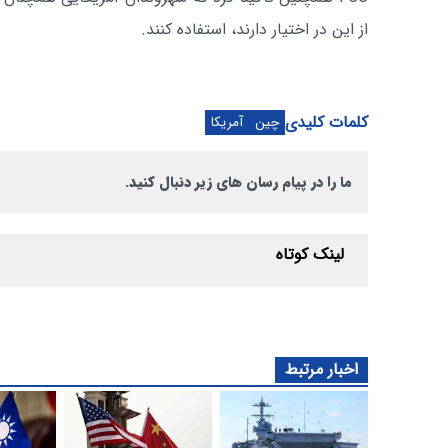
از این در اختیار دارند، استفاده کنند.
کلمات کلیدی
چین
آمریکا
ما را در پیام رسان های زیر دنبال کنید.
لینک کوتاه
اخبار مرتبط