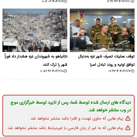
۱۴۰۴/۷/۱۷ ۱۰:۱۷:۰۳
۱۴۰۴/۷/۲۰ ۱۲:۴۲:۴۳
توقف عملیات تصرف شهر غزه به‌دنبال
نتانیاهو به شهروندان غزه هشدار داد فوراً
توافق اولیه و روند تبادل اسرا
شهر را ترک کنند
۱۴۰۴/۶/۱۸ ۱۰:۵۶:۴۷
۱۴۰۴/۷/۱۲ ۰۷:۴۳:۱۴
دیدگاه های ارسال شده توسط شما، پس از تایید توسط خبرگزاری موج
در وب منتشر خواهد شد.
پیام هایی که حاوی تهمت و افترا باشد منتشر نخواهد شد.
پیام هایی که به غیر از زبان فارسی یا غیرمرتبط باشد منتشر نخواهد شد.