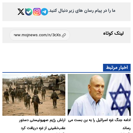
ما را در پیام رسان های زیر دنبال کنید.
لینک کوتاه
اخبار مرتبط
ادامه جنگ غزه اسرائیل را به بن بست می
ارتش رژیم صهیونیستی دستور
رساند
عقب‌نشینی از غزه دریافت کرد