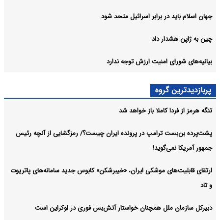
جهان اسلام باید در برابر اسرائیل متحد شود
چین به ژاپن هشدار داد
بیانیه‌های شورای امنیت ارزش توجه ندارد
پربازدیدترین گروه
تنگه هرمز از فردا کاملا باز خواهد شد
پشت‌پرده بن‌بست ترامپ در پرونده ایران چیست؟/ رمزگشایی از آنچه رئیس
جمهور آمریکا نمی‌گوید!
ارتقای قابلیت‌های موشکی ایران، «خیبرشکن» کابوس جدید سامانه‌های پاتریوت
و تاد
دبیرکل سازمان ملل همچنان خواستار آتش‌بس فوری در اوکراین است