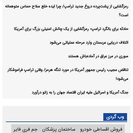
رمزگشایی از پشت‌پرده دروغ جدید ترامپ/ چرا ایده خلع سلاح حماس متوهمانه
است؟
حادثه برای بالگرد ترامپ؛ رمزگشایی از یک چالش امنیتی بزرگ برای آمریکا
ائتلاف دریایی عربستان وارد مرحله عملیاتی می‌شود
سوری در مرز عراق در آماده‌باش هستند
تناقض عجیب رئیس جمهور آمریکا در مورد تنگه هرمز/ وقتی ترامپ فراموشکار
می‌شود!
جنگ آمریکا و اسرائیل علیه ایران اقتصاد جهان را به زانو درآورد
وب گردی
فروش اقساطی خودرو
ساختمان پزشکان
جم فری فایر