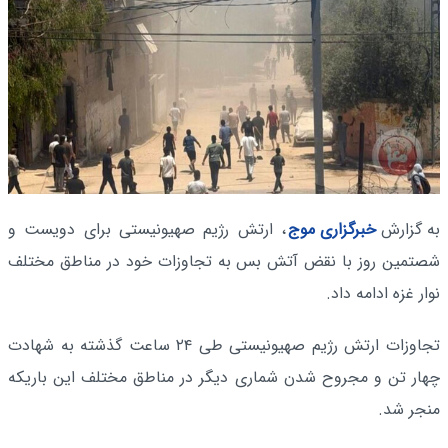
به گزارش
خبرگزاری موج
، ارتش رژیم صهیونیستی برای دویست و
شصتمین روز با نقض آتش بس به تجاوزات خود در مناطق مختلف
نوار غزه ادامه داد.
تجاوزات ارتش رژیم صهیونیستی طی ۲۴ ساعت گذشته به شهادت
چهار تن و مجروح شدن شماری دیگر در مناطق مختلف این باریکه
منجر شد.