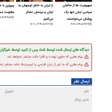
صهیونیت ها از حاکمان
از ایران به خاطر توجهش به
پیروزی با 
سیاسی لبنان تنها یک
لبنان و مردمش تشکر
مقاومت مسی
۱۴۰۴/۹/۵ ۱۷:۱۲:۰۸
پوشش می‌خواستند
می‌کنیم
۱۴۰۵/۲/۲۲ ۱۲:۲۰:۰۴
۱۴۰۵/۳/۲۹ ۱۹:۴۰:۱۱
دیدگاه های ارسال شده توسط شما، پس از تایید توسط خبرگزار
پیام هایی که حاوی تهمت و افترا باشد منتشر نخواهد شد.
پیام هایی که به غیر از زبان فارسی یا غیرمرتبط باشد منتشر نخ
ارسال نظر