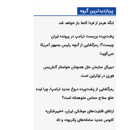
پربازدیدترین گروه
تنگه هرمز از فردا کاملا باز خواهد شد
شیو
پشت‌پرده بن‌بست ترامپ در پرونده ایران
چیست؟/ رمزگشایی از آنچه رئیس جمهور آمریکا
نمی‌گوید!
دبیرکل سازمان ملل همچنان خواستار آتش‌بس
فوری در اوکراین است
رمزگشایی از پشت‌پرده دروغ جدید ترامپ/ چرا ایده
خلع سلاح حماس متوهمانه است؟
ارتقای قابلیت‌های موشکی ایران، «خیبرشکن»
کابوس جدید سامانه‌های پاتریوت و تاد