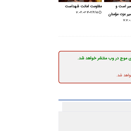
صبر است و
مقاومت امانت شهداست
۱۴۰۴/۴/۱۵ ۱۲:۰۴:۰۳
ر عزت مؤمنان
ی موج در وب منتشر خواهد شد.
واهد شد.