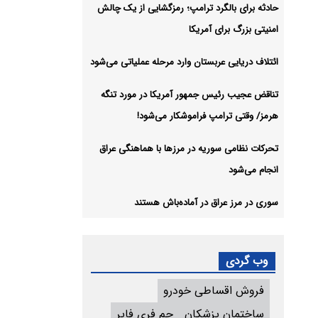
حادثه برای بالگرد ترامپ؛ رمزگشایی از یک چالش
امنیتی بزرگ برای آمریکا
ائتلاف دریایی عربستان وارد مرحله عملیاتی می‌شود
تناقض عجیب رئیس جمهور آمریکا در مورد تنگه
هرمز/ وقتی ترامپ فراموشکار می‌شود!
تحرکات نظامی سوریه در مرزها با هماهنگی عراق
انجام می‌شود
سوری در مرز عراق در آماده‌باش هستند
وب گردی
فروش اقساطی خودرو
ساختمان پزشکان
جم فری فایر