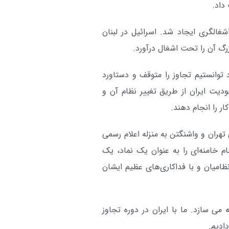
داد.
غالگری ایجاد شد. اسرائیل در لبنان
رگ آن را تحت اشغال درآورد.
د توانستیم تجاوز را متوقف و دستاورد
ودیت ایران از طریق تغییر نظام آن و
ار را انجام دهند.
 تهران و واشنگتن به منزله اعلام رسمی
 خامنه‌ای را به عنوان یک نماد، یک
ظامیان و با فداکاری‌های عظیم ایشان
 می سازد. ما با ایران در دوره تجاوز
ادیم.