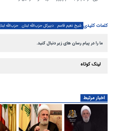
کلمات کلیدی
شیخ نعیم قاسم
دبیرکل حزب‌الله لبنان
حزب‌الله لبنا
ما را در پیام رسان های زیر دنبال کنید.
لینک کوتاه
اخبار مرتبط