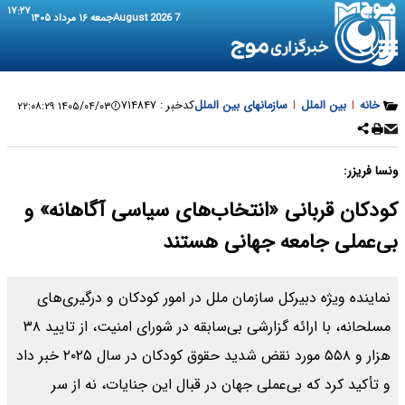
۱۷:۲۷
7 August 2026
جمعه ۱۶ مرداد ۱۴۰۵
خانه
|
بین الملل
|
سازمانهای بین الملل
کدخبر :
۷۱۴۸۴۷
۱۴۰۵/۰۴/۰۳ ۲۲:۰۸:۲۹
ونسا فریزر:
کودکان قربانی «انتخاب‌های سیاسی آگاهانه» و
بی‌عملی جامعه جهانی هستند
نماینده ویژه دبیرکل سازمان ملل در امور کودکان و درگیری‌های
مسلحانه، با ارائه گزارشی بی‌سابقه در شورای امنیت، از تایید ۳۸
هزار و ۵۵۸ مورد نقض شدید حقوق کودکان در سال ۲۰۲۵ خبر داد
و تأکید کرد که بی‌عملی جهان در قبال این جنایات، نه از سر