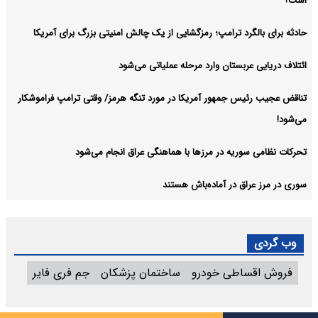
است؟
حادثه برای بالگرد ترامپ؛ رمزگشایی از یک چالش امنیتی بزرگ برای آمریکا
ائتلاف دریایی عربستان وارد مرحله عملیاتی می‌شود
تناقض عجیب رئیس جمهور آمریکا در مورد تنگه هرمز/ وقتی ترامپ فراموشکار
می‌شود!
تحرکات نظامی سوریه در مرزها با هماهنگی عراق انجام می‌شود
سوری در مرز عراق در آماده‌باش هستند
وب گردی
فروش اقساطی خودرو
ساختمان پزشکان
جم فری فایر