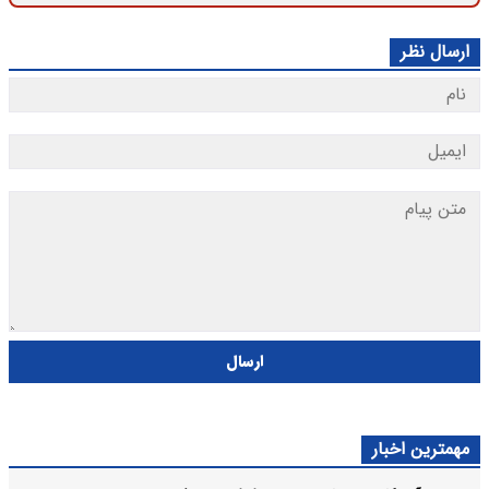
ارسال نظر
ارسال
مهمترین اخبار