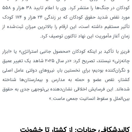
کودکان در جنگ‌ها را منتشر کرد. وی با اعلام تایید ۳۸ هزار و ۵۵۸
مورد نقض شدید حقوق کودکان که بر زندگی ۲۴ هزار و ۱۷۴ کودک
تأثیر مستقیم داشته است، این ارقام را بالاترین میزان ثبت‌شده از
زمان آغاز مأموریت این نهاد تاکنون توصیف کرد.
فریزر با تأکید بر اینکه کودکان «محصول جانبی استراتژی» یا «ابزار
چانه‌زنی» نیستند، تصریح کرد: «در سال ۲۰۲۵ شاهد یک تغییر عمیق
و نگران‌کننده بودیم؛ برای نخستین بار، نیروهای دولتی عامل اصلی
کشتار، نقص عضو و حمله به مدارس و بیمارستان‌ها شناخته
شده‌اند. این فرسایش اخلاقی نشان‌دهنده بی‌توجهی جدی به حقوق
بین‌الملل و سقوط انسانیت جمعی ماست.»
کالبدشکافی جنایات: از کشتار تا خشونت