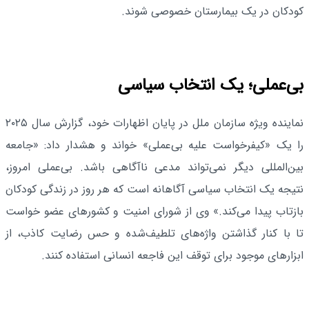
کودکان در یک بیمارستان خصوصی شوند.
بی‌عملی؛ یک انتخاب سیاسی
نماینده ویژه سازمان ملل در پایان اظهارات خود، گزارش سال ۲۰۲۵
را یک «کیفرخواست علیه بی‌عملی» خواند و هشدار داد: «جامعه
بین‌المللی دیگر نمی‌تواند مدعی ناآگاهی باشد. بی‌عملی امروز،
نتیجه یک انتخاب سیاسی آگاهانه است که هر روز در زندگی کودکان
بازتاب پیدا می‌کند.» وی از شورای امنیت و کشورهای عضو خواست
تا با کنار گذاشتن واژه‌های تلطیف‌شده و حس رضایت کاذب، از
ابزارهای موجود برای توقف این فاجعه انسانی استفاده کنند.