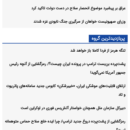
عراق بر پیشبرد موضوع انحصار سلاح در دست دولت تاکید کرد
وزرای صهیونیست خواهان از سرگیری جنگ نابودی غزه شدند
پربازدیدترین گروه
تنگه هرمز از فردا کاملا باز خواهد شد
پشت‌پرده بن‌بست ترامپ در پرونده ایران چیست؟/ رمزگشایی از آنچه رئیس
جمهور آمریکا نمی‌گوید!
ارتقای قابلیت‌های موشکی ایران، «خیبرشکن» کابوس جدید سامانه‌های پاتریوت
و تاد
دبیرکل سازمان ملل همچنان خواستار آتش‌بس فوری در اوکراین است
رمزگشایی از پشت‌پرده دروغ جدید ترامپ/ چرا ایده خلع سلاح حماس متوهمانه