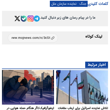
کلمات کلیدی
جنگ
نماینده سازمان ملل
ما را در پیام رسان های زیر دنبال کنید.
لینک کوتاه
اخبار مرتبط
تلاش نماینده اسرائیل برای ارعاب مقامات
اینفوگرافیک/اگر هنگام حمله هوایی در