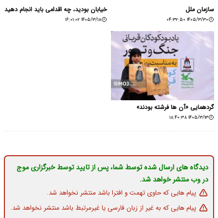
سازمان ملل
خیابان بودید، چه اقدامی باید انجام دهید
۱۴۰۵/۳/۱۸ ۱۶:۰۱:۰۲
۱۴۰۵/۳/۳۰ ۰۴:۳۲:۵۰
گردهمایی «آن ها فرشته بودند»
۱۴۰۵/۳/۱۳ ۱۸:۴۰:۳۸
دیدگاه های ارسال شده توسط شما، پس از تایید توسط خبرگزاری موج
در وب منتشر خواهد شد.
پیام هایی که حاوی تهمت و افترا باشد منتشر نخواهد شد.
پیام هایی که به غیر از زبان فارسی یا غیرمرتبط باشد منتشر نخواهد شد.