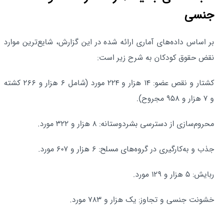
جنسی
بر اساس داده‌های آماری ارائه شده در این گزارش، شایع‌ترین موارد
نقض حقوق کودکان به شرح زیر است:
کشتار و نقص عضو: ۱۴ هزار و ۲۲۴ مورد (شامل ۶ هزار و ۲۶۶ کشته
و ۷ هزار و ۹۵۸ مجروح).
محروم‌سازی از دسترسی بشردوستانه: ۸ هزار و ۳۲۲ مورد.
جذب و به‌کارگیری در گروه‌های مسلح: ۶ هزار و ۶۰۷ مورد.
ربایش: ۵ هزار و ۱۲۹ مورد.
خشونت جنسی و تجاوز: یک هزار و ۷۸۳ مورد.