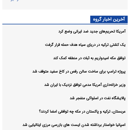
آخرین اخبار گروه
آمریکا تحریم‌های جدید ضد ایرانی وضع کرد
یک کشتی ترکیه در دریای سیاه هدف حمله قرار گرفت
توافق مکه امیدواریم به ثبات در منطقه کمک کند
پروژه ترامپ برای ساخت سالن رقص در کاخ سفید متوقف شد
وزیر خزانه‌داری آمریکا مدعی توافق نزدیک با ایران شد
پالایشگاه نفت در اسلواکی منفجر شد
عربستان، ترکیه و پاکستان در مکه چه توافقی امضا کردند؟
اسپانیا خواستار برداشته شدن ایست های بازرسی مرزی ایتالیایی شد