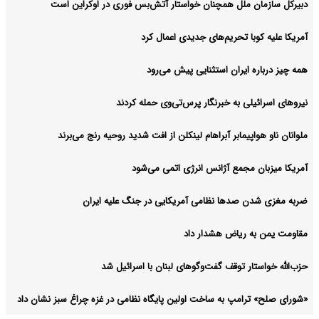
دبیرکل سازمان ملل همچنان خواستار آتش‌بس فوری در اوکراین است
آمریکا علیه کوبا تحریم‌های جدیدی اعمال کرد
همه چیز درباره ایران استثنایی پیش می‌رود
نیروهای اسرائیلی به خبرنگار پرس‌تی‌وی حمله کردند
ملوانان ناو هواپیمابر آبراهام لینکلن از افت شدید روحیه رنج می‌برند
آمریکا میزبان مجمع آژانس انرژی اتمی می‌شود
ضربه مغزی شدن صدها نظامی آمریکایی در جنگ علیه ایران
مقاومت یمن به ریاض هشدار داد
حزب‌الله خواستار توقف گفت‌وگوهای لبنان با اسرائیل شد
«شورای صلح» ترامپ به ساخت اولین پایگاه نظامی در غزه چراغ سبز نشان داد