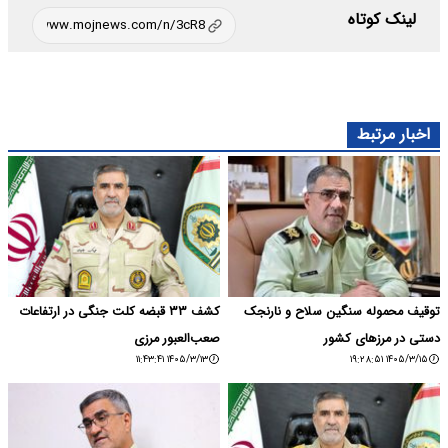
لینک کوتاه
اخبار مرتبط
توقیف محموله سنگین سلاح و نارنجک
کشف ۳۳ قبضه کلت جنگی در ارتفاعات
دستی در مرزهای کشور
صعب‌العبور مرزی
۱۴۰۵/۳/۱۳ ۱۱:۴۳:۴۱
۱۴۰۵/۳/۱۵ ۱۹:۲۸:۵۱