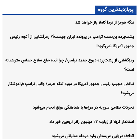
پربازدیدترین گروه
تنگه هرمز از فردا کاملا باز خواهد شد
پشت‌پرده بن‌بست ترامپ در پرونده ایران چیست؟/ رمزگشایی از آنچه رئیس
جمهور آمریکا نمی‌گوید!
رمزگشایی از پشت‌پرده دروغ جدید ترامپ/ چرا ایده خلع سلاح حماس متوهمانه
است؟
تناقض عجیب رئیس جمهور آمریکا در مورد تنگه هرمز/ وقتی ترامپ فراموشکار
می‌شود!
تحرکات نظامی سوریه در مرزها با هماهنگی عراق انجام می‌شود
استاندار کربلا از زیارت ۲۲ میلیون زائر اربعین خبر داد
ائتلاف دریایی عربستان وارد مرحله عملیاتی می‌شود