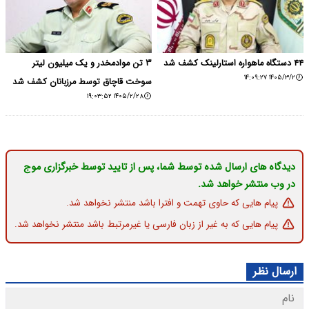
۴۴ دستگاه ماهواره استارلینک کشف شد
۳ تن موادمخدر و یک میلیون لیتر
۱۴۰۵/۳/۲ ۱۴:۰۹:۲۷
سوخت قاچاق توسط مرزبانان کشف شد
۱۴۰۵/۲/۲۸ ۱۹:۰۳:۵۲
دیدگاه های ارسال شده توسط شما، پس از تایید توسط خبرگزاری موج
در وب منتشر خواهد شد.
پیام هایی که حاوی تهمت و افترا باشد منتشر نخواهد شد.
پیام هایی که به غیر از زبان فارسی یا غیرمرتبط باشد منتشر نخواهد شد.
ارسال نظر