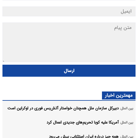
ارسال
مهمترین اخبار
دبیرکل سازمان ملل همچنان خواستار آتش‌بس فوری در اوکراین است
بین الملل:
آمریکا علیه کوبا تحریم‌های جدیدی اعمال کرد
بین الملل:
همه چیز درباره ایران استثنایی پیش می‌رود
بین الملل: