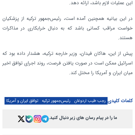
این عملیات لازم باشد، ارائه دهد.
در این بیانیه همچنین آمده است، رئیس‌جمهور ترکیه از پزشکیان
خواست مراقب کسانی باشد که به دنبال خرابکاری در مذاکرات
هستند.
پیش از این، هاکان فیدان، وزیر خارجه ترکیه، هشدار داده بود که
اسرائیل ممکن است در صورت یافتن فرصت، روند اجرای توافق اخیر
میان ایران و آمریکا را مختل کند.
کلمات کلیدی
رجب طیب اردوغان
رئیس‌جمهور ترکیه
توافق ایران و آمریکا
ما را در پیام رسان های زیر دنبال کنید.