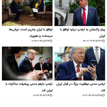
پیام پاکستان به ترامپ درباره توافق با
توافق با ایران زمان‌بر است، ایرانی‌ها
ایران
سرسخت و مغرورند
۱۴۰۵/۳/۱۶ ۰۲:۳۲:۲۱
۱۴۰۵/۳/۲۱ ۲۳:۰۶:۰۳
ترامپ مدعی موفقیت بزرگ در قبال ایران
ترامپ بازهم مدعی پیشرفت مذاکرات با
شد
ایران شد
۱۴۰۵/۳/۱۴ ۰۱:۱۱:۲۳
۱۴۰۵/۳/۱۵ ۲۲:۴۰:۴۵