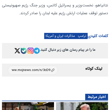
نتانیاهو، نخست‌وزیر و یسرائیل کاتس، وزیر جنگ رژیم صهیونیستی
دستور توقف عملیات ارتش رژیم علیه لبنان را صادر کردند.
کلمات کلیدی
ترامپ
مذاکرات ایران و آمریکا
ما را در پیام رسان های زیر دنبال کنید.
لینک کوتاه
اخبار مرتبط