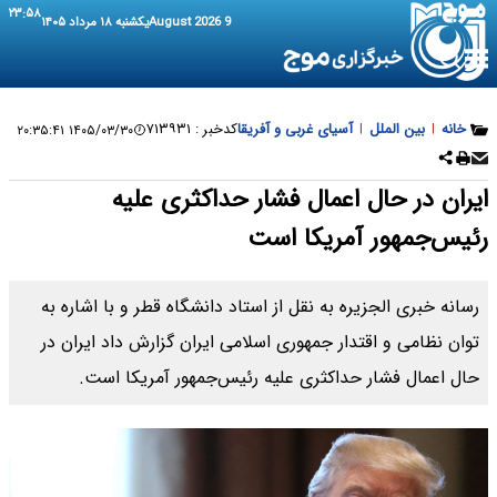
۲۳:۵۸
9 August 2026
یکشنبه ۱۸ مرداد ۱۴۰۵
خانه
|
بین الملل
|
آسیای غربی و آفریقا
کدخبر :
۷۱۳۹۳۱
۱۴۰۵/۰۳/۳۰ ۲۰:۳۵:۴۱
ایران در حال اعمال فشار حداکثری علیه
رئیس‌جمهور آمریکا است
رسانه خبری الجزیره به نقل از استاد دانشگاه قطر و با اشاره به
توان نظامی و اقتدار جمهوری اسلامی ایران گزارش داد ایران در
حال اعمال فشار حداکثری علیه رئیس‌جمهور آمریکا است.