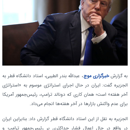
به گزارش
خبرگزاری موج
، عبدالله بندر الطیبی، استاد دانشگاه قطر به
الجزیره گفت: ایران در حال اجرای استراتژی موسوم به «استراتژی
آخر هفته» است؛ همان کاری که دونالد ترامپ، رئیس‌جمهور آمریکا
برای عدم واکنش بازارها در آخر هفته‌ها انجام می‌داد.
الجزیره به نقل از این استاد دانشگاه قطر گزارش داد: بنابراین ایران
در واقع در حال اعمال فشار حداکثری بر رئیس‌جمهور ترامپ و