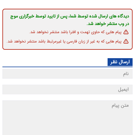
دیدگاه های ارسال شده توسط شما، پس از تایید توسط خبرگزاری موج
در وب منتشر خواهد شد.
پیام هایی که حاوی تهمت و افترا باشد منتشر نخواهد شد.
پیام هایی که به غیر از زبان فارسی یا غیرمرتبط باشد منتشر نخواهد شد.
ارسال نظر