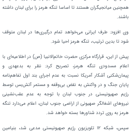
همچنین میانجیگران هستند تا اساسا تنگه هرمز را برای لبنان داشته
باشند.
وی افزود: طرف ایرانی می‌خواهد تمام درگیری‌ها در لبنان متوقف
شود تا بدین ترتیب، تنگه هرمز احیا شود.
پیش از این، قرارگاه مرکزی حضرت خاتم‌الانبیا (ص) در اطلاعیه‌ای با
اعلام مسدودی تنگه هرمز، تصریح کرد: نظر به بدعهدی‌ و
پیمان‌شکنی آشکار آمریکا نسبت به عدم اجرای بند اول تفاهم‌نامه
پایان جنگ و در واکنش به نقض بی‌وقفه و مستمر آتش‌بس توسط
رژیم صهیونیستی در جنوب لبنان با توجه به عدم عقب‌نشینی
نیروهای اشغالگر صهیونی از اراضی جنوب لبنان، اعلام می‌دارد تنگه
هرمز به روی تردد شناورها بسته خواهد شد.
سپس، شبکه ۱۲ تلویزیون رژیم صهیونیستی مدعی شد، بنیامین