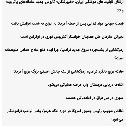
ارتقای قابلیت‌های موشکی ایران، «خیبرشکن» کابوس جدید سامانه‌های پاتریوت
و تاد
قیمت جهانی مواد غذایی پس از حمله آمریکا به ایران به شدت افزایش یافت
دبیرکل سازمان ملل همچنان خواستار آتش‌بس فوری در اوکراین است
رمزگشایی از پشت‌پرده دروغ جدید ترامپ/ چرا ایده خلع سلاح حماس متوهمانه
است؟
حادثه برای بالگرد ترامپ؛ رمزگشایی از یک چالش امنیتی بزرگ برای آمریکا
ائتلاف دریایی عربستان وارد مرحله عملیاتی می‌شود
سوری در مرز عراق در آماده‌باش هستند
تناقض عجیب رئیس جمهور آمریکا در مورد تنگه هرمز/ وقتی ترامپ فراموشکار
می‌شود!