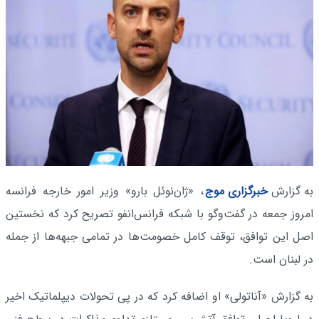
به گزارش
خبرگزاری موج
، «ژان‌نوئل بارو» وزیر امور خارجه فرانسه
امروز جمعه در گفت‌وگو با شبکه فرانس‌انفو تصریح کرد که نخستین
اصل این توافق، توقف کامل خصومت‌ها در تمامی جبهه‌ها از جمله
در لبنان است.
به گزارش «آناتولی» او اضافه کرد که در پی تحولات دیپلماتیک اخیر