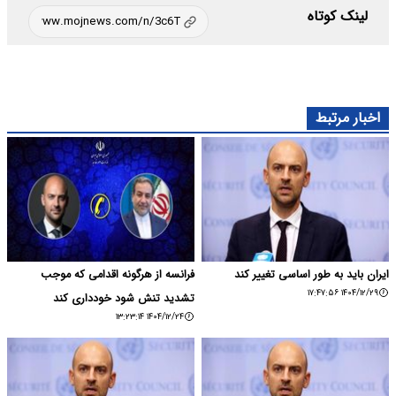
لینک کوتاه
اخبار مرتبط
ایران باید به طور اساسی تغییر کند
فرانسه از هرگونه اقدامی که موجب
۱۴۰۴/۱۲/۲۹ ۱۷:۴۷:۵۶
تشدید تنش شود خودداری کند
۱۴۰۴/۱۲/۲۴ ۱۳:۲۳:۱۴