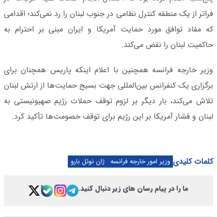
فراتر از یک منطقه کنترل نظامی در جنوب لبنان را رد نمی‌کند؛ اقدامی
که مفاد توافق مورد حمایت آمریکا و ایران مبنی بر احترام به
حاکمیت لبنان را نقض می‌کند.
وزیر خارجه فرانسه همچنین با اعلام اینکه پاریس همچنان برای
برگزاری یک کنفرانس بین‌المللی جهت بسیج حمایت‌ها از ارتش لبنان
تلاش می‌کند، بار دیگر بر لزوم توقف حملات رژیم صهیونیستی به
لبنان و فشار آمریکا بر این رژیم برای توقف خصومت‌ها تأکید کرد.
کلمات کلیدی
وزیر امور خارجه فرانسه
ژان نوئل بارو
ما را در پیام رسان های زیر دنبال کنید.