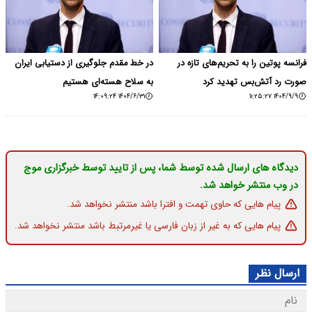
فرانسه پوتین را به تحریم‌های تازه در
در خط مقدم جلوگیری از دستیابی ایران
صورت رد آتش‌بس تهدید کرد
به سلاح هسته‌ای هستیم
۱۴۰۴/۶/۳۱ ۱۴:۰۹:۲۴
۱۴۰۴/۹/۹ ۱۱:۲۵:۲۷
دیدگاه های ارسال شده توسط شما، پس از تایید توسط خبرگزاری موج
در وب منتشر خواهد شد.
پیام هایی که حاوی تهمت و افترا باشد منتشر نخواهد شد.
پیام هایی که به غیر از زبان فارسی یا غیرمرتبط باشد منتشر نخواهد شد.
ارسال نظر