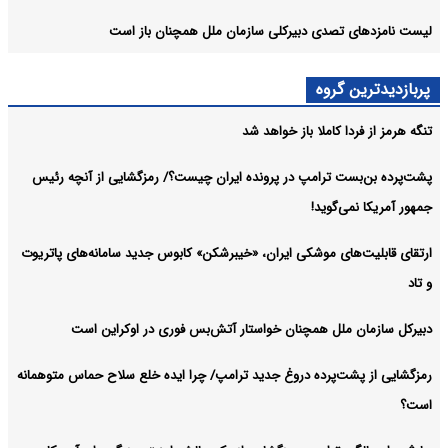
لیست نامزدهای تصدی دبیرکلی سازمان ملل همچنان باز است
پربازدیدترین گروه
تنگه هرمز از فردا کاملا باز خواهد شد
پشت‌پرده بن‌بست ترامپ در پرونده ایران چیست؟/ رمزگشایی از آنچه رئیس
جمهور آمریکا نمی‌گوید!
ارتقای قابلیت‌های موشکی ایران، «خیبرشکن» کابوس جدید سامانه‌های پاتریوت
و تاد
دبیرکل سازمان ملل همچنان خواستار آتش‌بس فوری در اوکراین است
رمزگشایی از پشت‌پرده دروغ جدید ترامپ/ چرا ایده خلع سلاح حماس متوهمانه
است؟