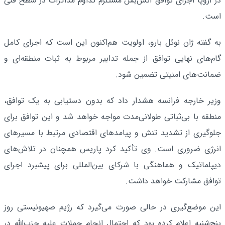
در اروپا اجرای توافق آتش‌بس مستلزم تداوم مذاکرات در سطح فنی
است.
به گفته ژان نوئل بارو، اولویت هم‌اکنون این است که اجرای کامل
گام‌های نهایی توافق از جمله تدابیر مربوط به ثبات منطقه‌ای و
ضمانت‌های امنیتی تضمین شود.
وزیر خارجه فرانسه هشدار داد که بدون دستیابی به یک توافق،
منطقه با بی‌ثباتی طولانی‌مدت مواجه خواهد شد و این توافق برای
جلوگیری از تشدید تنش و پیامدهای اقتصادی مرتبط با مسیرهای
انرژی ضروری است. وی تأکید کرد پاریس همچنان در تلاش‌های
دیپلماتیک و هماهنگی با شرکای بین‌المللی برای پیشبرد اجرای
توافق مشارکت خواهد داشت.
این موضع‌گیری در حالی صورت می‌گیرد که رژیم صهیونیستی روز
پنج‌شنبه اعلام کرده بود که احتمال انجام حملات علیه حزب‌الله در