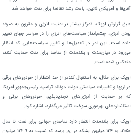
آفریقا و آمریکای لاتین، باعث رشد تقاضا برای نفت خواهد شد.
طبق گزارش اوپک، تمرکز بیشتر بر امنیت انرژی و مقرون به صرفه
بودن انرژی، چشم‌انداز سیاست‌های انرژی را در سراسر جهان تغییر
داده است. این امر در تعدیل‌ها و تغییر سیاست‌هایی که انتظار
می‌رود در میان‌مدت و بلندمدت از تقاضا برای نفت حمایت کنند،
منعکس شده است.
اوپک برای مثال، به استقبال کندتر از حد انتظار از خودروهای برقی
در اروپا و تغییرات سیاستی دولت دونالد ترامپ، رئیس‌جمهور آمریکا
که بر حمایت از انرژی‌های تجدیدپذیر، خودروهای برقی و
استانداردهای بهره‌وری سوخت تاثیر می‌گذارد، اشاره کرد.
اوپک برای بلندمدت انتظار دارد تقاضای جهانی برای نفت تا سال
۲۰۵۰، به ۱۲۴ میلیون بشکه در روز برسد که نسبت به ۱۲۲.۹ میلیون