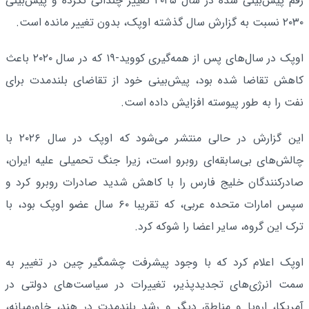
رقم پیش‌بینی شده در سال ۲۰۲۵ تغییر چندانی نکرده و پیش‌بینی
۲۰۳۰ نسبت به گزارش سال گذشته اوپک، بدون تغییر مانده است.
اوپک در سال‌های پس از همه‌گیری کووید-۱۹ که در سال ۲۰۲۰ باعث
کاهش تقاضا شده بود، پیش‌بینی خود از تقاضای بلندمدت برای
نفت را به طور پیوسته افزایش داده است.
این گزارش در حالی منتشر می‌شود که اوپک در سال ۲۰۲۶ با
چالش‌های بی‌سابقه‌ای روبرو است، زیرا جنگ تحمیلی علیه ایران،
صادرکنندگان خلیج فارس را با کاهش شدید صادرات روبرو کرد و
سپس امارات متحده عربی، که تقریبا ۶۰ سال عضو اوپک بود، با
ترک این گروه، سایر اعضا را شوکه کرد.
اوپک اعلام کرد که با وجود پیشرفت چشمگیر چین در تغییر به
سمت انرژی‌های تجدیدپذیر، تغییرات در سیاست‌های دولتی در
آمریکا، اروپا و مناطق دیگر و رشد بلندمدت در هند، خاورمیانه،