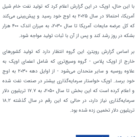
با این حال، اوپک در این گزارش اعلام کرد که تولید نفت خام شیل
آمریکا، احتمالا در سال ۲۰۲۵ به اوج خود رسید و پیش‌بینی می‌کند
که کل عرضه مایعات آمریکا تا سال ۲۰۳۰، به میزان اندک ۴۰۰ هزار
بشکه در روز رشد کند و پس از آن با ثبات تولید مواجه شود.
بر اساس گزارش رویترز، این گروه انتظار دارد که تولید کشورهای
خارج از اوپک پلاس - گروه وسیع‌تری که شامل اعضای اوپک به
علاوه روسیه و سایر متحدان می‌شود - از اوایل دهه ۲۰۳۰ به اوج
خود برسد. اوپک خواستار سرمایه‌گذاری بیشتر در صنعت نفت شده
و اعلام کرده است که این بخش تا سال ۲۰۵۰، به ۱۷.۷ تریلیون دلار
سرمایه‌گذاری نیاز دارد، در حالی که این رقم در سال گذشته ۱۸.۲
تریلیون دلار تخمین زده شده بود.