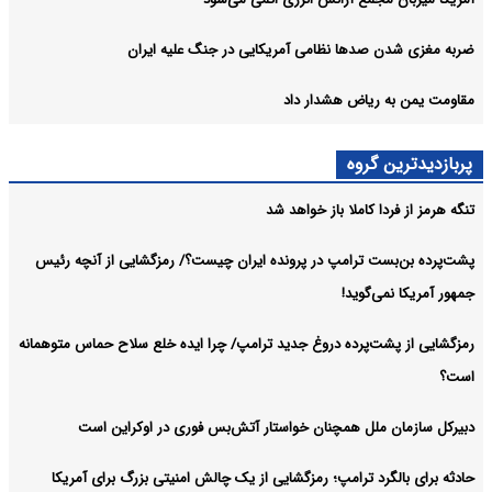
ضربه مغزی شدن صدها نظامی آمریکایی در جنگ علیه ایران
مقاومت یمن به ریاض هشدار داد
پربازدیدترین گروه
تنگه هرمز از فردا کاملا باز خواهد شد
پشت‌پرده بن‌بست ترامپ در پرونده ایران چیست؟/ رمزگشایی از آنچه رئیس
جمهور آمریکا نمی‌گوید!
رمزگشایی از پشت‌پرده دروغ جدید ترامپ/ چرا ایده خلع سلاح حماس متوهمانه
است؟
دبیرکل سازمان ملل همچنان خواستار آتش‌بس فوری در اوکراین است
حادثه برای بالگرد ترامپ؛ رمزگشایی از یک چالش امنیتی بزرگ برای آمریکا