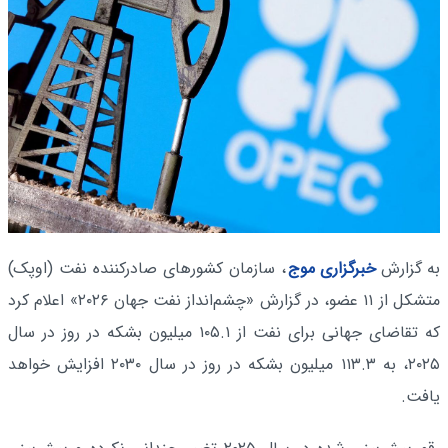
به گزارش
خبرگزاری موج
، سازمان کشورهای صادرکننده نفت (اوپک)
متشکل از ۱۱ عضو، در گزارش «چشم‌انداز نفت جهان ۲۰۲۶» اعلام کرد
که تقاضای جهانی برای نفت از ۱۰۵.۱ میلیون بشکه در روز در سال
۲۰۲۵، به ۱۱۳.۳ میلیون بشکه در روز در سال ۲۰۳۰ افزایش خواهد
یافت.