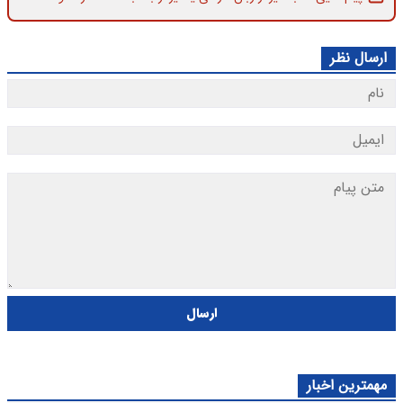
ارسال نظر
ارسال
مهمترین اخبار