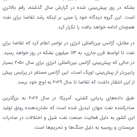
بشکه در روز پیش‌بینی شده در گزارش سال گذشته، رقم بالاتری
است. این گروه دیدگاه خود را مبنی بر اینکه رشد تقاضا برای نفت
همچنان ادامه خواهد یافت را تکرار کرد.
در مقابل، آژانس بین‌المللی انرژی در نوامبر اعلام کرد که تقاضا برای
نفت تا اواسط قرن جاری، به ۱۱۳ میلیون بشکه در روز خواهد رسید.
در حالی که پیش‌بینی آژانس بین‌المللی انرژی برای سال ۲۰۵۰ بسیار
پایین‌تر از پیش‌بینی اوپک است، این آژانس مستقر در پرایس پیش
از این انتظار داشت که تقاضا تا سال ۲۰۲۹ به اوج خود برسد.
طبق داده‌های ردیابی کشتی، آمریکا در سال ۲۰۲۶ به بزرگترین
صادرکننده نفت جهان تبدیل شده است که نشان‌دهنده رونق تولید
این کشور به دلیل فعالیت صنعت نفت شیل و اختلالات در صادرات
عربستان و روسیه به دلیل جنگ‌ها و تحریم‌ها است.