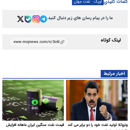
کلمات کلیدی
اوپک
نفت جهان
ما را در پیام رسان های زیر دنبال کنید.
لینک کوتاه
اخبار مرتبط
ونزوئلا تولید نفت خود را دو برابر می کند
قیمت نفت سنگین ایران ماهانه افزایش