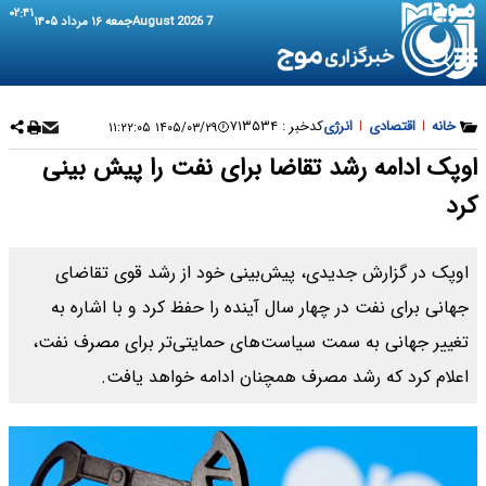
۰۲:۴۱
7 August 2026
جمعه ۱۶ مرداد ۱۴۰۵
خانه
|
اقتصادی
|
انرژی
کدخبر :
۷۱۳۵۳۴
۱۴۰۵/۰۳/۲۹ ۱۱:۲۲:۰۵
اوپک ادامه رشد تقاضا برای نفت را پیش بینی
کرد
اوپک در گزارش جدیدی، پیش‌بینی خود از رشد قوی تقاضای
جهانی برای نفت در چهار سال آینده را حفظ کرد و با اشاره به
تغییر جهانی به سمت سیاست‌های حمایتی‌تر برای مصرف نفت،
اعلام کرد که رشد مصرف همچنان ادامه خواهد یافت.