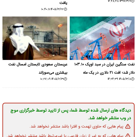
۱۳۹۷/۳/۷ ۱۲:۴۸:۴۸
یافت
۱۴۰۵/۳/۲۲ ۱۰:۴۰:۱۱
نفت سنگین ایران در سبد اوپک ۱۰۳.۱۰
عربستان سعودی تابستان امسال نفت
دلار شد؛ افت ۲۱ دلاری در یک ماه
بیشتری می‌سوزاند
۱۴۰۵/۲/۳۱ ۱۰:۲۷:۰۹
۱۴۰۵/۳/۸ ۱۴:۲۴:۳۹
دیدگاه های ارسال شده توسط شما، پس از تایید توسط خبرگزاری موج
در وب منتشر خواهد شد.
پیام هایی که حاوی تهمت و افترا باشد منتشر نخواهد شد.
پیام هایی که به غیر از زبان فارسی یا غیرمرتبط باشد منتشر نخواهد شد.