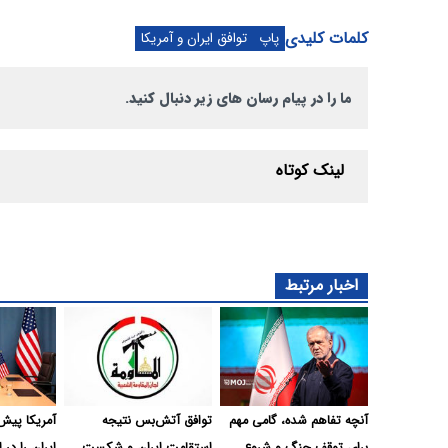
کلمات کلیدی
پاپ
توافق ایران و آمریکا
ما را در پیام رسان های زیر دنبال کنید.
لینک کوتاه
اخبار مرتبط
آنچه تفاهم شده، گامی مهم
توافق آتش‌بس نتیجه
آمریکا پیش‌