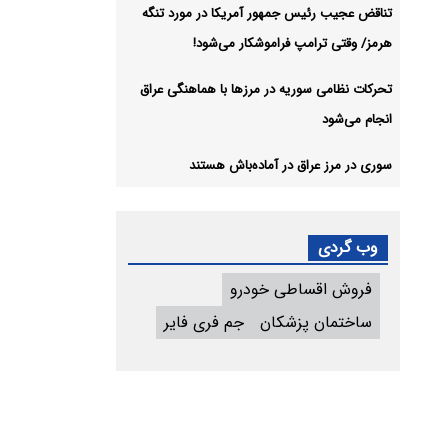
تناقض عجیب رئیس جمهور آمریکا در مورد تنگه
هرمز/ وقتی ترامپ فراموشکار می‌شود!
تحرکات نظامی سوریه در مرزها با هماهنگی عراق
انجام می‌شود
سوری در مرز عراق در آماده‌باش هستند
وب گردی
فروش اقساطی خودرو
ساختمان پزشکان
جم فری فایر