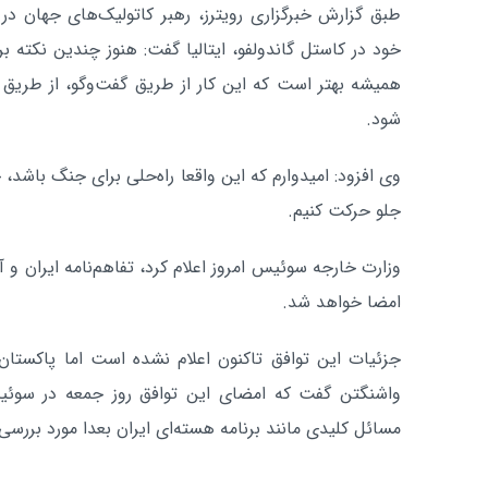
طبق گزارش خبرگزاری رویترز، رهبر کاتولیک‌های جهان در
خود در کاستل گاندولفو، ایتالیا گفت: هنوز چندین نکته
همیشه بهتر است که این کار از طریق گفت‌وگو، از طریق 
شود.
وی افزود: امیدوارم که این واقعا راه‌حلی برای جنگ باشد، 
جلو حرکت کنیم.
وزارت خارجه سوئیس امروز اعلام کرد، تفاهم‌نامه ایران و 
امضا خواهد شد.
جزئیات این توافق تاکنون اعلام نشده است اما پاکستان 
واشنگتن گفت که امضای این توافق روز جمعه در سوئیس
مسائل کلیدی مانند برنامه هسته‌ای ایران بعدا مورد بررسی ق