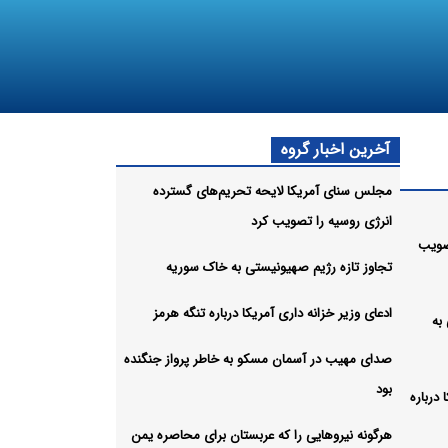
آخرین اخبار گروه
مجلس سنای آمریکا لایحه تحریم‌های گسترده
انرژی روسیه را تصویب کرد
صویب
تجاوز تازه رژیم صهیونیستی به خاک سوریه
ادعای وزیر خزانه داری آمریکا درباره تنگه هرمز
به
صدای مهیب در آسمان مسکو به خاطر پرواز جنگنده
بود
 درباره
هرگونه نیروهایی را که عربستان برای محاصره یمن