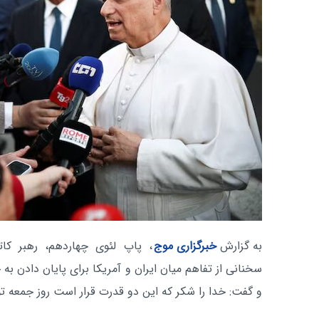
به گزارش
خبرگزاری موج
، پاپ لئوی چهاردهم، رهبر کات
سخنانی از تفاهم میان ایران و آمریکا برای پایان دادن به
و گفت: خدا را شکر که این دو قدرت قرار است روز جمعه تو