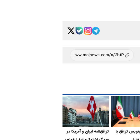
نویس توافق با
توافق‌نامه ایران و آمریکا در