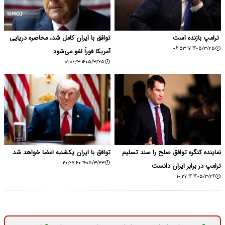
​ ترامپ بازنده است
توافق با ایران کامل شد، محاصره دریایی
۱۴۰۵/۳/۲۵ ۰۶:۵۳:۱۷
آمریکا فوراً لغو می‌شود
۱۴۰۵/۳/۲۵ ۰۱:۰۶:۱۳
نماینده کنگره توافق صلح را سند تسلیم
توافق با ایران یکشنبه امضا خواهد شد
۱۴۰۵/۳/۲۳ ۲۰:۲۷:۴۰
ترامپ در برابر ایران دانست
۱۴۰۵/۳/۲۴ ۱۰:۲۷:۱۴