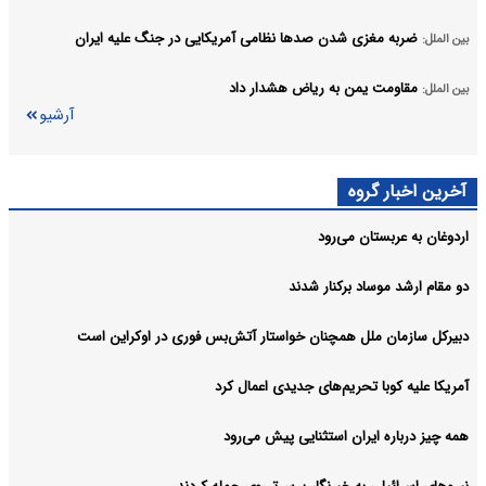
ضربه مغزی شدن صدها نظامی آمریکایی در جنگ علیه ایران
بین الملل:
مقاومت یمن به ریاض هشدار داد
بین الملل:
آرشیو
آخرین اخبار گروه
اردوغان به عربستان می‌رود
دو مقام ارشد موساد برکنار شدند
دبیرکل سازمان ملل همچنان خواستار آتش‌بس فوری در اوکراین است
آمریکا علیه کوبا تحریم‌های جدیدی اعمال کرد
همه چیز درباره ایران استثنایی پیش می‌رود