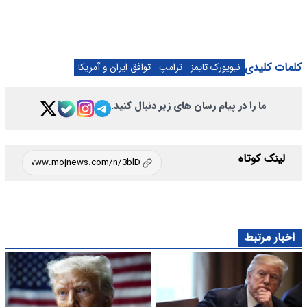
کلمات کلیدی
نیویورک تایمز
ترامپ
توافق ایران و آمریکا
ما را در پیام رسان های زیر دنبال کنید.
لینک کوتاه
اخبار مرتبط