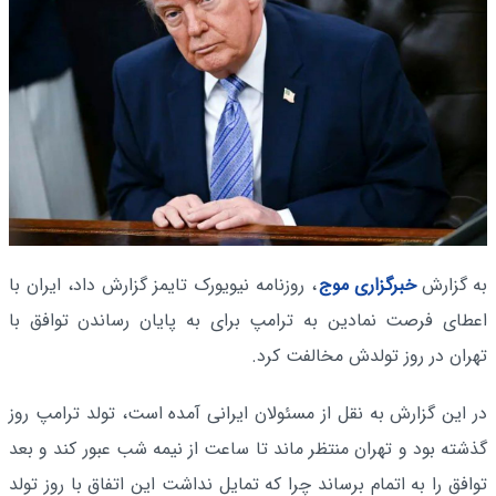
به گزارش
خبرگزاری موج
، روزنامه نیویورک تایمز گزارش داد، ایران با
اعطای فرصت نمادین به ترامپ برای به پایان رساندن توافق با
تهران در روز تولدش مخالفت کرد.
در این گزارش به نقل از مسئولان ایرانی آمده است، تولد ترامپ روز
گذشته بود و تهران منتظر ماند تا ساعت از نیمه شب عبور کند و بعد
توافق را به اتمام برساند چرا که تمایل نداشت این اتفاق با روز تولد