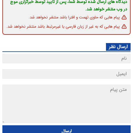
دیدگاه های ارسال شده توسط شما، پس از تایید توسط خبرگزاری موج
در وب منتشر خواهد شد.
پیام هایی که حاوی تهمت و افترا باشد منتشر نخواهد شد.
پیام هایی که به غیر از زبان فارسی یا غیرمرتبط باشد منتشر نخواهد شد.
ارسال نظر
ارسال