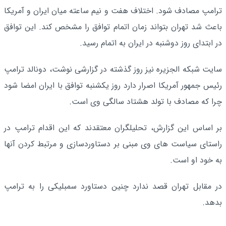
ترامپ مصادف شود. اختلاف هفت و نیم ساعته میان ایران و آمریکا
باعث شد تهران بتواند زمان اتمام توافق را مشخص کند. این توافق
در ابتدای روز دوشنبه در ایران به اتمام رسید.
سایت شبکه الجزیره نیز روز گذشته در گزارشی نوشت، دونالد ترامپ
رئیس جمهور آمریکا اصرار دارد روز یکشنبه توافق با ایران امضا شود
چرا که مصادف با تولد هشتاد سالگی وی است.
بر اساس این گزارش، تحلیلگران معتقدند که این اقدام ترامپ در
راستای سیاست های وی مبنی بر دستاوردسازی و مرتبط کردن آنها
به خود او است.
در مقابل تهران قصد ندارد چنین دستاورد سمبلیکی را به ترامپ
بدهد.