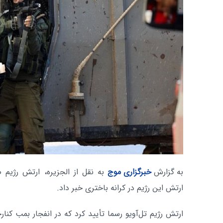
به گزارش
خبرگزاری موج
به نقل از الجزیره، ارتش رژیم
ارتش این رژیم در کرانه باختری خبر داد.
ارتش رژیم تل‌آویو رسما تأیید کرد که در انفجار بمب کنارج