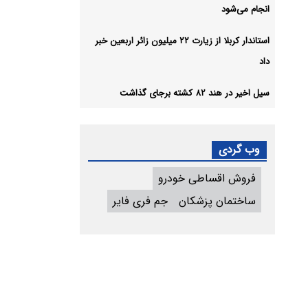
انجام می‌شود
استاندار کربلا از زیارت ۲۲ میلیون زائر اربعین خبر
داد
سیل اخیر در هند ۸۲ کشته برجای گذاشت
وب گردی
فروش اقساطی خودرو
ساختمان پزشکان
جم فری فایر