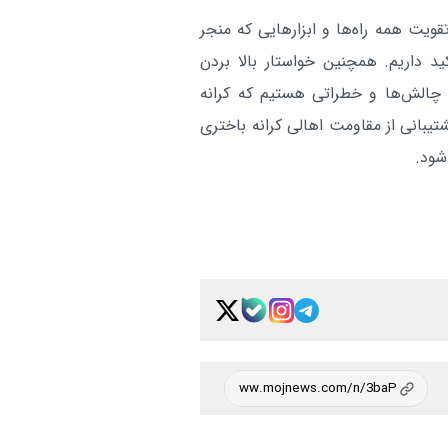
ویت همه راه‌ها و ابزارهایی که منجر
 داریم. همچنین خواستار بالا بردن
 چالش‌ها و خطراتی هستیم که کرانه
یبانی از مقاومت اهالی کرانه باختری
شود.