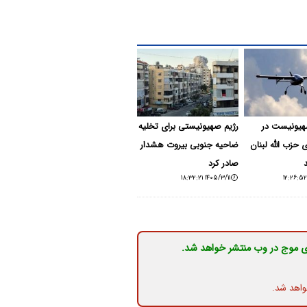
هیونیست در
رژیم صهیونیستی برای تخلیه
 حزب الله لبنان
ضاحیه جنوبی بیروت هشدار
صادر کرد
۱۴۰۵/۳/۱۱ ۱۸:۳۲:۲۱
ی موج در وب منتشر خواهد شد.
واهد شد.