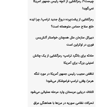
چیست؟/ رمزگشایی از آنچه رئیس جمهور آمریکا
نمی‌گوید!
رمزگشایی از پشت‌پرده دروغ جدید ترامپ/ چرا ایده
خلع سلاح حماس متوهمانه است؟
دبیرکل سازمان ملل همچنان خواستار آتش‌بس
فوری در اوکراین است
حادثه برای بالگرد ترامپ؛ رمزگشایی از یک چالش
امنیتی بزرگ برای آمریکا
تناقض عجیب رئیس جمهور آمریکا در مورد تنگه
هرمز/ وقتی ترامپ فراموشکار می‌شود!
ائتلاف دریایی عربستان وارد مرحله عملیاتی می‌شود
تحرکات نظامی سوریه در مرزها با هماهنگی عراق