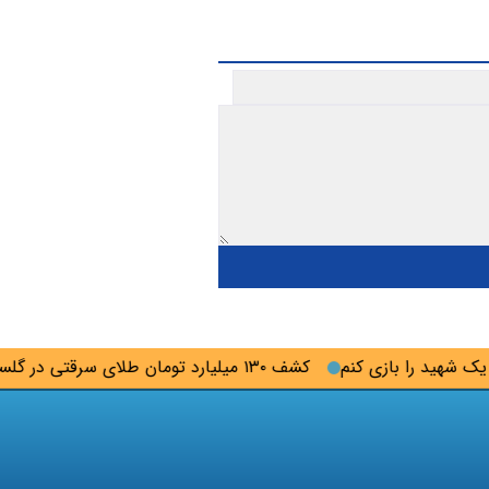
هید را بازی کنم
کشف ۱۳۰ میلیارد تومان طلای سرقتی در گلستان