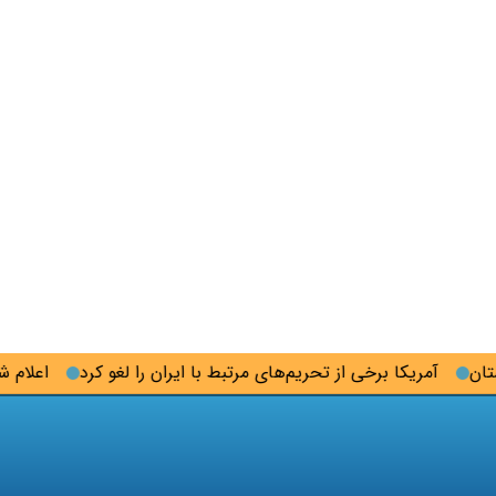
آمریکا برخی از تحریم‌های مرتبط با ایران را لغو کرد
اعلام شرایط