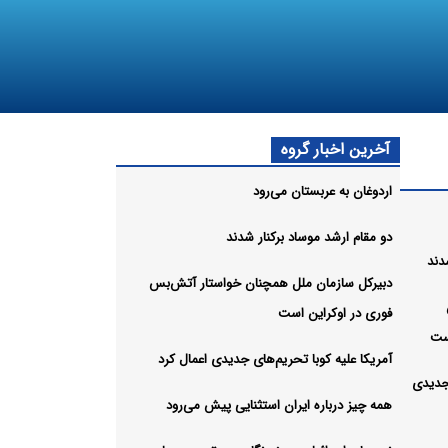
آخرین اخبار گروه
اردوغان به عربستان می‌رود
دو مقام ارشد موساد برکنار شدند
دند
دبیرکل سازمان ملل همچنان خواستار آتش‌بس
فوری در اوکراین است
ست
آمریکا علیه کوبا تحریم‌های جدیدی اعمال کرد
 جدیدی
همه چیز درباره ایران استثنایی پیش می‌رود