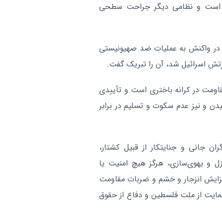
 است و نظامی دیگر جراحت سطحی
در واکنش به عملیات ضد صهیونیستی
رتش اسرائیل شد، آن را تبریک گفت.
قاومت در کرانه باختری است و تأییدی
دن و نیز عدم سکوت و تسلیم در برابر
ن جانی و جنایتکار از قبیل کشتار،
ل و یهوی‌سازی، هرگز هیچ امنیت یا
 افزایش انزجار و خشم و ضربات مقاومت
مایت از ملت فلسطین و دفاع از حقوق