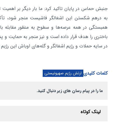
جنبش حماس در پایان تاکید کرد: ما بار دیگر بر اهمیت تق
به درهم شکستن این اشغالگر فاشیست منجر شود، تأکید
همبستگی در همه عرصه‌ها و سطوح به منظور مقابله با
باختری را هدف قرار داده است و نیز منجر به حمایت و پشت
در سایه حملات و رژیم اشغالگر و گله‌های اوباش این رژیم 
کلمات کلیدی
ارتش رژیم صهیونیستی
ما را در پیام رسان های زیر دنبال کنید.
لینک کوتاه