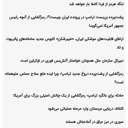
تنگه هرمز از فردا کاملا باز خواهد شد
پشت‌پرده بن‌بست ترامپ در پرونده ایران چیست؟/ رمزگشایی از آنچه رئیس
جمهور آمریکا نمی‌گوید!
ارتقای قابلیت‌های موشکی ایران، «خیبرشکن» کابوس جدید سامانه‌های پاتریوت
و تاد
دبیرکل سازمان ملل همچنان خواستار آتش‌بس فوری در اوکراین است
رمزگشایی از پشت‌پرده دروغ جدید ترامپ/ چرا ایده خلع سلاح حماس متوهمانه
است؟
حادثه برای بالگرد ترامپ؛ رمزگشایی از یک چالش امنیتی بزرگ برای آمریکا
ائتلاف دریایی عربستان وارد مرحله عملیاتی می‌شود
سوری در مرز عراق در آماده‌باش هستند