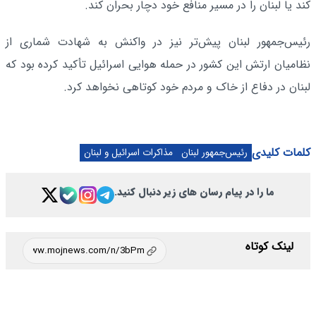
کند یا لبنان را در مسیر منافع خود دچار بحران کند.
رئیس‌جمهور لبنان پیش‌تر نیز در واکنش به شهادت شماری از
نظامیان ارتش این کشور در حمله هوایی اسرائیل تأکید کرده بود که
لبنان در دفاع از خاک و مردم خود کوتاهی نخواهد کرد.
کلمات کلیدی
رئیس‌جمهور لبنان
مذاکرات اسرائیل و لبنان
ما را در پیام رسان های زیر دنبال کنید.
لینک کوتاه