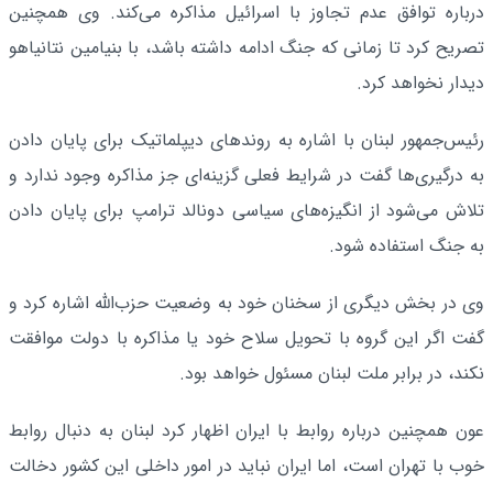
درباره توافق عدم تجاوز با اسرائیل مذاکره می‌کند. وی همچنین
تصریح کرد تا زمانی که جنگ ادامه داشته باشد، با بنیامین نتانیاهو
دیدار نخواهد کرد.
رئیس‌جمهور لبنان با اشاره به روندهای دیپلماتیک برای پایان دادن
به درگیری‌ها گفت در شرایط فعلی گزینه‌ای جز مذاکره وجود ندارد و
تلاش می‌شود از انگیزه‌های سیاسی دونالد ترامپ برای پایان دادن
به جنگ استفاده شود.
وی در بخش دیگری از سخنان خود به وضعیت حزب‌الله اشاره کرد و
گفت اگر این گروه با تحویل سلاح خود یا مذاکره با دولت موافقت
نکند، در برابر ملت لبنان مسئول خواهد بود.
عون همچنین درباره روابط با ایران اظهار کرد لبنان به دنبال روابط
خوب با تهران است، اما ایران نباید در امور داخلی این کشور دخالت