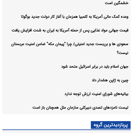
خشمگین است
وعده کمک مالی آمریکا به کلمبیا همزمان با آغاز کار دولت جدید بوگوتا
قیمت جهانی مواد غذایی پس از حمله آمریکا به ایران به شدت افزایش یافت
سعودی ها و بن‌بست جدید امنیتی/ چرا "پیمان مکه" ضامن امنیت عربستان
نیست؟
جهان اسلام باید در برابر اسرائیل متحد شود
چین به ژاپن هشدار داد
بیانیه‌های شورای امنیت ارزش توجه ندارد
لیست نامزدهای تصدی دبیرکلی سازمان ملل همچنان باز است
پربازدیدترین گروه