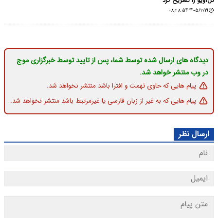
تل‌آویو را تشریح کرد
۱۴۰۵/۲/۱۹ ۰۸:۲۸:۵۴
دیدگاه های ارسال شده توسط شما، پس از تایید توسط خبرگزاری موج
در وب منتشر خواهد شد.
پیام هایی که حاوی تهمت و افترا باشد منتشر نخواهد شد.
پیام هایی که به غیر از زبان فارسی یا غیرمرتبط باشد منتشر نخواهد شد.
ارسال نظر