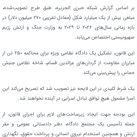
بر اساس گزارش شبکه خبری الجزیره، طبق طرح تصویب‌شده،
مبلغی بیش از یک میلیارد شکِل (معادل تقریبی ۲۷۰ میلیون دلار) در
بازه زمانی سال‌های ۲۰۲۶ تا ۲۰۲۹ به وزارت جنگ و ارتش رژیم
صهیونیستی اختصاص می‌یابد.
این قانون، تشکیل یک دادگاه نظامی ویژه برای محاکمه ۲۵۰ تن از
مبارزان مقاومت از گردان‌های عزالدین قسام، شاخه نظامی جنبش
حماس را پیش‌بینی می‌کند.
یک شرط کلیدی در این لایحه نیز تصویب شد که تصریح می‌کند این
اسرا مشمول هیچ توافق تبادل اسرایی در آینده نخواهند شد.
این بودجه جهت ایجاد زیرساخت‌های لازم برای اجرای قانون، از
جمله تأسیس یک مجتمع دادگاه، دفتر دادستانی عمومی و مقر
ارتش و همچنین استخدام نیروی انسانی و پرداخت حقوق، نگهداری