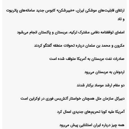
ارتقای قابلیت‌های موشکی ایران، «خیبرشکن» کابوس جدید سامانه‌های پاتریوت
و تاد
امضای توافقنامه دفاعی مشترک ترکیه، عربستان و پاکستان انجام می‌شود
مکرون و محمد بن سلمان درباره تحولات منطقه گفتگو کردند
صادرات نفت عربستان به آمریکا متوقف شده است
اردوغان به عربستان می‌رود
دو مقام ارشد موساد برکنار شدند
دبیرکل سازمان ملل همچنان خواستار آتش‌بس فوری در اوکراین است
آمریکا علیه کوبا تحریم‌های جدیدی اعمال کرد
همه چیز درباره ایران استثنایی پیش می‌رود