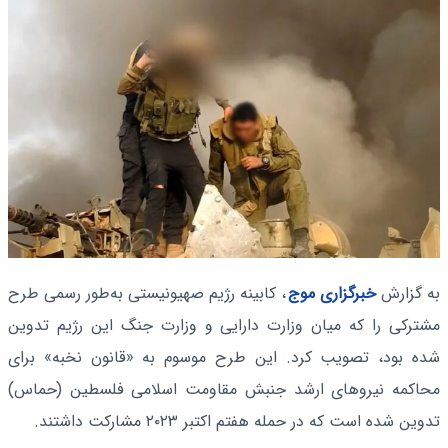
به گزارش
خبرگزاری موج
، کابینه رژیم صهیونیستی به‌طور رسمی طرح
مشترکی را که میان وزارت دارایی و وزارت جنگ این رژیم تدوین
شده بود، تصویب کرد. این طرح موسوم به «قانون نخبه» برای
محاکمه نیروهای ارشد جنبش مقاومت اسلامی فلسطین (حماس)
تدوین شده است که در حمله هفتم اکتبر ۲۰۲۳ مشارکت داشتند.