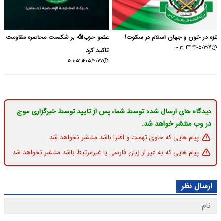
غزه در خون و جهان اسلام در سکوت!
عضو حزب‌الله بر شکست محاصره مقاومت
۱۴۰۵/۳/۶ ۰۰:۲۲:۴۴
تاکید کرد
۱۴۰۵/۲/۲۷ ۱۶:۱۱:۵۱
دیدگاه های ارسال شده توسط شما، پس از تایید توسط خبرگزاری موج
در وب منتشر خواهد شد.
پیام هایی که حاوی تهمت و افترا باشد منتشر نخواهد شد.
پیام هایی که به غیر از زبان فارسی یا غیرمرتبط باشد منتشر نخواهد شد.
ارسال نظر