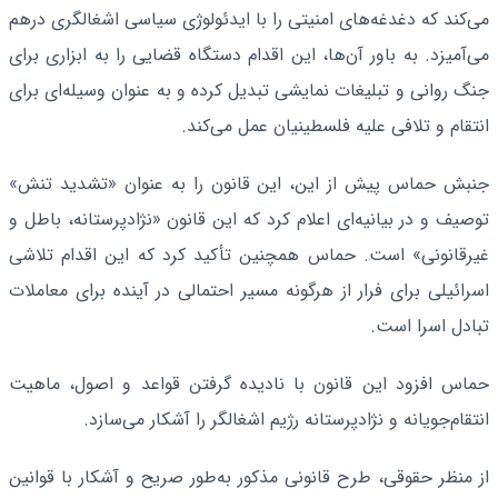
می‌کند که دغدغه‌های امنیتی را با ایدئولوژی سیاسی اشغالگری درهم
می‌آمیزد. به باور آن‌ها، این اقدام دستگاه قضایی را به ابزاری برای
جنگ روانی و تبلیغات نمایشی تبدیل کرده و به عنوان وسیله‌ای برای
انتقام‌ و تلافی‌ علیه فلسطینیان عمل می‌کند.
جنبش حماس پیش از این، این قانون را به عنوان «تشدید تنش»
توصیف و در بیانیه‌ای اعلام کرد که این قانون «نژادپرستانه، باطل و
غیرقانونی» است. حماس همچنین تأکید کرد که این اقدام تلاشی
اسرائیلی برای فرار از هرگونه مسیر احتمالی در آینده برای معاملات
تبادل اسرا است.
حماس افزود این قانون با نادیده گرفتن قواعد و اصول، ماهیت
انتقام‌جویانه و نژادپرستانه رژیم اشغالگر را آشکار می‌سازد.
از منظر حقوقی، طرح قانونی مذکور به‌طور صریح و آشکار با قوانین