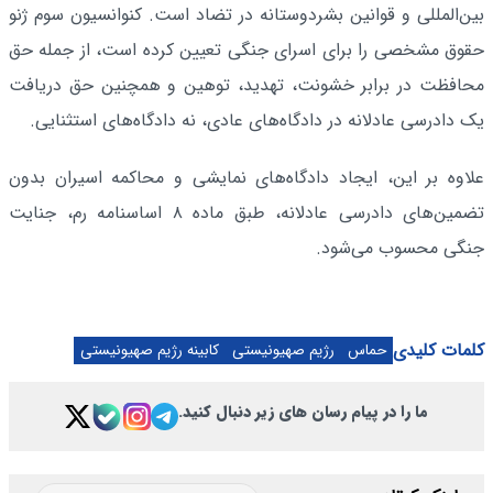
بین‌المللی و قوانین بشردوستانه در تضاد است. کنوانسیون سوم ژنو
حقوق مشخصی را برای اسرای جنگی تعیین کرده است، از جمله حق
محافظت در برابر خشونت، تهدید، توهین و همچنین حق دریافت
یک دادرسی عادلانه در دادگاه‌های عادی، نه دادگاه‌های استثنایی.
علاوه بر این، ایجاد دادگاه‌های نمایشی و محاکمه اسیران بدون
تضمین‌های دادرسی عادلانه، طبق ماده ۸ اساسنامه رم، جنایت
جنگی محسوب می‌شود.
کلمات کلیدی
حماس
رژیم صهیونیستی
کابینه رژیم صهیونیستی
ما را در پیام رسان های زیر دنبال کنید.