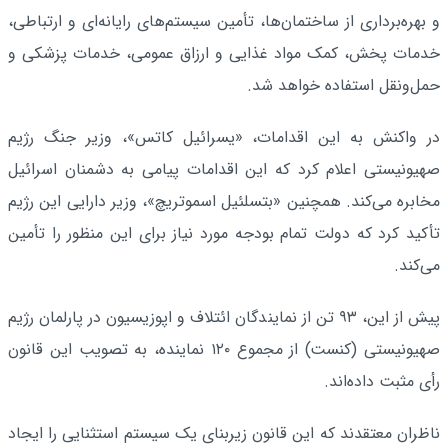
و بهره‌برداری از ساختمان‌ها، تأمین سیستم‌های رایانه‌ای و ارتباطی،
خدمات پخش، کمک مواد غذایی و ارزاق عمومی، خدمات پزشکی و
حمل‌ونقل استفاده خواهد شد.
در واکنش به این اقدامات، «یسرائیل کاتس»، وزیر جنگ رژیم
صهیونیستی اعلام کرد که این اقدامات پیامی به دشمنان اسرائیل
مخابره می‌کند. همچنین «بتسلئیل اسموتریچ»، وزیر دارایی این رژیم
تأکید کرد که دولت تمام بودجه مورد نیاز برای این منظور را تأمین
می‌کند.
پیش از این، ۹۳ تن از نمایندگان ائتلاف و اپوزیسیون در پارلمان رژیم
صهیونیستی (کنست) از مجموع ۱۲۰ نماینده، به تصویب این قانون
رأی مثبت داده‌اند.
ناظران معتقدند که این قانون زیربنای یک سیستم استثنایی را ایجاد