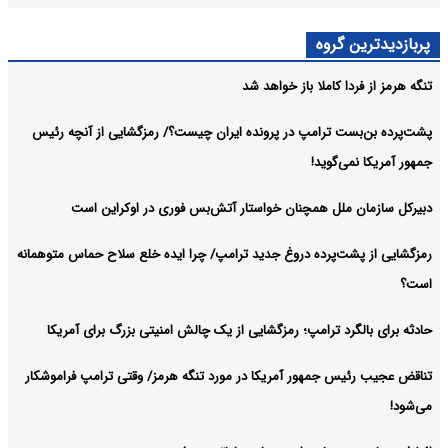
پربازدیدترین گروه
تنگه هرمز از فردا کاملا باز خواهد شد
پشت‌پرده بن‌بست ترامپ در پرونده ایران چیست؟/ رمزگشایی از آنچه رئیس
جمهور آمریکا نمی‌گوید!
دبیرکل سازمان ملل همچنان خواستار آتش‌بس فوری در اوکراین است
رمزگشایی از پشت‌پرده دروغ جدید ترامپ/ چرا ایده خلع سلاح حماس متوهمانه
است؟
حادثه برای بالگرد ترامپ؛ رمزگشایی از یک چالش امنیتی بزرگ برای آمریکا
تناقض عجیب رئیس جمهور آمریکا در مورد تنگه هرمز/ وقتی ترامپ فراموشکار
می‌شود!