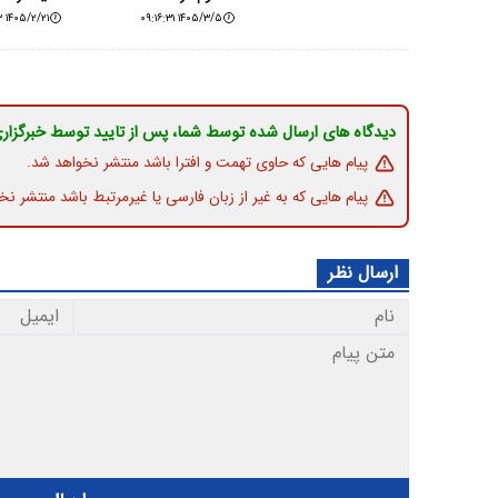
۱۴۰۵/۲/۲۱ ۱۶:۴۰:۴۳
۱۴۰۵/۳/۵ ۰۹:۱۶:۳۱
دیدگاه های ارسال شده توسط شما، پس از تایید توسط خبرگزار
پیام هایی که حاوی تهمت و افترا باشد منتشر نخواهد شد.
پیام هایی که به غیر از زبان فارسی یا غیرمرتبط باشد منتشر نخ
ارسال نظر