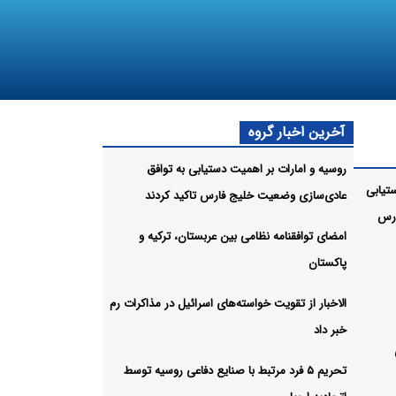
آخرین اخبار گروه
روسیه و امارات بر اهمیت دستیابی به توافق
تیابی
عادی‌سازی وضعیت خلیج‌ فارس تاکید کردند
ارس
امضای توافقنامه نظامی بین عربستان، ترکیه و
پاکستان
الاخبار از تقویت خواسته‌های اسرائیل در مذاکرات رم
خبر داد
تحریم ۵ فرد مرتبط با صنایع دفاعی روسیه توسط