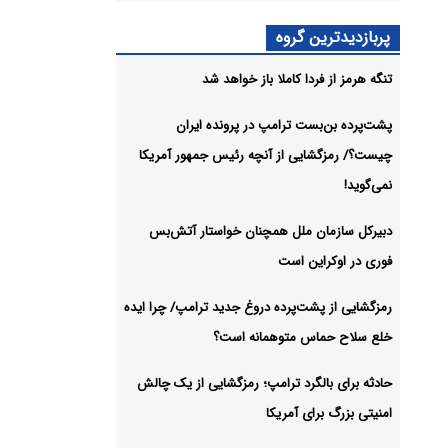
 در
پربازدیدترین گروه
تنگه هرمز از فردا کاملا باز خواهد شد
شیو
پشت‌پرده بن‌بست ترامپ در پرونده ایران
چیست؟/ رمزگشایی از آنچه رئیس جمهور آمریکا
نمی‌گوید!
دبیرکل سازمان ملل همچنان خواستار آتش‌بس
فوری در اوکراین است
رمزگشایی از پشت‌پرده دروغ جدید ترامپ/ چرا ایده
خلع سلاح حماس متوهمانه است؟
حادثه برای بالگرد ترامپ؛ رمزگشایی از یک چالش
امنیتی بزرگ برای آمریکا