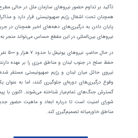
تأکید بر تداوم حضور نیروهای سازمان ملل در حالی مطرح
همچنان تحت اشغال رژیم صهیونیستی قرار دارد و مذاکرات
پایان دادن به درگیری‌های دهه‌های اخیر همچنان در جر
نیروهای بین‌المللی در این مقطع حساس می‌تواند منجر به
نیروی حائل میان لبنان و رژیم صهیونیستی مستقر شده‌اند،
وقوع درگیری‌های دوره‌ای جلوگیری کنند، اما به عنوان یک
گسترش جنگ‌های تمام‌عیار شناخته می‌شوند. اکنون با پ
شورای امنیت است تا درباره ابعاد و ماهیت حضور جدید
مناطق خاورمیانه تصمیم‌گیری کند.