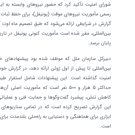
شورای امنیت تأکید کرد که حضور نیروهای وابسته به این
رسمی مأموریت نیروهای موقت (یونیفل)، برای حفظ ثبات 
گزارش در شرایطی ارائه می‌شود که طبق تصمیم ماه اوت
پایان برسد.
دبیرکل سازمان ملل که موظف شده بود پیشنهادهای خو
بین‌المللی تا پیش از اول ژوئن ارائه دهد، در گزارش خود
حداکثر ۵ هزار و ۵۰۰ نفر است که مأموریت 
کاهش تنش، پیشبرد گفت‌وگوها و حمایت فنی و عملیاتی ا
این گزارش تصریح کرده است که در تمامی سناریوهای پی
ابزاری برای هماهنگی و دستیابی به راه‌حلی بلندمدت برای 
است.