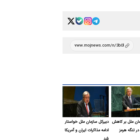
مان ملل بر کاهش
دبیرکل سازمان ملل خواستار
ر تنگه هرمز
ادامه مذاکرات ایران و آمریکا
شد