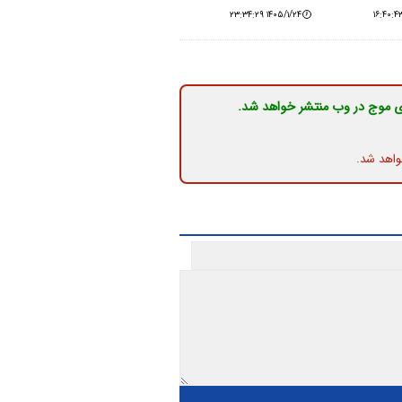
۱۴۰۵/۱/۲۴ ۲۳:۳۴:۲۹
ی موج در وب منتشر خواهد شد.
واهد شد.