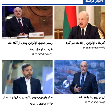
اخبار مرتبط
آمریکا ، اوکراین را نادیده می‌گیرد
رئیس‌جمهور اوکراین پیش از آنکه دیر
۱۴۰۴/۱۰/۲۹ ۱۷:۵۲:۴۶
شود به توافق برسد
۱۴۰۴/۱۰/۱۰ ۱۹:۲۶:۳۱
ایران پیروز خواهد شد
سفر رئیس‌جمهور بلاروس به ایران در سال
۱۴۰۵/۱/۲ ۱۸:۴۹:۰۹
۲۰۲۶ محتمل است