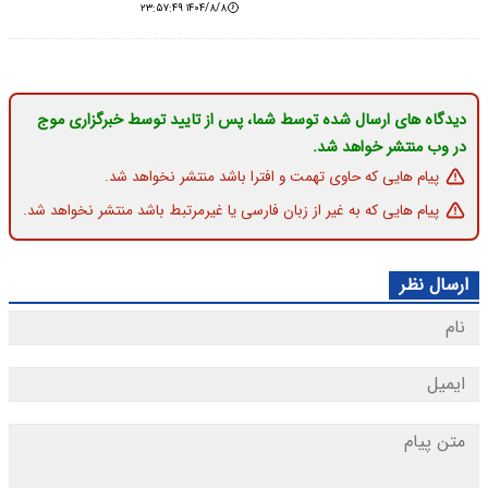
۱۴۰۴/۸/۸ ۲۳:۵۷:۴۹
دیدگاه های ارسال شده توسط شما، پس از تایید توسط خبرگزاری موج
در وب منتشر خواهد شد.
پیام هایی که حاوی تهمت و افترا باشد منتشر نخواهد شد.
پیام هایی که به غیر از زبان فارسی یا غیرمرتبط باشد منتشر نخواهد شد.
ارسال نظر