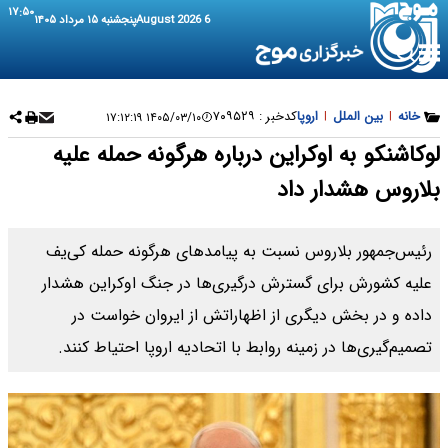
۱۷:۵۰
6 August 2026
پنجشنبه ۱۵ مرداد ۱۴۰۵
خانه
|
بین الملل
|
اروپا
کدخبر :
۷۰۹۵۲۹
۱۴۰۵/۰۳/۱۰ ۱۷:۱۲:۱۹
لوکاشنکو به اوکراین درباره هرگونه حمله علیه
بلاروس هشدار داد
رئیس‌جمهور بلاروس نسبت به پیامدهای هرگونه حمله کی‌یف
علیه کشورش برای گسترش درگیری‌ها در جنگ اوکراین هشدار
داده و در بخش دیگری از اظهاراتش از ایروان خواست در
تصمیم‌گیری‌ها در زمینه روابط با اتحادیه اروپا احتیاط کنند.