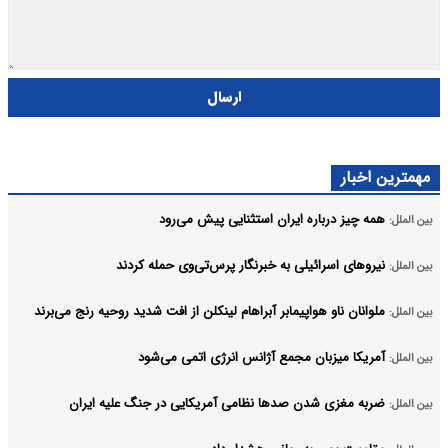
ارسال
مهمترین اخبار
همه چیز درباره ایران استثنایی پیش می‌رود
بین الملل:
نیروهای اسرائیلی به خبرنگار پرس‌تی‌وی حمله کردند
بین الملل:
ملوانان ناو هواپیمابر آبراهام لینکلن از افت شدید روحیه رنج می‌برند
بین الملل:
آمریکا میزبان مجمع آژانس انرژی اتمی می‌شود
بین الملل:
ضربه مغزی شدن صدها نظامی آمریکایی در جنگ علیه ایران
بین الملل: