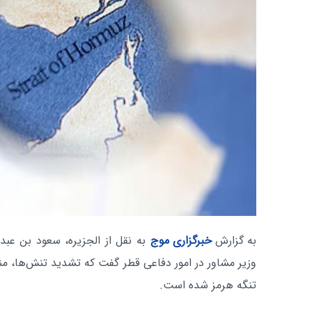
به گزارش
خبرگزاری موج
به نقل از الجزیره، سعود بن عب
تنگه هرمز شده است.