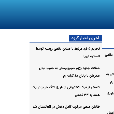
آخرین اخبار گروه
تحریم ۵ فرد مرتبط با صنایع دفاعی روسیه توسط
یع دفاعی
اتحادیه اروپا
حملات جدید رژیم صهیونیستی به جنوب لبنان
ی به
همزمان با پایان مذاکرات رم
رم
کاهش ترافیک کشتیرانی از طریق تنگه هرمز در یک
طریق
هفته به ۳۳ کشتی
طالبان مدعی سرکوب کامل داعش در افغانستان شد
داعش