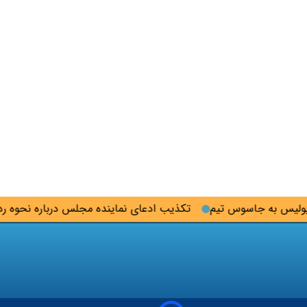
 به جاسوس تیم
تکذیب ادعای نماینده مجلس درباره نحوه ردزنی 