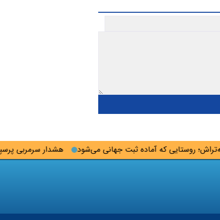
ش؛ روستایی که آماده ثبت جهانی می‌شود
هشدار سرمربی پرسپولیس