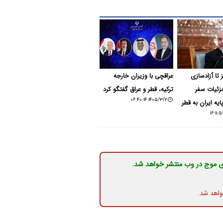
 تا آزادسازی
عراقچی با وزیران خارجه
جزئیات سفر
ترکیه، قطر و عراق گفتگو کرد
۱۴۰۵/۳/۲ ۰۶:۴۰:۱۴
یه ایران به قطر
ی موج در وب منتشر خواهد شد.
واهد شد.