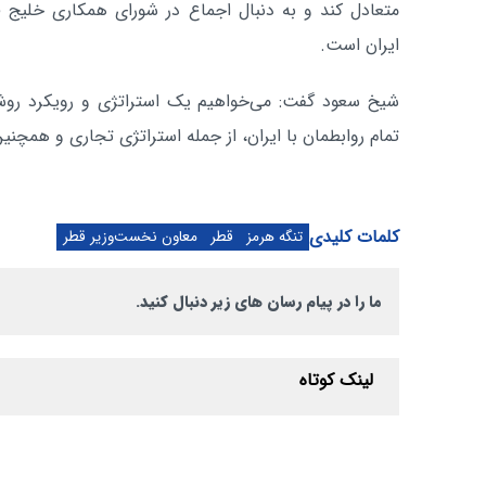
متعادل کند و به دنبال اجماع در شورای همکاری خلیج ف
ایران است.
شیخ سعود گفت: می‌خواهیم یک استراتژی و رویکرد روشن ب
تمام روابطمان با ایران، از جمله استراتژی تجاری و همچن
کلمات کلیدی
تنگه هرمز
قطر
معاون نخست‌وزیر قطر
ما را در پیام رسان های زیر دنبال کنید.
لینک کوتاه