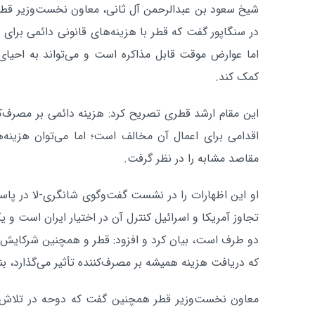
شیخ سعود بن عبدالرحمن آل ثانی، معاون نخست‌وزیر قطر،
در سنگاپور گفت که قطر با هزینه‌های قانونی دائمی برای 
اما عوارض موقت قابل مذاکره است و می‌تواند به احیای ع
کمک کند.
این مقام ارشد قطری تصریح کرد: هزینه دائمی بر مصرف‌کنن
اقدامی برای اعمال آن مخالف است؛ اما می‌توان هزینه‌ه
مقاصد مشابه را در نظر گرفت.
او این اظهارات را در نشست گفت‌وگوی شانگری-لا در پاسخ 
تجاوز آمریکا و اسرائیل کنترل آن در اختیار ایران است و
دو طرف است، بیان کرد و افزود: قطر و همچنین شرکایش د
که دریافت هزینه همیشه بر مصرف‌کننده تأثیر می‌گذارد، ب
معاون نخست‌وزیر قطر همچنین گفت که دوحه در تلاش اس