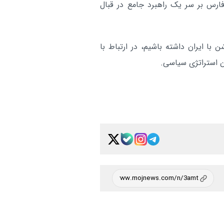
ارس بر سر یک راهبرد جامع در قبال
ا ایران داشته باشیم، در ارتباط با
ین استراتژی سیاسی.