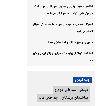
تناقض عجیب رئیس جمهور آمریکا در مورد تنگه
هرمز/ وقتی ترامپ فراموشکار می‌شود!
تحرکات نظامی سوریه در مرزها با هماهنگی عراق
انجام می‌شود
سوری در مرز عراق در آماده‌باش هستند
استاندار کربلا از زیارت ۲۲ میلیون زائر اربعین خبر
داد
وب گردی
فروش اقساطی خودرو
ساختمان پزشکان
جم فری فایر