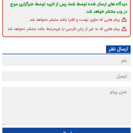
دیدگاه های ارسال شده توسط شما، پس از تایید توسط خبرگزاری موج
در وب منتشر خواهد شد.
پیام هایی که حاوی تهمت و افترا باشد منتشر نخواهد شد.
پیام هایی که به غیر از زبان فارسی یا غیرمرتبط باشد منتشر نخواهد شد.
ارسال نظر