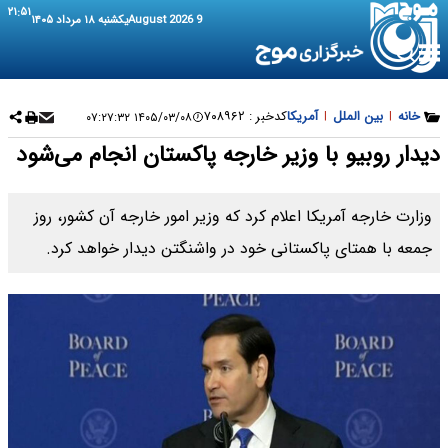
۲۱:۵۱
9 August 2026
یکشنبه ۱۸ مرداد ۱۴۰۵
خانه
|
بین الملل
|
آمریکا
کدخبر :
۷۰۸۹۶۲
۱۴۰۵/۰۳/۰۸ ۰۷:۲۷:۳۲
دیدار روبیو با وزیر خارجه پاکستان انجام می‌شود
وزارت خارجه آمریکا اعلام کرد که وزیر امور خارجه آن کشور، روز
جمعه با همتای پاکستانی خود در واشنگتن دیدار خواهد کرد.