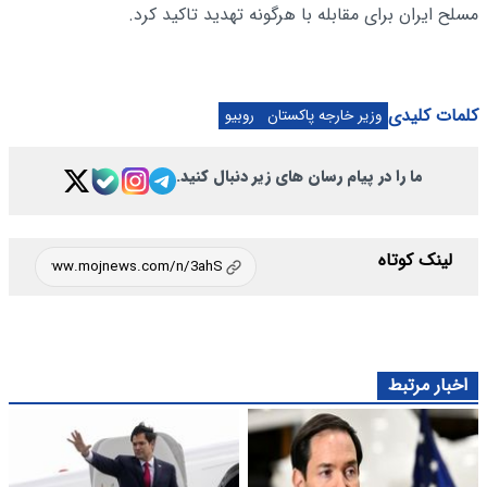
مسلح ایران برای مقابله با هرگونه تهدید تاکید کرد.
کلمات کلیدی
وزیر خارجه پاکستان
روبیو
ما را در پیام رسان های زیر دنبال کنید.
لینک کوتاه
اخبار مرتبط