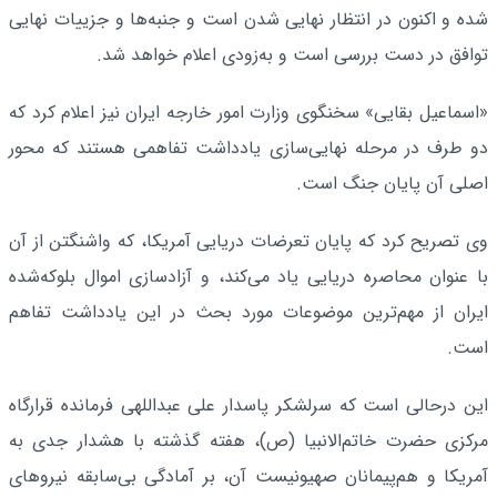
شده و اکنون در انتظار نهایی شدن است و جنبه‌ها و جزییات نهایی
توافق در دست بررسی است و به‌زودی اعلام خواهد شد.
«اسماعیل بقایی» سخنگوی وزارت امور خارجه ایران نیز اعلام کرد که
دو طرف در مرحله نهایی‌سازی یادداشت تفاهمی هستند که محور
اصلی آن پایان جنگ است.
وی تصریح کرد که پایان تعرضات دریایی آمریکا، که واشنگتن از آن
با عنوان محاصره دریایی یاد می‌کند، و آزادسازی اموال بلوکه‌شده
ایران از مهم‌ترین موضوعات مورد بحث در این یادداشت تفاهم
است.
این درحالی است که سرلشکر پاسدار علی عبداللهی فرمانده قرارگاه
مرکزی حضرت خاتم‌الانبیا (ص)، هفته گذشته با هشدار جدی به
آمریکا و هم‌پیمانان صهیونیست آن، بر آمادگی بی‌سابقه نیروهای