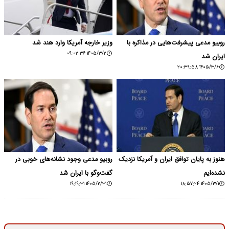
روبیو مدعی پیشرفت‌هایی در مذاکره با
وزیر خارجه آمریکا وارد هند شد
۱۴۰۵/۳/۲ ۰۹:۰۲:۳۶
ایران شد
۱۴۰۵/۳/۶ ۲۰:۳۹:۵۸
هنوز به پایان توافق ایران و آمریکا نزدیک
روبیو مدعی وجود نشانه‌های خوبی در
نشده‌ایم
گفت‌وگو با ایران شد
۱۴۰۵/۲/۳۱ ۱۹:۱۹:۳۱
۱۴۰۵/۳/۱ ۱۸:۵۷:۲۴