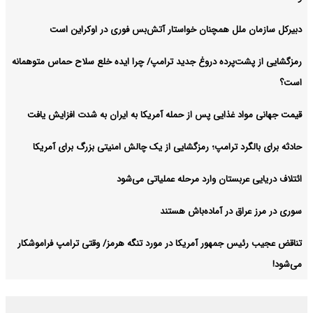
دبیرکل سازمان ملل همچنان خواستار آتش‌بس فوری در اوکراین است
رمزگشایی از پشت‌پرده دروغ جدید ترامپ/ چرا ایده خلع سلاح حماس متوهمانه
است؟
قیمت جهانی مواد غذایی پس از حمله آمریکا به ایران به شدت افزایش یافت
حادثه برای بالگرد ترامپ؛ رمزگشایی از یک چالش امنیتی بزرگ برای آمریکا
ائتلاف دریایی عربستان وارد مرحله عملیاتی می‌شود
سوری در مرز عراق در آماده‌باش هستند
تناقض عجیب رئیس جمهور آمریکا در مورد تنگه هرمز/ وقتی ترامپ فراموشکار
می‌شود!