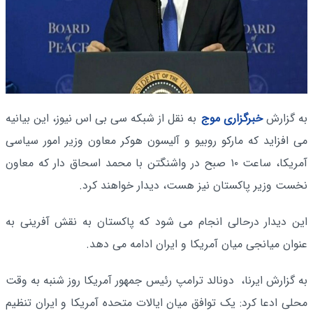
به گزارش
خبرگزاری موج
به نقل از شبکه سی بی اس نیوز، این بیانیه
می افزاید که مارکو روبیو و آلیسون هوکر معاون وزیر امور سیاسی
آمریکا، ساعت ۱۰ صبح در واشنگتن با محمد اسحاق دار که معاون
نخست وزیر پاکستان نیز هست، دیدار خواهند کرد.
این دیدار درحالی انجام می شود که پاکستان به نقش آفرینی به
عنوان میانجی میان آمریکا و ایران ادامه می دهد.
به گزارش ایرنا، ‌ دونالد ترامپ رئیس جمهور آمریکا روز شنبه به وقت
محلی ادعا کرد: یک توافق میان ایالات متحده آمریکا و ایران تنظیم