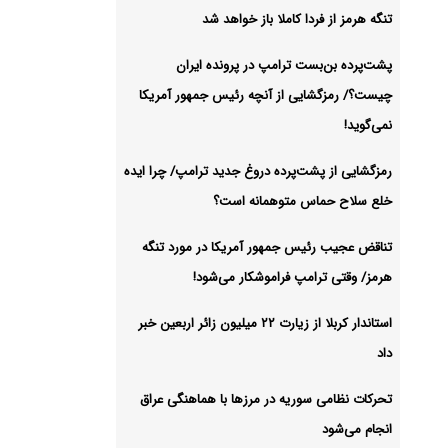
 تنگه
تنگه هرمز از فردا کاملا باز خواهد شد
شیو
پشت‌پرده بن‌بست ترامپ در پرونده ایران
چیست؟/ رمزگشایی از آنچه رئیس جمهور آمریکا
نمی‌گوید!
رمزگشایی از پشت‌پرده دروغ جدید ترامپ/ چرا ایده
خلع سلاح حماس متوهمانه است؟
تناقض عجیب رئیس جمهور آمریکا در مورد تنگه
هرمز/ وقتی ترامپ فراموشکار می‌شود!
استاندار کربلا از زیارت ۲۲ میلیون زائر اربعین خبر
داد
تحرکات نظامی سوریه در مرزها با هماهنگی عراق
انجام می‌شود