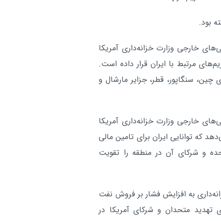
مصر، ترکیه، پاکستان و عربستان درباره
هرمز
ه بود.
آر
ی‌های خارجی وزارت خزانه‌داری آمریکا
تحریم‌های مرتبط با ایران قرار داده است.
 چین، سنگاپور، قطر، جزایر مارشال و
یی‌های خارجی وزارت خزانه‌داری آمریکا
‌دهد که توانایی ایران برای تامین مالی
حده و شرکای آن در منطقه را تقویت
نه‌داری به افزایش فشار بر فروش نفت
رای تهدید متحدان و شرکای آمریکا در