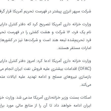
شرکت سپهر انرژی پیشتر در فهرست تحریم آمریکا قرار گرفت
وزارت خزانه داری آمریکا تصریح کرد که دفتر کنترل دارای
نام یک فرد، ۱۶ شرکت و هشت کشتی را در فهرست 
فرد تحریم‌شده تبعه هند است و شرکت‌ها نیز در کشورهای
امارات مستقر هستند.
وزارت خزانه داری آمریکا ادعا کرد: امروز دفتر کنترل دارا
(OFAC) اقدامات بیشتری علیه فروش نفت ایران انجام می
بازسازی نیروهای مسلح و ادامه تهدید علیه ایالات مت
می‌کند.
اسکات بسنت وزیر خزانه‌داری آمریکا مدعی شد: وزارت خزا
ایران ادامه خواهد داد تا آن را از منابع مالی مورد ب