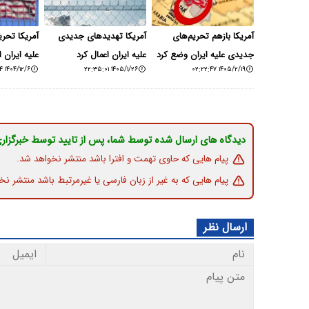
آمریکا بازهم تحریم‌های
آمریکا تهدیدهای جدیدی
آمریکا تحر
جدیدی علیه ایران وضع کرد
علیه ایران اعمال کرد
علیه ایران ا
۱۴۰۴/۱۲/۶ ۱۹:۰۰:۰۴
۱۴۰۵/۱/۲۶ ۲۲:۳۵:۰۱
۱۴۰۵/۲/۱۹ ۰۲:۲۲:۴۷
دیدگاه های ارسال شده توسط شما، پس از تایید توسط خبرگزار
پیام هایی که حاوی تهمت و افترا باشد منتشر نخواهد شد.
پیام هایی که به غیر از زبان فارسی یا غیرمرتبط باشد منتشر نخ
ارسال نظر