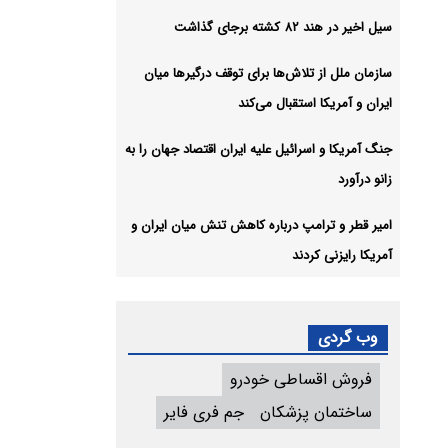
سیل اخیر در هند ۸۲ کشته برجای گذاشت
سازمان ملل از تلاش‌ها برای توقف درگیرها میان
ایران و آمریکا استقبال می‌کند
جنگ آمریکا و اسرائیل علیه ایران اقتصاد جهان را به
زانو درآورد
امیر قطر و ترامپ درباره کاهش تنش میان ایران و
آمریکا رایزنی کردند
وب گردی
فروش اقساطی خودرو
ساختمان پزشکان
جم فری فایر