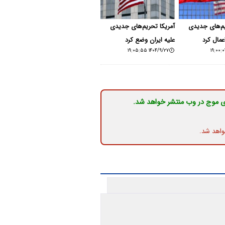
یم‌های جدیدی
آمریکا تحریم‌های جدیدی
عمال کرد
علیه ایران وضع کرد
۱۴۰۴/۹/۲۷ ۱۹:۰۵:۵۵
ی موج در وب منتشر خواهد شد.
واهد شد.