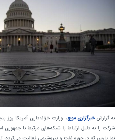
به گزارش
خبرگزاری موج
، وزارت خزانه‌داری آمریکا روز 
شرکت را به دلیل ارتباط با شبکه‌های مرتبط با جمهوری ا
نما پارس که در حوزه نفت و پتروشیمی فعالیت می‌کرده، ت