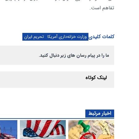
تفاهم است.
کلمات کلیدی
وزارت خزانه‌داری آمریکا
تحریم ایران
ما را در پیام رسان های زیر دنبال کنید.
لینک کوتاه
اخبار مرتبط