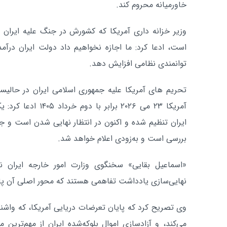
خاورمیانه محروم کند.
وزیر خزانه داری آمریکا که کشورش در جنگ علیه ایران ب
است، ادعا کرد: ما اجازه نخواهیم داد دولت ایران درآمد
توانمندی نظامی افزایش دهد.
تحریم های آمریکا علیه جمهوری اسلامی ایران در حالی
آمریکا ۲۳ می ۲۰۲۶ برا
ایران تنظیم شده و اکنون در انتظار نهایی شدن است و ج
بررسی است و به‌زودی اعلام خواهد شد.
«اسماعیل بقایی» سخنگوی وزارت امور خارجه ایران ن
نهایی‌سازی یادداشت تفاهمی هستند که محور اصلی آن پ
وی تصریح کرد که پایان تعرضات دریایی آمریکا، که واشنگت
می‌کند، و آزادسازی اموال بلوکه‌شده ایران از مهم‌تری