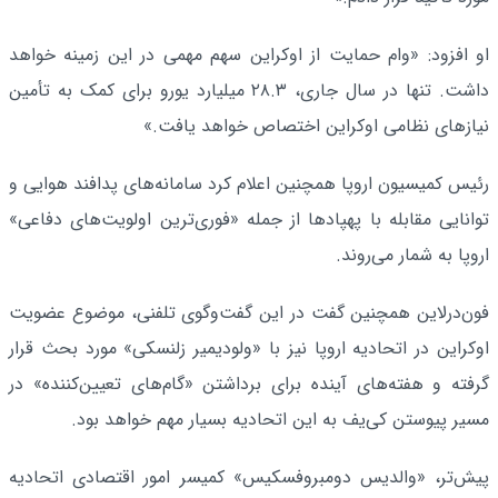
او افزود: «وام حمایت از اوکراین سهم مهمی در این زمینه خواهد
داشت. تنها در سال جاری، ۲۸.۳ میلیارد یورو برای کمک به تأمین
نیازهای نظامی اوکراین اختصاص خواهد یافت.»
رئیس کمیسیون اروپا همچنین اعلام کرد سامانه‌های پدافند هوایی و
توانایی مقابله با پهپادها از جمله «فوری‌ترین اولویت‌های دفاعی»
اروپا به شمار می‌روند.
فون‌درلاین همچنین گفت در این گفت‌وگوی تلفنی، موضوع عضویت
اوکراین در اتحادیه اروپا نیز با «ولودیمیر زلنسکی» مورد بحث قرار
گرفته و هفته‌های آینده برای برداشتن «گام‌های تعیین‌کننده» در
مسیر پیوستن کی‌یف به این اتحادیه بسیار مهم خواهد بود.
پیش‌تر، «والدیس دومبروفسکیس» کمیسر امور اقتصادی اتحادیه