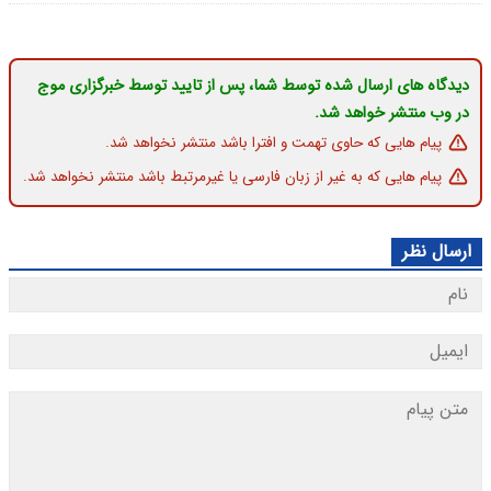
دیدگاه های ارسال شده توسط شما، پس از تایید توسط خبرگزاری موج
در وب منتشر خواهد شد.
پیام هایی که حاوی تهمت و افترا باشد منتشر نخواهد شد.
پیام هایی که به غیر از زبان فارسی یا غیرمرتبط باشد منتشر نخواهد شد.
ارسال نظر