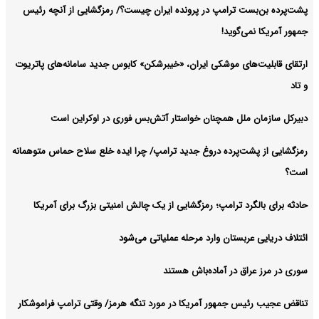
پشت‌پرده بن‌بست ترامپ در پرونده ایران چیست؟/ رمزگشایی از آنچه رئیس
جمهور آمریکا نمی‌گوید!
ارتقای قابلیت‌های موشکی ایران، «خیبرشکن» کابوس جدید سامانه‌های پاتریوت
و تاد
دبیرکل سازمان ملل همچنان خواستار آتش‌بس فوری در اوکراین است
رمزگشایی از پشت‌پرده دروغ جدید ترامپ/ چرا ایده خلع سلاح حماس متوهمانه
است؟
حادثه برای بالگرد ترامپ؛ رمزگشایی از یک چالش امنیتی بزرگ برای آمریکا
ائتلاف دریایی عربستان وارد مرحله عملیاتی می‌شود
سوری در مرز عراق در آماده‌باش هستند
تناقض عجیب رئیس جمهور آمریکا در مورد تنگه هرمز/ وقتی ترامپ فراموشکار