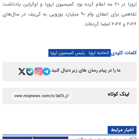
اروپا در ۲۰ مه اعلام کرده بود کمیسیون اروپا و اوکراین یادداشت
تفاهمی برای اعطای وام ۹۰ میلیارد یورویی به کی‌یف در سال‌های
۲۰۲۶ و ۲۰۲۷ امضا کرده‌اند.
کلمات کلیدی
اتحادیه اروپا
رئیس کمیسیون اروپا
ما را در پیام رسان های زیر دنبال کنید.
لینک کوتاه
اخبار مرتبط