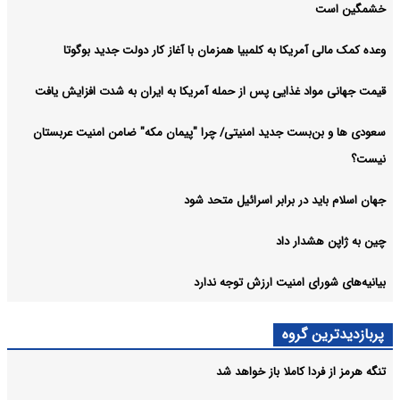
خشمگین است
وعده کمک مالی آمریکا به کلمبیا همزمان با آغاز کار دولت جدید بوگوتا
قیمت جهانی مواد غذایی پس از حمله آمریکا به ایران به شدت افزایش یافت
سعودی ها و بن‌بست جدید امنیتی/ چرا "پیمان مکه" ضامن امنیت عربستان
نیست؟
جهان اسلام باید در برابر اسرائیل متحد شود
چین به ژاپن هشدار داد
بیانیه‌های شورای امنیت ارزش توجه ندارد
پربازدیدترین گروه
تنگه هرمز از فردا کاملا باز خواهد شد