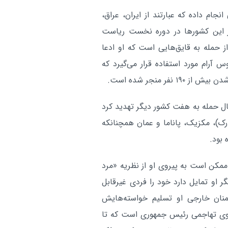
ام داده که عبارتند از ایران، عراق،
از این کشورها در دوره نخست ریاست
ز حمله به قایق‌هایی است که او ادعا
س آرام مورد استفاده قرار می‌گیرد که
ال حمله به هفت کشور دیگر تهدید کرد
انمارک)، مکزیک، پاناما و عمان همچنانکه
 بود.
ممکن است به پیروی او از نظریه «مرد
 او تمایل دارد خود را فردی غیرقابل
منان خارجی او تسلیم خواسته‌هایش
خوی تهاجمی رئیس جمهوری است که تا