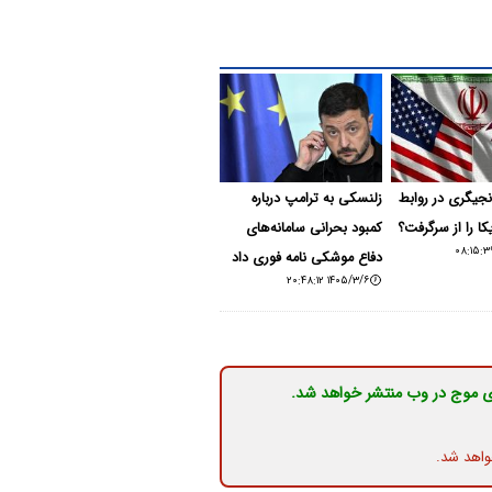
نجیگری در روابط
زلنسکی به ترامپ درباره
کا را از سرگرفت؟
کمبود بحرانی سامانه‌های
دفاع موشکی نامه فوری داد
۱۴۰۵/۳/۶ ۲۰:۴۸:۱۲
ی موج در وب منتشر خواهد شد.
واهد شد.