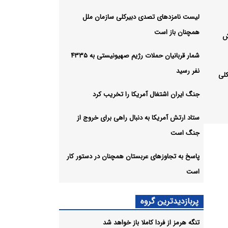
لیست نامزدهای تصدی دبیرکلی سازمان ملل
همچنان باز است
ش
شمار قربانیان حملات رژیم صهیونیستی به ۴۳۳۵
نفر رسید
لی
جنگ ایران اشتغال آمریکا را تخریب کرد
ستاد ارتش آمریکا به دنبال راهی برای خروج از
جنگ است
پاسخ به تجاوزهای عربستان همچنان در دستور کار
است
راهی
پربازدیدترین گروه
تنگه هرمز از فردا کاملا باز خواهد شد