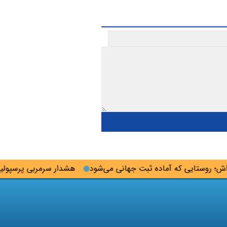
روستایی که آماده ثبت جهانی می‌شود
هشدار سرمربی پرسپولیس به