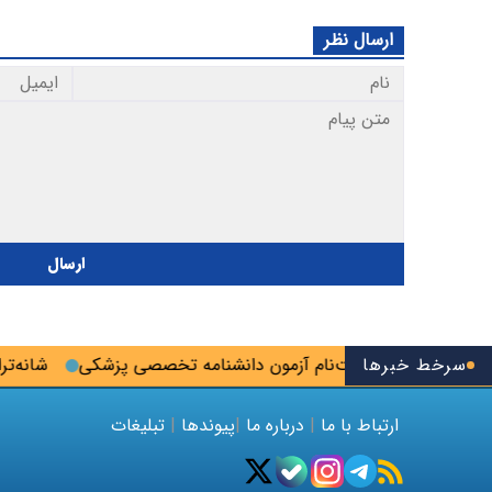
ارسال نظر
ارسال
سرخط خبرها
خرین فرصت ثبت‌نام آزمون دانشنامه تخصصی پزشکی
شانه‌تراش؛ 
ارتباط با ما
|
درباره ما
|
پیوندها
|
تبلیغات