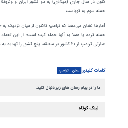
کنون در سال جاری (میلادی) به دو کشور ایران و ونزوئلا 
حمله سوم به کوباست.
حمله کرده یا عملا به آنها حمله کرده است؛ از این تعداد پ
عبارتی ترامپ از ۲۰ کشور در منطقه، پنج کشور را تهدید به حمله کرده یا هدف قرار داده است.
کلمات کلیدی
عمان
ترامپ
ما را در پیام رسان های زیر دنبال کنید.
لینک کوتاه