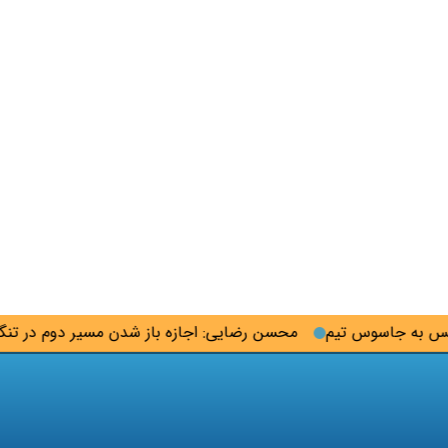
 جاسوس تیم
محسن رضایی: اجازه باز شدن مسیر دوم در تنگه هرمز