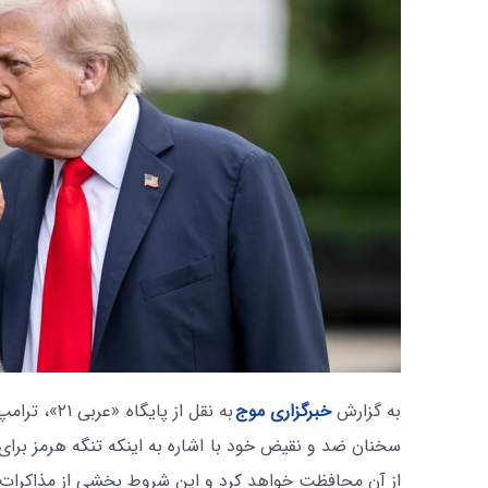
به گزارش
خبرگزاری موج
به نقل از پا
سخنان ضد و نقیض خود با اشاره به اینکه تنگه هرمز برای 
از آن محافظت خواهد کرد و این شروط بخشی از مذاکرات ب