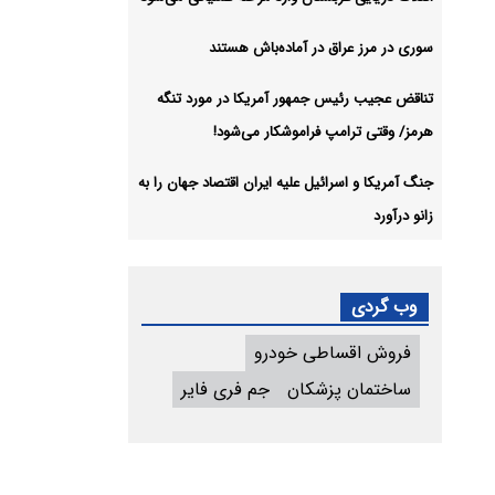
سوری در مرز عراق در آماده‌باش هستند
تناقض عجیب رئیس جمهور آمریکا در مورد تنگه
هرمز/ وقتی ترامپ فراموشکار می‌شود!
جنگ آمریکا و اسرائیل علیه ایران اقتصاد جهان را به
زانو درآورد
وب گردی
فروش اقساطی خودرو
ساختمان پزشکان
جم فری فایر