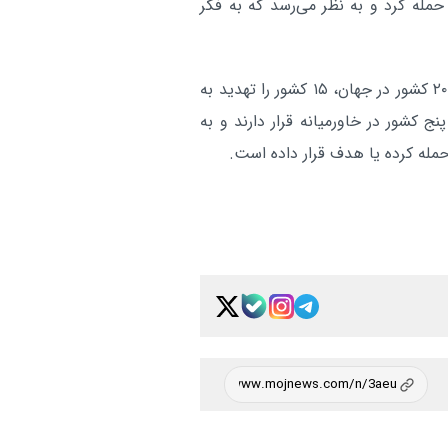
حمله کرد و به نظر می‌رسد که به فکر
آمارها نشان می‌دهد که ترامپ تاکنون از میان نزدیک به ۲۰۰ کشور در جهان، ۱۵ کشور را تهدید به
نج کشور در خاورمیانه قرار دارند و به