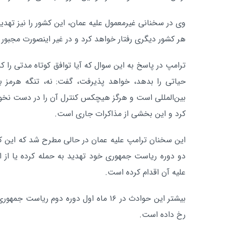
وی در سخنانی غیرمعمول علیه عمان، این کشور را نیز تهدید
هر کشور دیگری رفتار خواهد کرد و در غیر اینصورت مجبور 
ترامپ در پاسخ به این سوال که آیا توافق کوتاه مدتی را که 
حیاتی را بدهد، خواهد پذیرفت، گفت: نه، تنگه هرمز بر
بین‌المللی است و هرگز هیچکس کنترل آن را در دست نخو
کرد و این بخشی از مذاکرات جاری است.
این سخنان ترامپ علیه عمان در حالی مطرح شد که این ک
دو دوره ریاست جمهوری خود تهدید به حمله کرده یا از ا
علیه آن اقدام کرده است.
بیشتر این حوادث در ۱۶ ماه اول دوره دوم ری
رخ داده است.