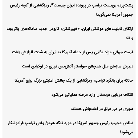
پشت‌پرده بن‌بست ترامپ در پرونده ایران چیست؟/ رمزگشایی از آنچه رئیس
جمهور آمریکا نمی‌گوید!
ارتقای قابلیت‌های موشکی ایران، «خیبرشکن» کابوس جدید سامانه‌های پاتریوت
و تاد
قیمت جهانی مواد غذایی پس از حمله آمریکا به ایران به شدت افزایش یافت
دبیرکل سازمان ملل همچنان خواستار آتش‌بس فوری در اوکراین است
حادثه برای بالگرد ترامپ؛ رمزگشایی از یک چالش امنیتی بزرگ برای آمریکا
ائتلاف دریایی عربستان وارد مرحله عملیاتی می‌شود
سوری در مرز عراق در آماده‌باش هستند
تناقض عجیب رئیس جمهور آمریکا در مورد تنگه هرمز/ وقتی ترامپ فراموشکار
می‌شود!