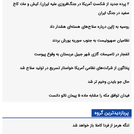
۲ پرده جدید از شکستِ آمریکا در جنگ‌افروزی علیه ایران/ کیش و مات کاخ
سفید در جنگِ ایران
روسیه به ژاپن درباره سلاح‌های هسته‌ای هشدار داد
نظامیان صهیونیست به جنوب سوریه یورش بردند
انفجار در تاسیسات گازی شهر جبیل عربستان به وقوع پیوست
پنتاگون از شرکت‌های نظامی آمریکا خواستار تسریع در تولید سلاح شد
حال جو بایدن وخیم تر شد
فیدان توافق مکه را مشابه ماده ۵ پیمان ناتو دانست
پربازدیدترین گروه
تنگه هرمز از فردا کاملا باز خواهد شد