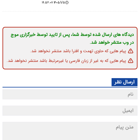
۱۴۰۵/۱/۵ ۱۹:۵۶:۰۷
دیدگاه های ارسال شده توسط شما، پس از تایید توسط خبرگزاری موج
در وب منتشر خواهد شد.
پیام هایی که حاوی تهمت و افترا باشد منتشر نخواهد شد.
پیام هایی که به غیر از زبان فارسی یا غیرمرتبط باشد منتشر نخواهد شد.
ارسال نظر