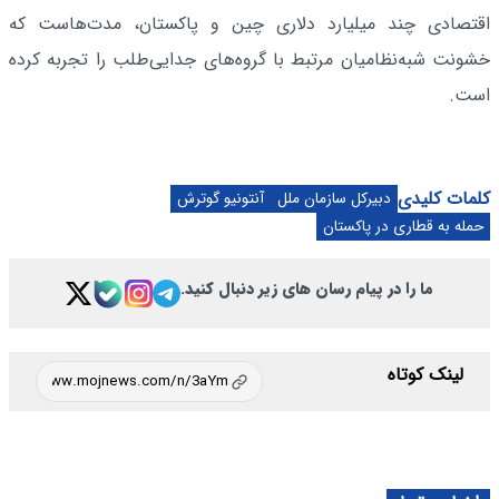
اقتصادی چند میلیارد دلاری چین و پاکستان، مدت‌هاست که
خشونت شبه‌نظامیان مرتبط با گروه‌های جدایی‌طلب را تجربه کرده
است.
کلمات کلیدی
دبیرکل سازمان ملل
آنتونیو گوترش
حمله به قطاری در پاکستان
ما را در پیام رسان های زیر دنبال کنید.
لینک کوتاه