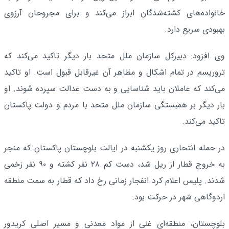
خانواده‌های کشته‌شدگان ابراز می‌کند و برای مجروحان آرزوی
بهبودی سریع دارد.
وی افزود: دبیرکل سازمان ملل متحد بار دیگر تاکید می‌کند که
تروریسم در تمام اشکال و مظاهر آن غیرقابل قبول است. او تاکید
می‌کند که عاملان باید شناسایی و به دست عدالت سپرده شوند. او
بار دیگر بر همبستگی سازمان ملل متحد با مردم و دولت پاکستان
تاکید می‌کند.
در حمله انتحاری روز یکشنبه در ایالت بلوچستان پاکستان که منجر
به خروج قطار از ریل شد، دست کم ۲۸ نفر کشته و ۹۰ نفر زخمی
شدند. پلیس اعلام کرد انفجار زمانی رخ داد که قطار به سمت منطقه
اردوگاهی شهر در حرکت بود.
بلوچستان، منطقه‌ای غنی از مواد معدنی و مسیر اصلی کریدور