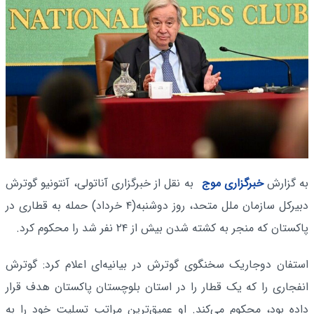
به گزارش
خبرگزاری موج
به نقل از خبرگزاری آناتولی، آنتونیو گوترش
دبیرکل سازمان ملل متحد، روز دوشنبه(۴ خرداد) حمله به قطاری در
پاکستان که منجر به کشته شدن بیش از ۲۴ نفر شد را محکوم کرد.
استفان دوجاریک سخنگوی گوترش در بیانیه‌ای اعلام کرد: گوترش
انفجاری را که یک قطار را در استان بلوچستان پاکستان هدف قرار
داده بود، محکوم می‌کند. او عمیق‌ترین مراتب تسلیت خود را به