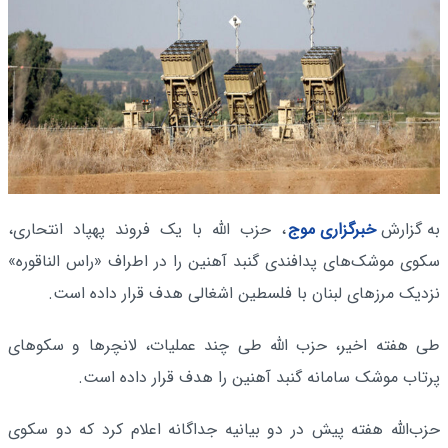
به گزارش
خبرگزاری موج
، حزب الله با یک فروند پهپاد انتحاری،
سکوی موشک‌های پدافندی گنبد آهنین را در اطراف «راس الناقوره»
نزدیک مرزهای لبنان با فلسطین اشغالی هدف قرار داده است.
طی هفته اخیر، حزب الله طی چند عملیات، لانچرها و سکوهای
پرتاب موشک سامانه گنبد آهنین را هدف قرار داده است.
حزب‌الله هفته پیش در دو بیانیه جداگانه اعلام کرد که دو سکوی