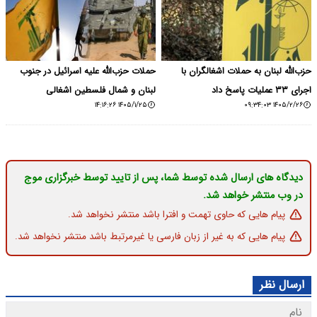
حزب‌الله لبنان به حملات اشغالگران با
حملات حزب‌الله علیه اسرائیل در جنوب
اجرای ۳۳ عملیات پاسخ داد
لبنان و شمال فلسطین اشغالی
۱۴۰۵/۱/۲۵ ۱۴:۱۶:۲۶
۱۴۰۵/۲/۲۶ ۰۹:۳۴:۰۳
دیدگاه های ارسال شده توسط شما، پس از تایید توسط خبرگزاری موج
در وب منتشر خواهد شد.
پیام هایی که حاوی تهمت و افترا باشد منتشر نخواهد شد.
پیام هایی که به غیر از زبان فارسی یا غیرمرتبط باشد منتشر نخواهد شد.
ارسال نظر