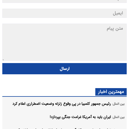
ارسال
مهمترین اخبار
رئیس جمهور کلمبیا در پی وقوع زلزله وضعیت اضطراری اعلام کرد
بین الملل:
ایران باید به آمریکا غرامت جنگی بپردازد!
بین الملل: