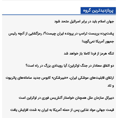
پربازدیدترین گروه
جهان اسلام باید در برابر اسرائیل متحد شود
پشت‌پرده بن‌بست ترامپ در پرونده ایران چیست؟/ رمزگشایی از آنچه رئیس
جمهور آمریکا نمی‌گوید!
تنگه هرمز از فردا کاملا باز خواهد شد
دو اتفاق معنادار در جنگ اوکراین/ آیا رویدادی بزرگ در راه است؟
ارتقای قابلیت‌های موشکی ایران، «خیبرشکن» کابوس جدید سامانه‌های پاتریوت
و تاد
دبیرکل سازمان ملل همچنان خواستار آتش‌بس فوری در اوکراین است
قیمت جهانی مواد غذایی پس از حمله آمریکا به ایران به شدت افزایش یافت