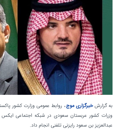
به گزارش
خبرگزاری موج
، روابط عمومی وزارت کشور پاکستان
وزرات کشور عربستان سعودی در شبکه اجتماعی ایکس اع
عبدالعزیز بن سعود رایزنی تلفنی انجام داد.