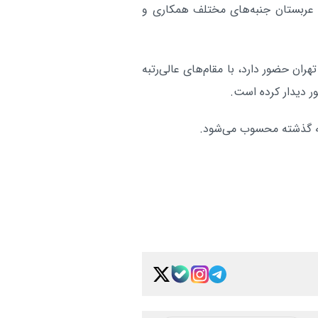
بادگیرهای ایرانی الهام‌بخش
بین الملل:
و عربستان جنبه‌های مختلف همکاری و
ایتالیایی برای مقابله با گرمای شهری ا
آر
ران حضور دارد، با مقام‌های عالی‌رتبه
ر دیدار کرده است.
ته گذشته محسوب می‌شود.