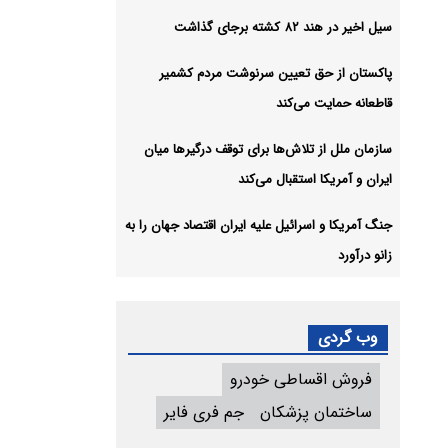
سیل اخیر در هند ۸۲ کشته برجای گذاشت
پاکستان از حق تعیین سرنوشت مردم کشمیر
قاطعانه حمایت می‌کند
سازمان ملل از تلاش‌ها برای توقف درگیرها میان
ایران و آمریکا استقبال می‌کند
جنگ آمریکا و اسرائیل علیه ایران اقتصاد جهان را به
زانو درآورد
وب گردی
فروش اقساطی خودرو
ساختمان پزشکان
جم فری فایر