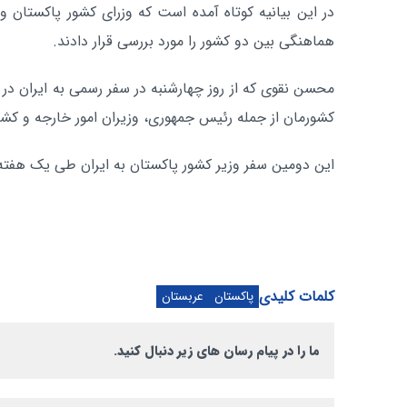
در این بیانیه کوتاه آمده است که وزرای کشور پاکستان 
هماهنگی بین دو کشور را مورد بررسی قرار دادند.
محسن نقوی که از روز چهارشنبه در سفر رسمی به ایران در ته
کشورمان از جمله رئیس جمهوری، وزیران امور خارجه و کشو
این دومین سفر وزیر کشور پاکستان به ایران طی یک هف
کلمات کلیدی
پاکستان
عربستان
ما را در پیام رسان های زیر دنبال کنید.