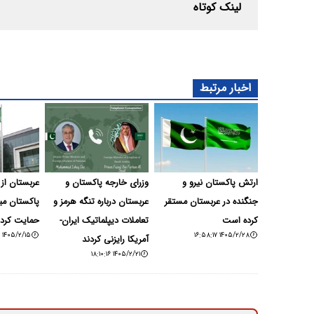
لینک کوتاه
اخبار مرتبط
ارتش پاکستان نیرو و
وزرای خارجه پاکستان و
عربستان از 
جنگنده در عربستان مستقر
عربستان درباره تنگه هرمز و
پاکستان میا
کرده است
تعاملات دیپلماتیک ایران-
حمایت کرد
۱۴۰۵/۲/۱۵ ۰۲:۱۳:۲۲
۱۴۰۵/۲/۲۸ ۱۶:۵۸:۱۷
آمریکا رایزنی کردند
۱۴۰۵/۲/۲۱ ۱۸:۱۰:۱۶