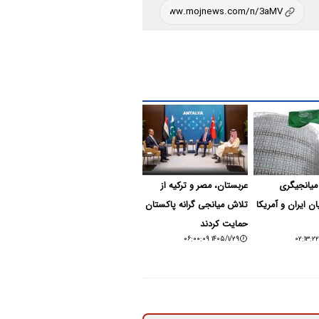
میانجیگری
عربستان، مصر و ترکیه از
ن ایران و آمریکا
تلاش میانجی گرانه پاکستان
حمایت کردند
۱۴۰۵/۱/۲۹ ۰۶:۰۰:۰۹