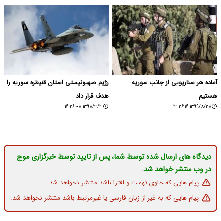
آماده هر سناریویی از جانب سوریه
رژیم صهیونیستی استان قنیطره سوریه را
هستیم
هدف قرار داد
۱۳۹۸/۳/۱۲ ۱۶:۲۶:۰۸
۱۳۹۹/۸/۲۸ ۱۳:۲۶:۱۶
دیدگاه های ارسال شده توسط شما، پس از تایید توسط خبرگزاری موج
در وب منتشر خواهد شد.
پیام هایی که حاوی تهمت و افترا باشد منتشر نخواهد شد.
پیام هایی که به غیر از زبان فارسی یا غیرمرتبط باشد منتشر نخواهد شد.