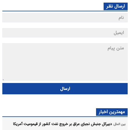
ارسال نظر
ارسال
مهمترین اخبار
دبیرکل جنبش نجبای عراق بر خروج نفت کشور از قیمومیت آمریکا
بین الملل: