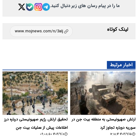
ما را در پیام رسان های زیر دنبال کنید.
لینک کوتاه
اخبار مرتبط
ارتش صهیونیستی به منطقه بیت جن در
تحقیق ارتش رژیم صهیونیستی درباره درز
سوریه دوباره تجاوز کرد
اطلاعات پیش از عملیات بیت جن
۱۴۰۴/۹/۸ ۰۹:۰۸:۵۰
۱۴۰۴/۹/۱۵ ۱۲:۱۸:۱۴