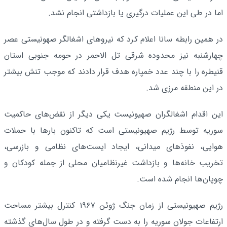
اما در طی این عملیات درگیری یا بازداشتی انجام نشد.
در همین رابطه سانا اعلام کرد که نیروهای اشغالگر صهونیستی عصر
چهارشنبه نیز محدوده شرقی تل الاحمر در حومه جنوبی استان
قنیطره را با چند عدد خمپاره هدف قرار دادند که موجب تنش بیشتر
در این منطقه مرزی شد.
این اقدام اشغالگران صهیونیست یکی دیگر از نقض‌های حاکمیت
سوریه توسط رژیم صهیونیستی است که تاکنون بارها با حملات
هوایی، نفوذهای میدانی، ایجاد ایست‌های نظامی و بازرسی،
تخریب خانه‌ها و بازداشت غیرنظامیان محلی از جمله کودکان و
چوپان‌ها انجام شده است.
رژیم صهیونیستی از زمان جنگ ژوئن ۱۹۶۷ کنترل بیشتر مساحت
ارتفاعات جولان سوریه را به دست گرفته و در طول سال‌های گذشته