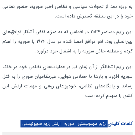
به ویژه بعد از تحولات سیاسی و نظامی اخیر سوریه، حضور نظامی
خود را در این منطقه گسترش داده است.
این رژیم دسامبر ۲۰۲۴ در اقدامی که به منزله نقض آشکار توافق‌های
بین‌المللی بود، لغو توافق امضا شده در سال ۱۹۷۴ با سوریه را اعلام
کرده و منطقه حائل سوریه را به اشغال خود درآورد.
این رژیم اشغالگر از آن زمان نیز بر عملیات‌های نظامی خود در خاک
سوریه افزود و بارها با حملاتی هوایی، غیرنظامیان سوری را به قتل
رساند و پایگاه‌های نظامی، خودروهای زرهی و مهمات ارتش این
کشور را منهدم کرده است.
کلمات کلیدی
رژیم صهیونیستی
سوریه
ارتش رژیم صهیونیستی