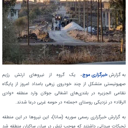
به گزارش
خبرگزاری موج
، یک گروه از نیروهای ارتش رژیم
صهیونیستی متشکل از چند خودروی زرهی بامداد امروز از پایگاه
نظامی الجزیره در بلندی‌های اشغالی جولان وارد منطقه «وادی
الرقاد» در نزدیکی روستای «جمله» در حومه غربی درعا شدند.
به گزارش خبرگزاری رسمی سوریه (سانا)، این نیروها در این منطقه
تحرکات میدانی داشتند که موجب تنش در میان ساکنان منطقه شد