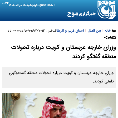
۰۱:۳۴
6 August 2026
پنجشنبه ۱۵ مرداد ۱۴۰۵
خانه
|
بین الملل
|
آسیای غربی و آفریقا
کدخبر :
۷۰۷۰۱۳
۱۴۰۵/۰۲/۲۹ ۱۱:۵۵:۴۷
وزرای خارجه عربستان و کویت درباره تحولات
منطقه گفتگو کردند
وزرای خارجه عربستان و کویت درباره تحولات منطقه گفت‌وگوی
تلفنی کردند.