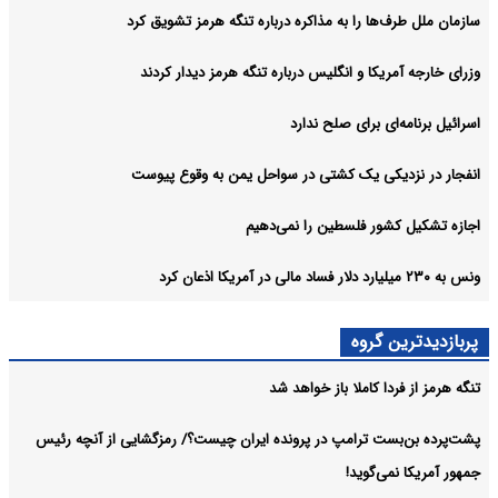
سازمان ملل طرف‌ها را به مذاکره درباره تنگه هرمز تشویق کرد
وزرای خارجه آمریکا و انگلیس درباره تنگه هرمز دیدار کردند
اسرائیل برنامه‌ای برای صلح ندارد
انفجار در نزدیکی یک کشتی در سواحل یمن به وقوع پیوست
اجازه تشکیل کشور فلسطین را نمی‌دهیم
ونس به ۲۳۰ میلیارد دلار فساد مالی در آمریکا اذعان کرد
پربازدیدترین گروه
تنگه هرمز از فردا کاملا باز خواهد شد
پشت‌پرده بن‌بست ترامپ در پرونده ایران چیست؟/ رمزگشایی از آنچه رئیس
جمهور آمریکا نمی‌گوید!