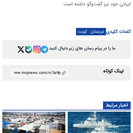
ایرانی خود نیز گفت‌وگو داشته است.
کلمات کلیدی
عربستان
کویت
ما را در پیام رسان های زیر دنبال کنید.
لینک کوتاه
اخبار مرتبط