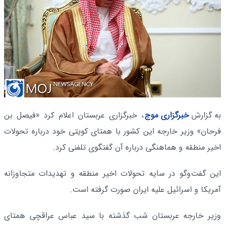
به گزارش
خبرگزاری موج
، خبرگزاری عربستان اعلام کرد «فیصل بن
فرحان» وزیر خارجه این کشور با همتای کویتی خود درباره تحولات
اخیر منطقه و هماهنگی درباره آن گفتگوی تلفنی کرد.
این گفت‌وگو در سایه تحولات اخیر منطقه و تهدیدات متجاوزانه
آمریکا و اسرائیل علیه ایران صورت گرفته است.
وزیر خارجه عربستان شب گذشته با سید عباس عراقچی همتای