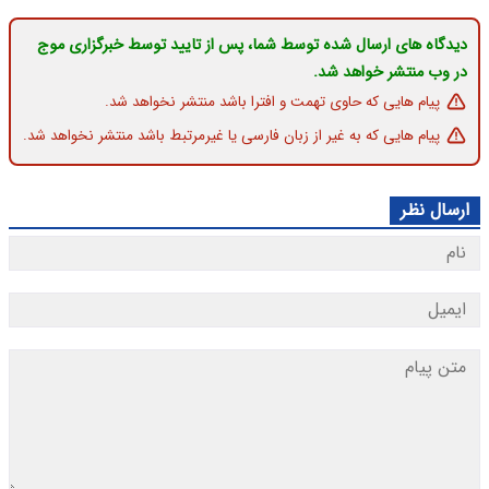
دیدگاه های ارسال شده توسط شما، پس از تایید توسط خبرگزاری موج
در وب منتشر خواهد شد.
پیام هایی که حاوی تهمت و افترا باشد منتشر نخواهد شد.
پیام هایی که به غیر از زبان فارسی یا غیرمرتبط باشد منتشر نخواهد شد.
ارسال نظر