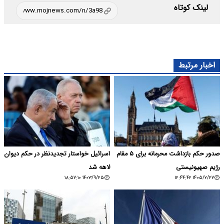
لینک کوتاه
اخبار مرتبط
صدور حکم بازداشت محرمانه برای ۵ مقام
اسرائیل خواستار تجدیدنظر در حکم دیوان
رژیم صهیونیستی
لاهه شد
۱۴۰۳/۹/۲۵ ۱۸:۵۷:۱۰
۱۴۰۵/۲/۲۷ ۱۲:۴۴:۴۲