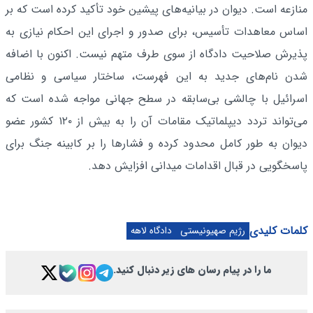
منازعه است. دیوان در بیانیه‌های پیشین خود تأکید کرده است که بر
اساس معاهدات تأسیس، برای صدور و اجرای این احکام نیازی به
پذیرش صلاحیت دادگاه از سوی طرف متهم نیست. اکنون با اضافه
شدن نام‌های جدید به این فهرست، ساختار سیاسی و نظامی
اسرائیل با چالشی بی‌سابقه در سطح جهانی مواجه شده است که
می‌تواند تردد دیپلماتیک مقامات آن را به بیش از ۱۲۰ کشور عضو
دیوان به طور کامل محدود کرده و فشارها را بر کابینه جنگ برای
پاسخگویی در قبال اقدامات میدانی افزایش دهد.
کلمات کلیدی
رژیم صهیونیستی
دادگاه لاهه
ما را در پیام رسان های زیر دنبال کنید.