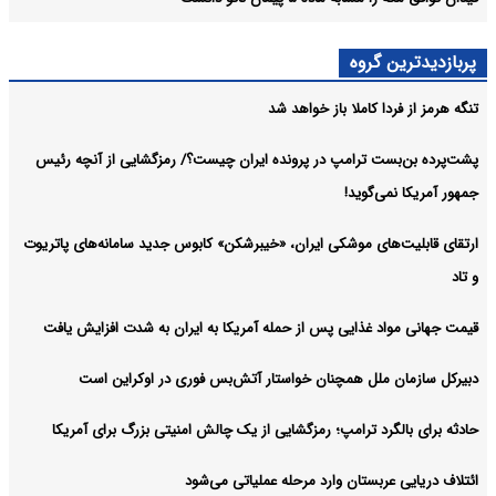
پربازدیدترین گروه
تنگه هرمز از فردا کاملا باز خواهد شد
پشت‌پرده بن‌بست ترامپ در پرونده ایران چیست؟/ رمزگشایی از آنچه رئیس
جمهور آمریکا نمی‌گوید!
ارتقای قابلیت‌های موشکی ایران، «خیبرشکن» کابوس جدید سامانه‌های پاتریوت
و تاد
قیمت جهانی مواد غذایی پس از حمله آمریکا به ایران به شدت افزایش یافت
دبیرکل سازمان ملل همچنان خواستار آتش‌بس فوری در اوکراین است
حادثه برای بالگرد ترامپ؛ رمزگشایی از یک چالش امنیتی بزرگ برای آمریکا
ائتلاف دریایی عربستان وارد مرحله عملیاتی می‌شود