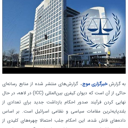
به گزارش
خبرگزاری موج
، گزارش‌های منتشر شده از منابع رسانه‌ای
حاکی از آن است که دیوان کیفری بین‌المللی (ICC) در لاهه، در حال
نهایی کردن فرآیند صدور احکام بازداشت جدید برای تعدادی از
بلندپایه‌ترین مقامات سیاسی و نظامی اسرائیل است. بر اساس
داده‌های فاش شده، این احکام جلب احتمالا چهره‌های کلیدی از