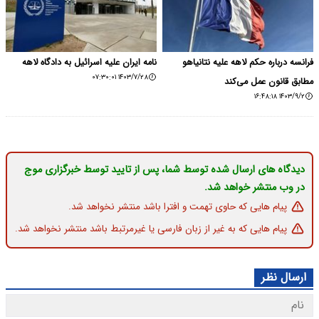
فرانسه درباره حکم لاهه علیه نتانیاهو
نامه ایران علیه اسرائیل به دادگاه لاهه
۱۴۰۳/۷/۲۸ ۰۷:۳۰:۰۱
مطابق قانون عمل می‌کند
۱۴۰۳/۹/۲ ۱۶:۴۸:۱۸
دیدگاه های ارسال شده توسط شما، پس از تایید توسط خبرگزاری موج
در وب منتشر خواهد شد.
پیام هایی که حاوی تهمت و افترا باشد منتشر نخواهد شد.
پیام هایی که به غیر از زبان فارسی یا غیرمرتبط باشد منتشر نخواهد شد.
ارسال نظر