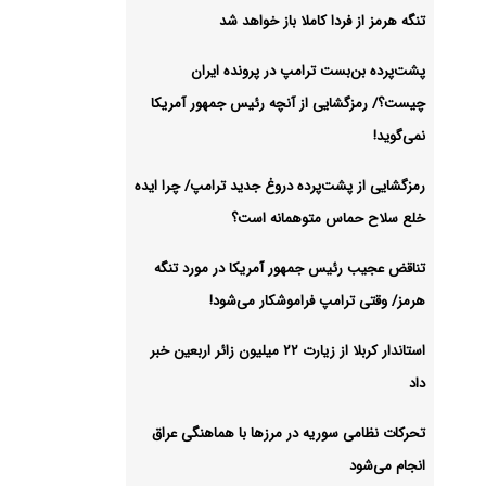
تنگه هرمز از فردا کاملا باز خواهد شد
دت
پشت‌پرده بن‌بست ترامپ در پرونده ایران
شیو
چیست؟/ رمزگشایی از آنچه رئیس جمهور آمریکا
نمی‌گوید!
رمزگشایی از پشت‌پرده دروغ جدید ترامپ/ چرا ایده
خلع سلاح حماس متوهمانه است؟
تناقض عجیب رئیس جمهور آمریکا در مورد تنگه
هرمز/ وقتی ترامپ فراموشکار می‌شود!
استاندار کربلا از زیارت ۲۲ میلیون زائر اربعین خبر
داد
تحرکات نظامی سوریه در مرزها با هماهنگی عراق
انجام می‌شود