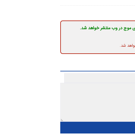
ی موج در وب منتشر خواهد شد.
واهد شد.