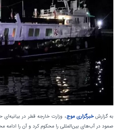
به گزارش
خبرگزاری موج
، وزارت خارجه قطر در بیانیه‌ای 
صمود در آب‌های بین‌المللی را محکوم کرد و آن را ادامه مح