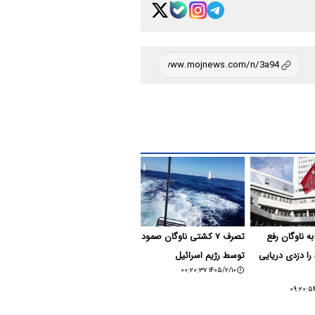
به ناوگان رفع
تصرف ۷ کشتی ناوگان صمود
را دزدی دریایی
توسط رژیم اسرائیل
۱۴۰۵/۲/۱۰ ۰۰:۲۰:۳۷