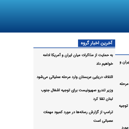
آخرین اخبار گروه
به حمایت از مذاکرات میان ایران و آمریکا ادامه
ران و
خواهیم داد
ائتلاف دریایی عربستان وارد مرحله عملیاتی می‌شود
مرحله
وزیر تندرو صهیونیست برای توجیه اشغال جنوب
لبنان تقلا کرد
توجیه
ترامپ از گزارش رسانه‌ها در مورد کمبود مهمات
عصبانی است
مورد