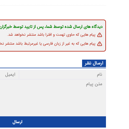
دیدگاه های ارسال شده توسط شما، پس از تایید توسط خبرگزار
پیام هایی که حاوی تهمت و افترا باشد منتشر نخواهد شد.
پیام هایی که به غیر از زبان فارسی یا غیرمرتبط باشد منتشر نخ
ارسال نظر
ارسال