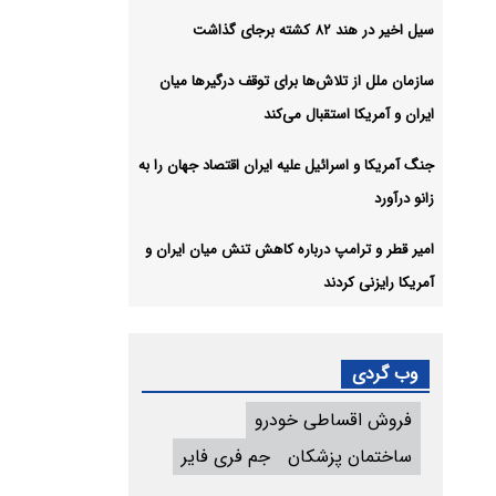
سیل اخیر در هند ۸۲ کشته برجای گذاشت
سازمان ملل از تلاش‌ها برای توقف درگیرها میان
ایران و آمریکا استقبال می‌کند
جنگ آمریکا و اسرائیل علیه ایران اقتصاد جهان را به
زانو درآورد
امیر قطر و ترامپ درباره کاهش تنش میان ایران و
آمریکا رایزنی کردند
وب گردی
فروش اقساطی خودرو
ساختمان پزشکان
جم فری فایر