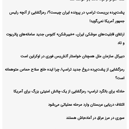
پشت‌پرده بن‌بست ترامپ در پرونده ایران چیست؟/ رمزگشایی از آنچه رئیس
جمهور آمریکا نمی‌گوید!
ارتقای قابلیت‌های موشکی ایران، «خیبرشکن» کابوس جدید سامانه‌های پاتریوت
و تاد
دبیرکل سازمان ملل همچنان خواستار آتش‌بس فوری در اوکراین است
رمزگشایی از پشت‌پرده دروغ جدید ترامپ/ چرا ایده خلع سلاح حماس متوهمانه
است؟
حادثه برای بالگرد ترامپ؛ رمزگشایی از یک چالش امنیتی بزرگ برای آمریکا
ائتلاف دریایی عربستان وارد مرحله عملیاتی می‌شود
سوری در مرز عراق در آماده‌باش هستند