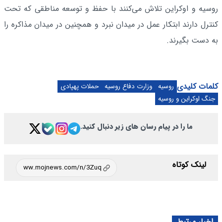
روسیه و اوکراین تلاش می‌کنند با حفظ و توسعه مناطقی که تحت
کنترل دارند ابتکار عمل در میدان نبرد و همچنین در میدان مذاکره را
به دست بگیرند.
کلمات کلیدی
روسیه
وزارت دفاع روسیه
حملات پهپادی
جنگ اوکراین و روسیه
ما را در پیام رسان های زیر دنبال کنید.
لینک کوتاه
اخبار مرتبط