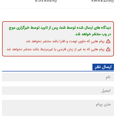
۱۴۰۴/۱۲/۶ ۱۳:۰۳:۱۲
۱۴۰۵/۲/۱۶ ۱۹:۳۳:۳۱
دیدگاه های ارسال شده توسط شما، پس از تایید توسط خبرگزاری موج
در وب منتشر خواهد شد.
پیام هایی که حاوی تهمت و افترا باشد منتشر نخواهد شد.
پیام هایی که به غیر از زبان فارسی یا غیرمرتبط باشد منتشر نخواهد شد.
ارسال نظر