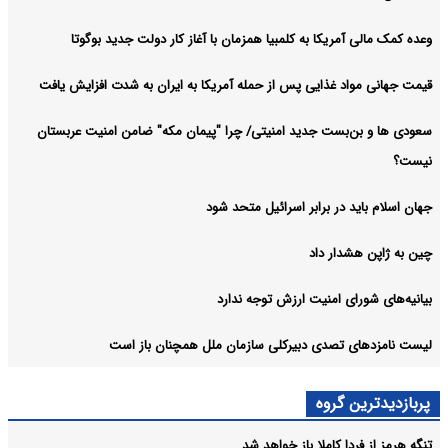
وعده کمک مالی آمریکا به کلمبیا همزمان با آغاز کار دولت جدید بوگوتا
قیمت جهانی مواد غذایی پس از حمله آمریکا به ایران به شدت افزایش یافت
سعودی ها و بن‌بست جدید امنیتی/ چرا "پیمان مکه" ضامن امنیت عربستان
نیست؟
جهان اسلام باید در برابر اسرائیل متحد شود
چین به ژاپن هشدار داد
بیانیه‌های شورای امنیت ارزش توجه ندارد
لیست نامزدهای تصدی دبیرکلی سازمان ملل همچنان باز است
پربازدیدترین گروه
تنگه هرمز از فردا کاملا باز خواهد شد