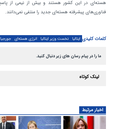
هسته‌ای در این کشور هستند و بیش از نیمی از پاسخ‌د
فناوری‌های پیشرفته هسته‌ای جدید را منتفی نمی‌دانند.
کلمات کلیدی
ایتالیا
نخست وزیر ایتالیا
انرژی هسته‌ای
جورجیا 
ما را در پیام رسان های زیر دنبال کنید.
لینک کوتاه
اخبار مرتبط