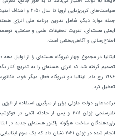
لایحه به دولت اختیار می‌دهد تا به طور جامع، معرفی ا
سیاست‌های کربن‌زدایی اروپا
جمله موارد دیگر، شامل تدوین برنامه ملی انرژی هست
ایمنی هسته‌ای، تقویت تحقیقات علمی و صنعتی، توسعه 
اطلاع‌رسانی و آگاهی‌بخشی است.
تصمیم گرفته شد که انرژی هسته‌ای را به تدریج کنار بگ
تعطیل کرد.
برنامه‌های دولت ملونی برای از سرگیری استفاده از انرژی 
رای‌دهندگان ساخت هرگونه راکتور هسته‌ای جدید در ایتالی
انجام شده در ژوئن ۲۰۲۱ نشان داد که یک سوم