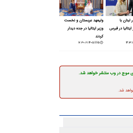
لبنان با
ولیعهد عربستان و نخست
یتالیا در قبرس
وزیر ایتالیا در جده دیدار
کردند
۱۴۰۵/۱/۱۵ ۱۲:۳۰:۲۱
ی موج در وب منتشر خواهد شد.
واهد شد.