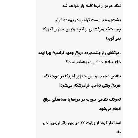
 را
تنگه هرمز از فردا کاملا باز خواهد شد
شیو
پشت‌پرده بن‌بست ترامپ در پرونده ایران
چیست؟/ رمزگشایی از آنچه رئیس جمهور آمریکا
نمی‌گوید!
رمزگشایی از پشت‌پرده دروغ جدید ترامپ/ چرا ایده
خلع سلاح حماس متوهمانه است؟
تناقض عجیب رئیس جمهور آمریکا در مورد تنگه
هرمز/ وقتی ترامپ فراموشکار می‌شود!
تحرکات نظامی سوریه در مرزها با هماهنگی عراق
انجام می‌شود
استاندار کربلا از زیارت ۲۲ میلیون زائر اربعین خبر
داد