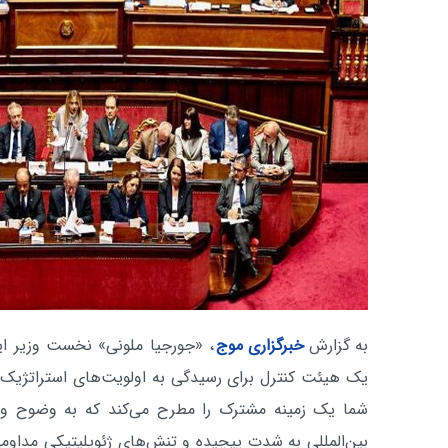
به گزارش
خبرگزاری موج
، «جورجیا ملونی» نخست وزیر ایتا
یک هیئت کنترل برای رسیدگی به اولویت‌های استراتژیک 
شما یک زمینه مشترک را مطرح می‌کند که به وضوح 
بین‌المللی به شدت پیچیده و تنش‌های ژئوپلیتیکی مداومی 