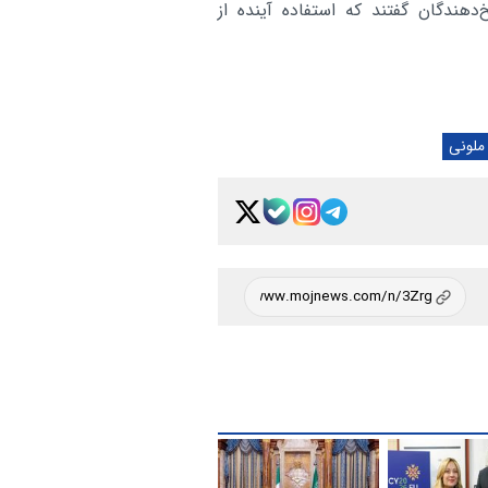
هندگان گفتند که استفاده آینده از
ملونی