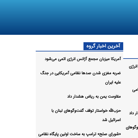
آخرین اخبار گروه
آمریکا میزبان مجمع آژانس انرژی اتمی می‌شود
انرژی
ضربه مغزی شدن صدها نظامی آمریکایی در جنگ
علیه ایران
می
مقاومت یمن به ریاض هشدار داد
حزب‌الله خواستار توقف گفت‌وگوهای لبنان با
 داد
اسرائیل شد
وگوهای
«شورای صلح» ترامپ به ساخت اولین پایگاه نظامی