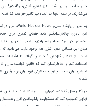
حال حاضر نیز بر رشد، هزینه‌های انرژی، رقابت‌پذیری 
می‌گذارند، بر همه اینها در آینده نیز تاثیر خواهند گذاشت.»
به نقل از پایگاه خب
این دوران چالش‌برانگیز، باید فضای کمتری برای جن
مشخص در مورد مسائل استراتژیک اصلی موثر بر ایتالیا
میان این مسائل مهم، انرژی هم وجود دارد. می‌دانید که د
است، از انتشار گازهای گلخانه‌ای گرفته تا اقدامات ه
استفاده کنم و خاطرنشان کنم که قانون توانمندسازی ت
اجرایی برای ایجاد چارچوب قانونی لازم برای از سرگیری ا
شد.»
در اکتبر سال گذشته، شورای وزیران ایتالیا، در جلسه‌ای به
نهایی تصویب کرد که مسئولیت بازگرداندن انرژی هسته‌ای در