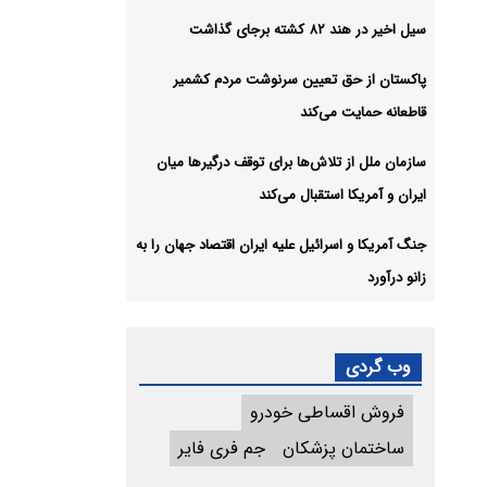
سیل اخیر در هند ۸۲ کشته برجای گذاشت
پاکستان از حق تعیین سرنوشت مردم کشمیر
قاطعانه حمایت می‌کند
سازمان ملل از تلاش‌ها برای توقف درگیرها میان
ایران و آمریکا استقبال می‌کند
جنگ آمریکا و اسرائیل علیه ایران اقتصاد جهان را به
زانو درآورد
وب گردی
فروش اقساطی خودرو
ساختمان پزشکان
جم فری فایر