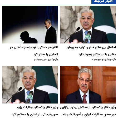
اخبار مرتبط
احتمال پیوستن قطر و ترکیه به پیمان
نتانیاهو دستور لغو مراسم مذهبی در
دفاعی با عربستان وجود دارد
الجلیل را صادر کرد
۱۴۰۵/۲/۱۳ ۱۰:۴۳:۳۸
۱۴۰۵/۲/۲۲ ۱۷:۳۶:۴۳
وزیر دفاع پاکستان از محتمل بودن برگزاری
وزیر دفاع پاکستان جنایات رژیم
دور بعدی مذاکرات ایران و آمریکا خبر داد
صهیونیستی در لبنان را محکوم کرد