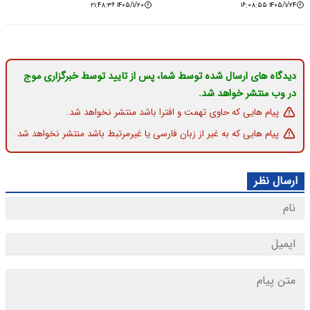
۱۴۰۵/۱/۲۰ ۲۱:۴۸:۳۶
۱۴۰۵/۱/۲۴ ۱۶:۰۸:۵۵
دیدگاه های ارسال شده توسط شما، پس از تایید توسط خبرگزاری موج
در وب منتشر خواهد شد.
پیام هایی که حاوی تهمت و افترا باشد منتشر نخواهد شد.
پیام هایی که به غیر از زبان فارسی یا غیرمرتبط باشد منتشر نخواهد شد.
ارسال نظر