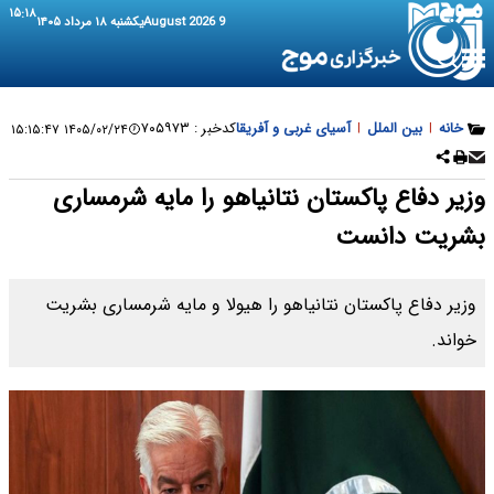
۱۵:۱۸
9 August 2026
یکشنبه ۱۸ مرداد ۱۴۰۵
خانه
|
بین الملل
|
آسیای غربی و آفریقا
کدخبر :
۷۰۵۹۷۳
۱۴۰۵/۰۲/۲۴ ۱۵:۱۵:۴۷
وزیر دفاع پاکستان نتانیاهو را مایه شرمساری
بشریت دانست
وزیر دفاع پاکستان نتانیاهو را هیولا و مایه شرمساری بشریت
خواند.