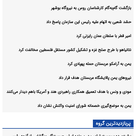
بازگشت گام‌به‌گام کارشناسان روس به نیروگاه بوشهر
حشد شعبی به اتهام‌ علیه رئیس این سازمان پاسخ داد
امیر قطر با سلطان عمان رایزنی کرد
نتانیاهو با طرح صلح غزه و تشکیل کشور مستقل فلسطین مخالفت کرد
یمن به آرامکو عربستان حمله پهپادی کرد
نیروهای یمن پالایشگاه عربستان هدف قرار داد
مودی و ونس با هدف تعمیق همکاری راهبردی هند و آمریکا باهم دیدار می‌کنند
یمن به موضع‌گیری خصمانه شورای امنیت واکنش نشان داد
پربازدیدترین گروه