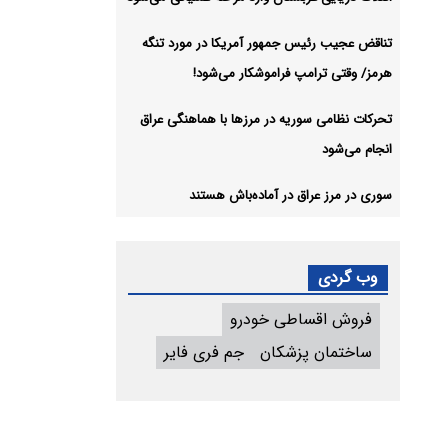
تناقض عجیب رئیس جمهور آمریکا در مورد تنگه
هرمز/ وقتی ترامپ فراموشکار می‌شود!
تحرکات نظامی سوریه در مرزها با هماهنگی عراق
انجام می‌شود
سوری در مرز عراق در آماده‌باش هستند
وب گردی
فروش اقساطی خودرو
ساختمان پزشکان
جم فری فایر