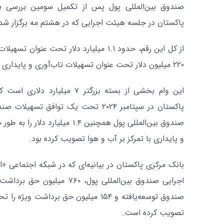
صندوق بین‌المللی پول پس از تکمیل سومین بررسی بر
پاکستان در جلسه هیئت اجرایی که در هشتم مه برگزار شد
از کل این رقم، حدود ۱.۱ میلیارد دلار تحت ع
۲۲۰ میلیون دلار تحت عنوان تسهیلات تاب‌آوری و پایداری ارائه شد.
این وام بخشی از بسته بزرگتر ۷ م
صندوق بین‌المللی پول همچنین ۱.۴ م
و پایداری با تمرکز بر آب و هوا تصویب کرده بود.
بانک مرکزی پاکستان در بیانیه‌ای که در شبکه اجتماعی 
صندوق توسعه‌یافته و ۱۵۴ میلیون حق برداش
تصویب کرده است.