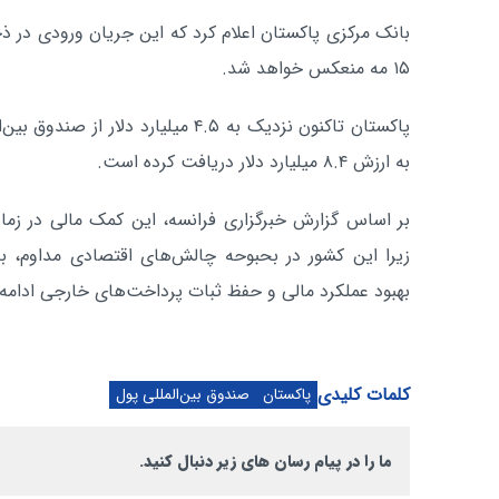
بانک مرکزی پاکستان اعلام کرد که این جریان ورودی در ذخ
۱۵ مه منعکس خواهد شد.
پاکستان تاکنون نزدیک به ۴.۵ میلیارد دل
به ارزش ۸.۴ میلیارد دلار دریافت کرده است.
بر اساس گزارش خبرگزاری فرانسه، این کمک مالی در زمان
زیرا این کشور در بحبوحه چالش‌های اقتصادی مداوم، به
بهبود عملکرد مالی و حفظ ثبات پرداخت‌های خارجی ادامه
کلمات کلیدی
پاکستان
صندوق بین‌المللی پول
ما را در پیام رسان های زیر دنبال کنید.