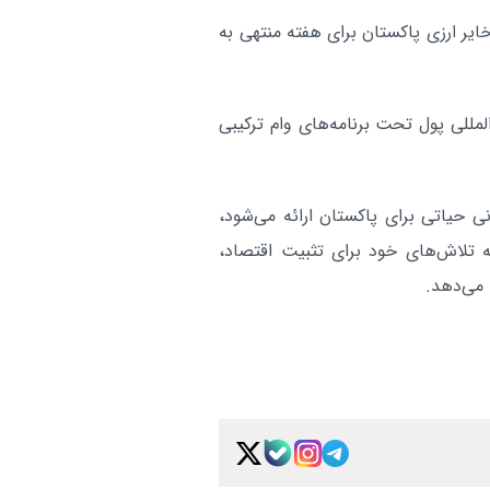
ایر ارزی پاکستان برای هفته منتهی به
ار از صندوق بین‌المللی پول تحت برنامه‌های وام ترکیبی
ی حیاتی برای پاکستان ارائه می‌شود،
 تلاش‌های خود برای تثبیت اقتصاد،
 می‌دهد.