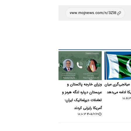
 میانجی‌گری میان
وزرای خارجه پاکستان و
یکا ادامه می‌دهد
عربستان درباره تنگه هرمز و
تعاملات دیپلماتیک ایران-
آمریکا رایزنی کردند
۱۴۰۵/۲/۲۱ ۱۸:۱۰:۱۶