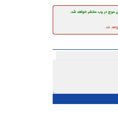
ی موج در وب منتشر خواهد شد.
واهد شد.