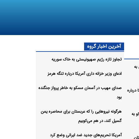
آخرین اخبار گروه
تجاوز تازه رژیم صهیونیستی به خاک سوریه
به
ادعای وزیر خزانه داری آمریکا درباره تنگه هرمز
صدای مهیب در آسمان مسکو به خاطر پرواز جنگنده
 درباره
بود
هرگونه نیروهایی را که عربستان برای محاصره یمن
 به
گسیل کند، در هم می‌کوبیم
آمریکا تحریم‌های جدید ضد ایرانی وضع کرد
ان