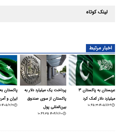
لینک کوتاه
اخبار مرتبط
عربستان به پاکستان ۳
پرداخت یک میلیارد دلار به
پاکستان به
میلیارد دلار کمک کرد
پاکستان از سوی صندوق
ایران و آمر
۱۴۰۵/۲/۲۱ ۱۸:۵۱:۳۱
۱۴۰۵/۱/۲۶ ۱۰:۴۵:۳۱
بین‌المللی پول
۱۴۰۴/۲/۲۰ ۱۰:۴۹:۳۵