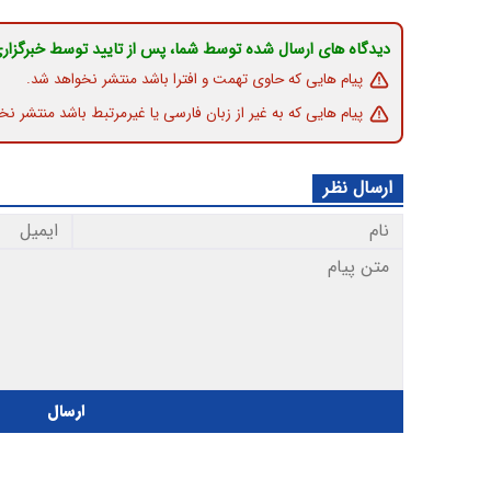
دیدگاه های ارسال شده توسط شما، پس از تایید توسط خبرگزار
پیام هایی که حاوی تهمت و افترا باشد منتشر نخواهد شد.
پیام هایی که به غیر از زبان فارسی یا غیرمرتبط باشد منتشر نخ
ارسال نظر
ارسال