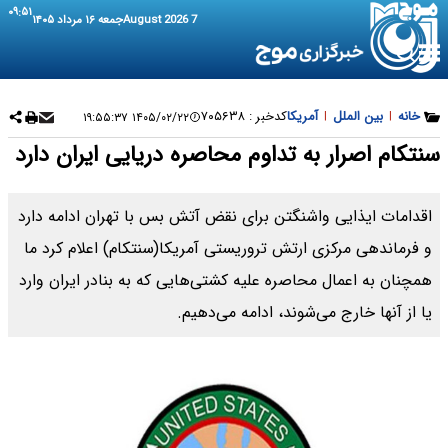
۰۹:۵۱
7 August 2026
جمعه ۱۶ مرداد ۱۴۰۵
خانه
|
بین الملل
|
آمریکا
کدخبر :
۷۰۵۶۳۸
۱۴۰۵/۰۲/۲۲ ۱۹:۵۵:۳۷
سنتکام اصرار به تداوم محاصره دریایی ایران دارد
اقدامات ایذایی واشنگتن برای نقض آتش بس با تهران ادامه دارد
و فرماندهی مرکزی ارتش تروریستی آمریکا(سنتکام) اعلام کرد ما
همچنان به اعمال محاصره علیه کشتی‌هایی که به بنادر ایران وارد
یا از آنها خارج می‌شوند، ادامه می‌دهیم.