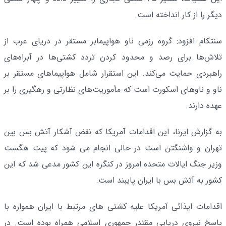
دیگر را از کار انداخته‌ است.
سنتکام افزود: گروه رزمی ناو هواپیمابر مستقر در دریای عرب از
تلاش‌ها برای رصد و محدود کردن تردد کشتی‌ها در آبراه‌های
راهبردی حمایت می‌کند. این استقرار شامل هواپیماهای مستقر بر
ناو و ناوهای اسکورت است که مأموریت‌های نظارتی و رهگیری را بر
عهده دارند.
به گزارش ایرنا، این اقدامات آمریکا که نقض آشکار آتش بس بین
تهران و واشنگتن است در حالی انجام می شود که پیت هگست
وزیر جنگ ایالات متحده امروز در کنگره این کشور مدعی شد که این
کشور به آتش بس با ایران پایبند است.
اقدامات ایذائی آمریکا علیه کشتی های مرتبط با ایران همواره با
پاسخ نیروی دریایی مقتدر جمهوری اسلامی همراه بوده است. در