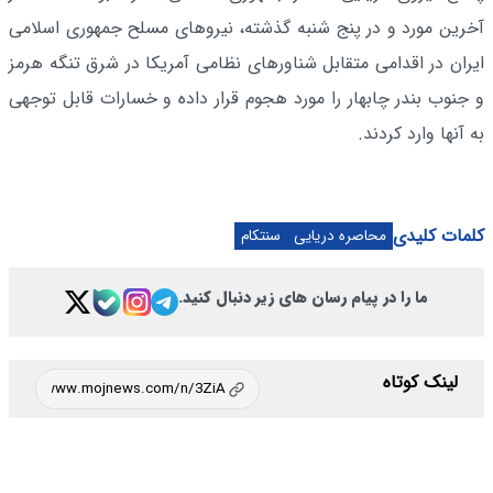
آخرین مورد و در پنج شنبه گذشته، نیروهای مسلح جمهوری اسلامی
ایران در اقدامی متقابل شناورهای نظامی آمریکا در شرق تنگه هرمز
و جنوب بندر چابهار را مورد هجوم قرار داده و خسارات قابل توجهی
به‌ آنها وارد کردند.
کلمات کلیدی
محاصره دریایی
سنتکام
ما را در پیام رسان های زیر دنبال کنید.
لینک کوتاه