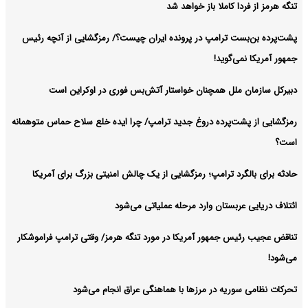
تنگه هرمز از فردا کاملا باز خواهد شد
پشت‌پرده بن‌بست ترامپ در پرونده ایران چیست؟/ رمزگشایی از آنچه رئیس
جمهور آمریکا نمی‌گوید!
دبیرکل سازمان ملل همچنان خواستار آتش‌بس فوری در اوکراین است
رمزگشایی از پشت‌پرده دروغ جدید ترامپ/ چرا ایده خلع سلاح حماس متوهمانه
است؟
حادثه برای بالگرد ترامپ؛ رمزگشایی از یک چالش امنیتی بزرگ برای آمریکا
ائتلاف دریایی عربستان وارد مرحله عملیاتی می‌شود
تناقض عجیب رئیس جمهور آمریکا در مورد تنگه هرمز/ وقتی ترامپ فراموشکار
می‌شود!
تحرکات نظامی سوریه در مرزها با هماهنگی عراق انجام می‌شود