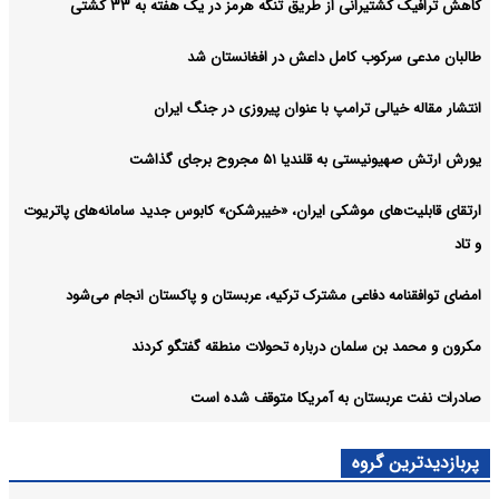
کاهش ترافیک کشتیرانی از طریق تنگه هرمز در یک هفته به ۳۳ کشتی
طالبان مدعی سرکوب کامل داعش در افغانستان شد
انتشار مقاله خیالی ترامپ با عنوان پیروزی در جنگ ایران
یورش ارتش صهیونیستی به قلندیا ۵۱ مجروح برجای گذاشت
ارتقای قابلیت‌های موشکی ایران، «خیبرشکن» کابوس جدید سامانه‌های پاتریوت
و تاد
امضای توافقنامه دفاعی مشترک ترکیه، عربستان و پاکستان انجام می‌شود
مکرون و محمد بن سلمان درباره تحولات منطقه گفتگو کردند
صادرات نفت عربستان به آمریکا متوقف شده است
پربازدیدترین گروه