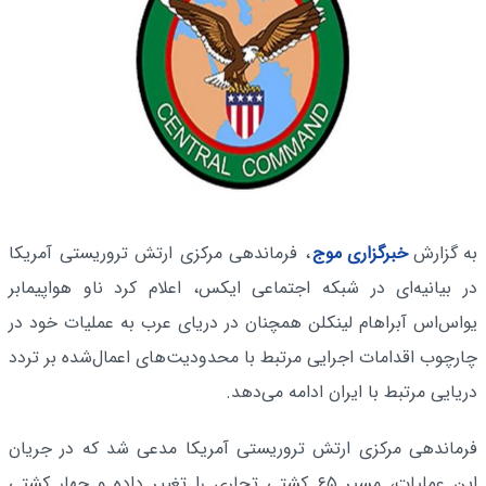
به گزارش
خبرگزاری موج
، فرماندهی مرکزی ارتش تروریستی آمریکا
در بیانیه‌ای در شبکه اجتماعی ایکس، اعلام کرد ناو هواپیمابر
یواس‌اس آبراهام لینکلن همچنان در دریای عرب به عملیات خود در
چارچوب اقدامات اجرایی مرتبط با محدودیت‌های اعمال‌شده بر تردد
دریایی مرتبط با ایران ادامه می‌دهد.
فرماندهی مرکزی ارتش تروریستی آمریکا مدعی شد که در جریان
این عملیات، مسیر ۶۵ کشتی تجاری را تغییر داده و چهار کشتی