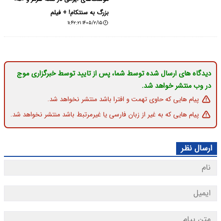
بزرگ به سنتکام! + فیلم
۱۴۰۵/۲/۱۵ ۱۱:۴۲:۲۱
دیدگاه های ارسال شده توسط شما، پس از تایید توسط خبرگزاری موج
در وب منتشر خواهد شد.
پیام هایی که حاوی تهمت و افترا باشد منتشر نخواهد شد.
پیام هایی که به غیر از زبان فارسی یا غیرمرتبط باشد منتشر نخواهد شد.
ارسال نظر