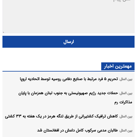
ارسال
مهمترین اخبار
تحریم ۵ فرد مرتبط با صنایع دفاعی روسیه توسط اتحادیه اروپا
بین الملل:
حملات جدید رژیم صهیونیستی به جنوب لبنان همزمان با پایان
بین الملل:
مذاکرات رم
کاهش ترافیک کشتیرانی از طریق تنگه هرمز در یک هفته به ۳۳ کشتی
بین الملل:
طالبان مدعی سرکوب کامل داعش در افغانستان شد
بین الملل: